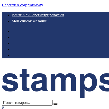
Перейти к содержимому
Войти или Зарегистрироваться
Мой список желаний
0