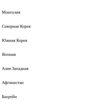
Монголия
Северная Корея
Южная Корея
Япония
Азия Западная
Афганистан
Бахрейн