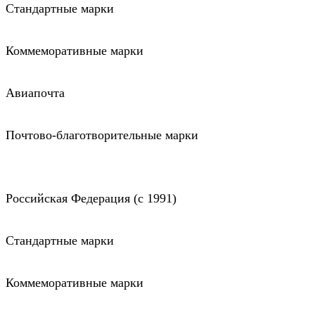
Стандартные марки
Коммеморативные марки
Авиапочта
Почтово-благотворительные марки
Российская Федерация (c 1991)
Стандартные марки
Коммеморативные марки