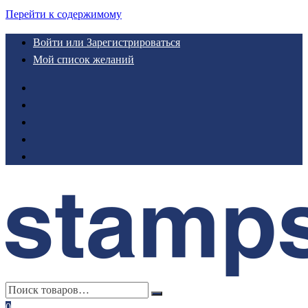
Перейти к содержимому
Войти или Зарегистрироваться
Мой список желаний
0