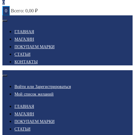
0
0
Всего:
0,00
₽
ГЛАВНАЯ
МАГАЗИН
ПОКУПАЕМ МАРКИ
СТАТЬИ
КОНТАКТЫ
Войти или Зарегистрироваться
Мой список желаний
ГЛАВНАЯ
МАГАЗИН
ПОКУПАЕМ МАРКИ
СТАТЬИ