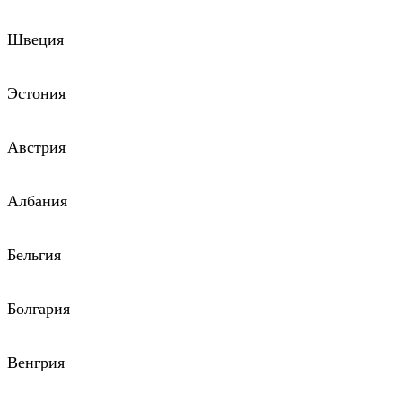
Швеция
Эстония
Австрия
Албания
Бельгия
Болгария
Венгрия