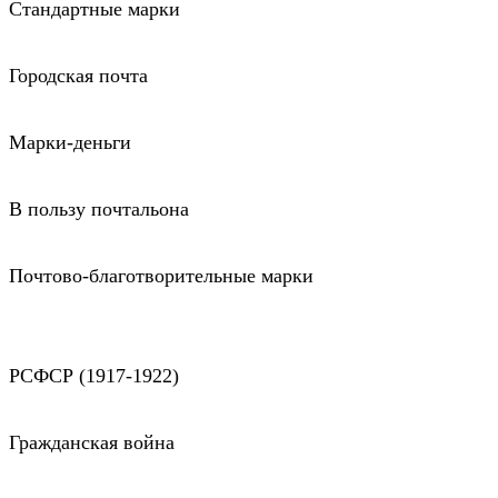
Стандартные марки
Городская почта
Марки-деньги
В пользу почтальона
Почтово-благотворительные марки
РСФСР (1917-1922)
Гражданская война