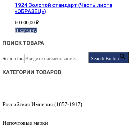
1924 Золотой стандарт (Часть листа
«ОБРАЗЕЦ»)
60 000,00
₽
В корзину
ПОИСК ТОВАРА
Search for:
Search Button
КАТЕГОРИИ ТОВАРОВ
Российская Империя (1857-1917)
Непочтовые марки