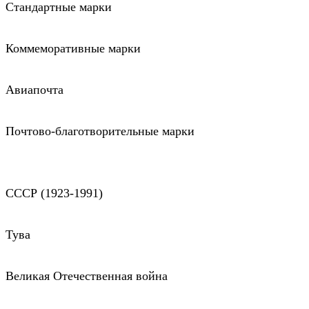
Стандартные марки
Коммеморативные марки
Авиапочта
Почтово-благотворительные марки
СССР (1923-1991)
Тува
Великая Отечественная война