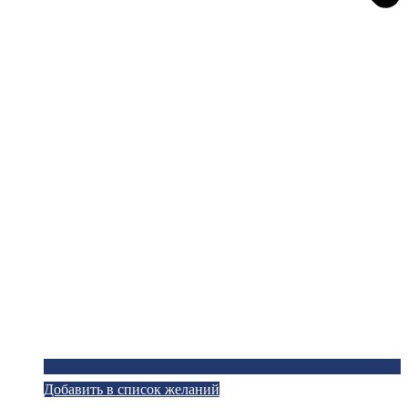
Добавить в список желаний