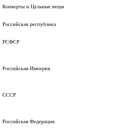
Конверты и Цельные вещи
Российская республика
РСФСР
Российская Империя
СССР
Российская Федерация