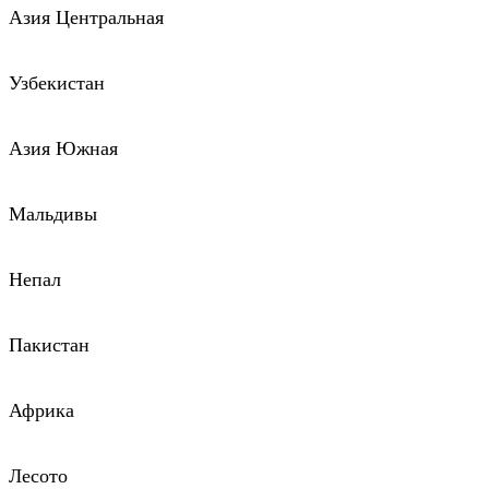
Азия Центральная
Узбекистан
Азия Южная
Мальдивы
Непал
Пакистан
Африка
Лесото