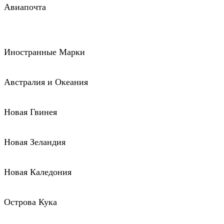
Авиапочта
Иностранные Марки
Австралия и Океания
Новая Гвинея
Новая Зеландия
Новая Каледония
Острова Кука