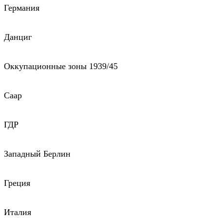
Германия
Данциг
Оккупационные зоны 1939/45
Саар
ГДР
Западный Берлин
Греция
Италия