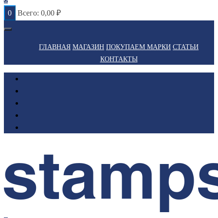
0
Всего:
0,00
₽
ГЛАВНАЯ
МАГАЗИН
ПОКУПАЕМ МАРКИ
СТАТЬИ
КОНТАКТЫ