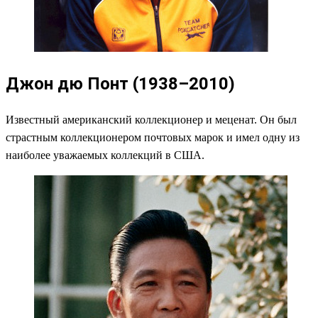
Джон дю Понт (1938–2010)
Известный американский коллекционер и меценат. Он был
страстным коллекционером почтовых марок и имел одну из
наиболее уважаемых коллекций в США.