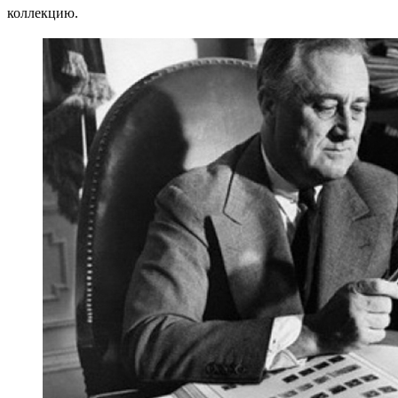
коллекцию.