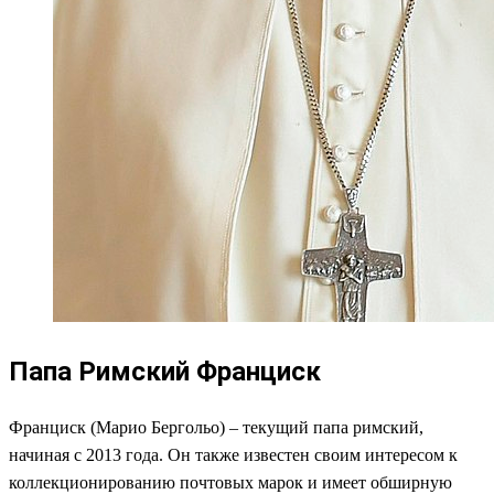
Папа Римский Франциск
Франциск (Марио Бергольо) – текущий папа римский,
начиная с 2013 года. Он также известен своим интересом к
коллекционированию почтовых марок и имеет обширную