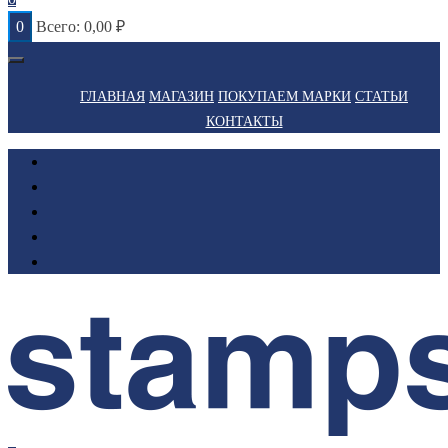
0
Всего:
0,00
₽
ГЛАВНАЯ
МАГАЗИН
ПОКУПАЕМ МАРКИ
СТАТЬИ
КОНТАКТЫ