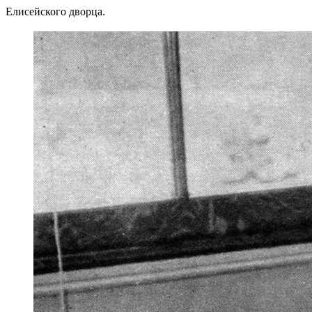
Елисейского дворца.