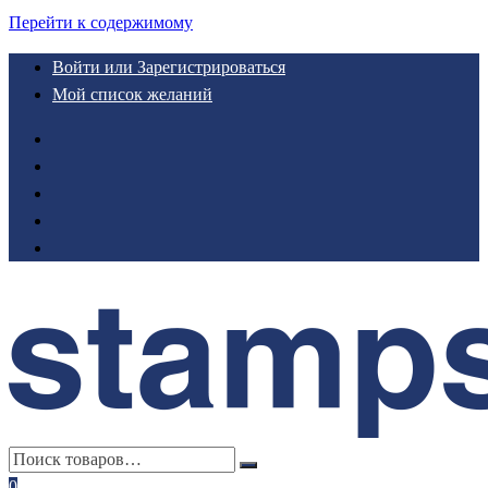
Перейти к содержимому
Войти или Зарегистрироваться
Мой список желаний
0