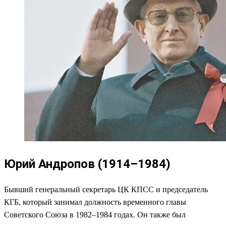
Юрий Андропов (1914–1984)
Бывший генеральный секретарь ЦК КПСС и председатель
КГБ, который занимал должность временного главы
Советского Союза в 1982–1984 годах. Он также был