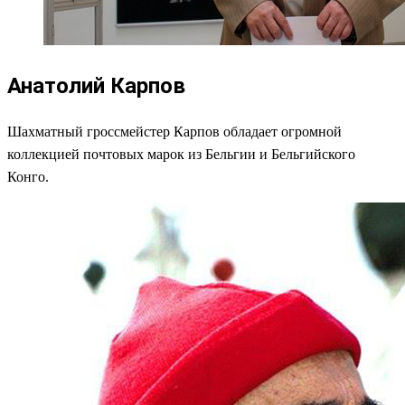
Анатолий Карпов
Шахматный гроссмейстер Карпов обладает огромной
коллекцией почтовых марок из Бельгии и Бельгийского
Конго.