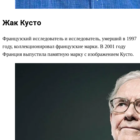
Жак Кусто
Французский исследователь и исследователь, умерший в 1997
году, коллекционировал французские марки. В 2001 году
Франция выпустила памятную марку с изображением Кусто.