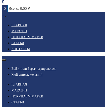
0
0
Всего:
0,00
₽
ГЛАВНАЯ
МАГАЗИН
ПОКУПАЕМ МАРКИ
СТАТЬИ
КОНТАКТЫ
Войти или Зарегистрироваться
Мой список желаний
ГЛАВНАЯ
МАГАЗИН
ПОКУПАЕМ МАРКИ
СТАТЬИ