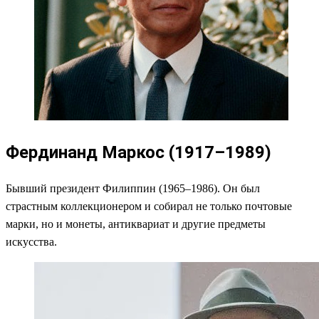
Фердинанд Маркос (1917–1989)
Бывший президент Филиппин (1965–1986). Он был
страстным коллекционером и собирал не только почтовые
марки, но и монеты, антиквариат и другие предметы
искусства.