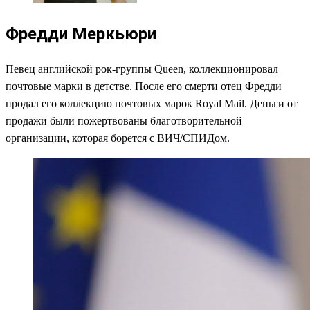
Фредди Меркьюри
Певец английской рок-группы Queen, коллекционировал
почтовые марки в детстве. После его смерти отец Фредди
продал его коллекцию почтовых марок Royal Mail. Деньги от
продажи были пожертвованы благотворительной
организации, которая борется с ВИЧ/СПИДом.