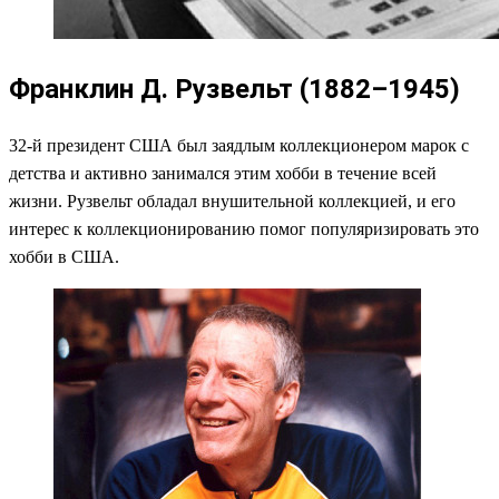
Франклин Д. Рузвельт (1882–1945)
32-й президент США был заядлым коллекционером марок с
детства и активно занимался этим хобби в течение всей
жизни. Рузвельт обладал внушительной коллекцией, и его
интерес к коллекционированию помог популяризировать это
хобби в США.