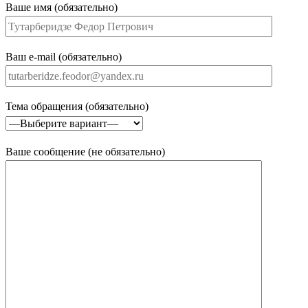
Ваше имя (обязательно)
Ваш e-mail (обязательно)
Тема обращения (обязательно)
Ваше сообщение (не обязательно)