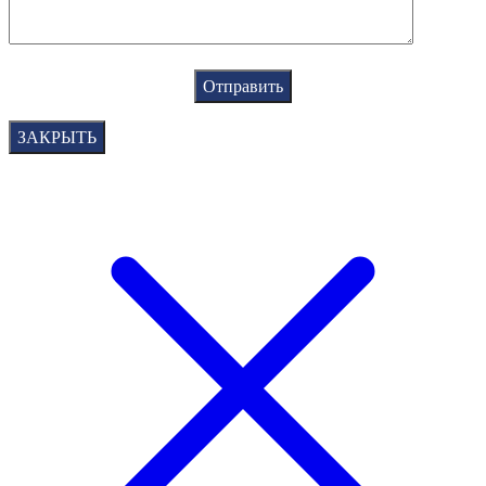
ЗАКРЫТЬ