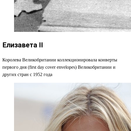
Елизавета II
Королева Великобритании коллекционировала конверты
первого дня (first day cover envelopes) Великобритании и
других стран с 1952 года