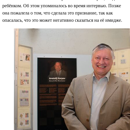
ребёнком. Об этом упоминалось во время интервью. Позже
она пожалела о том, что сделала это признание, так как
опасалась, что это может негативно сказаться на её имидже.