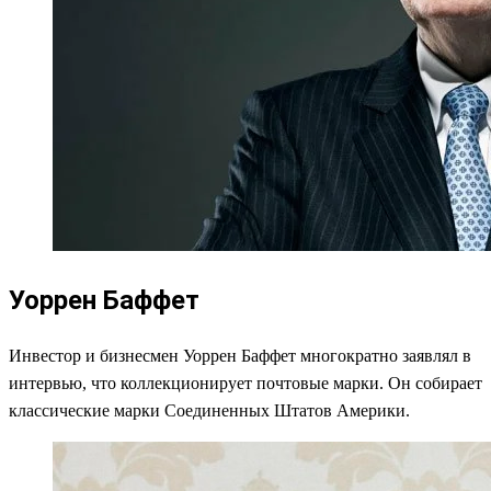
Уоррен Баффет
Инвестор и бизнесмен Уоррен Баффет многократно заявлял в
интервью, что коллекционирует почтовые марки. Он собирает
классические марки Соединенных Штатов Америки.