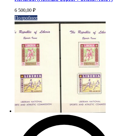
6 500,00
₽
Подробнее