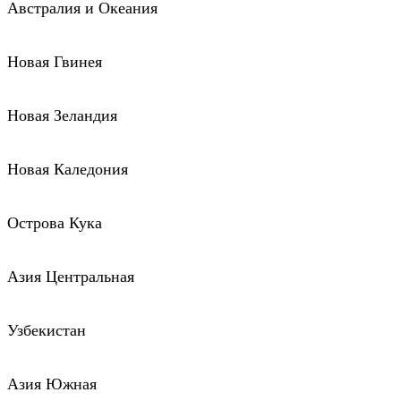
Австралия и Океания
Новая Гвинея
Новая Зеландия
Новая Каледония
Острова Кука
Азия Центральная
Узбекистан
Азия Южная