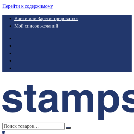
Перейти к содержимому
Войти или Зарегистрироваться
Мой список желаний
0