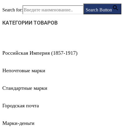
Search for:
Search Button
КАТЕГОРИИ ТОВАРОВ
Российская Империя (1857-1917)
Непочтовые марки
Стандартные марки
Городская почта
Марки-деньги