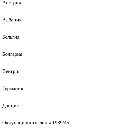
Австрия
Албания
Бельгия
Болгария
Венгрия
Германия
Данциг
Оккупационные зоны 1939/45