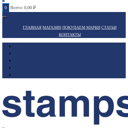
0
Всего:
0,00
₽
ГЛАВНАЯ
МАГАЗИН
ПОКУПАЕМ МАРКИ
СТАТЬИ
КОНТАКТЫ