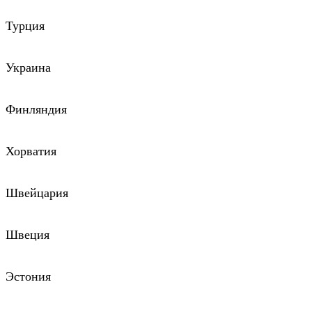
Турция
Украина
Финляндия
Хорватия
Швейцария
Швеция
Эстония