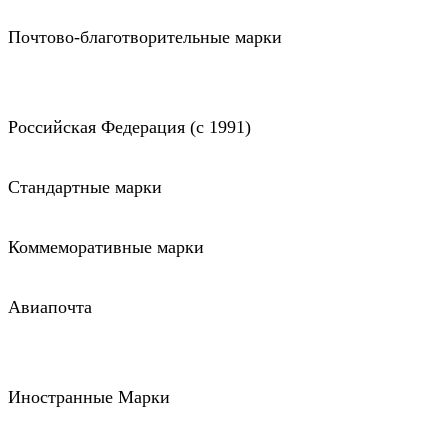
Почтово-благотворительные марки
Российская Федерация (c 1991)
Стандартные марки
Коммеморативные марки
Авиапочта
Иностранные Марки