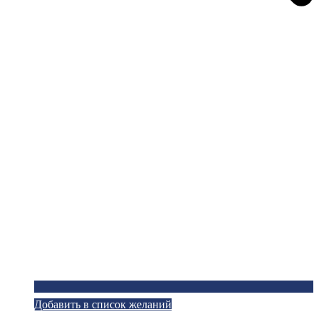
Добавить в список желаний