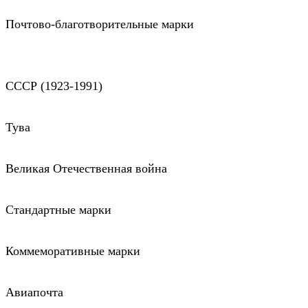
Почтово-благотворительные марки
СССР (1923-1991)
Тува
Великая Отечественная война
Стандартные марки
Коммеморативные марки
Авиапочта