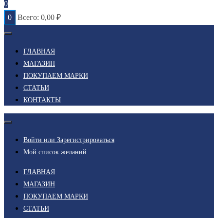
0
0
Всего:
0,00
₽
ГЛАВНАЯ
МАГАЗИН
ПОКУПАЕМ МАРКИ
СТАТЬИ
КОНТАКТЫ
Войти или Зарегистрироваться
Мой список желаний
ГЛАВНАЯ
МАГАЗИН
ПОКУПАЕМ МАРКИ
СТАТЬИ