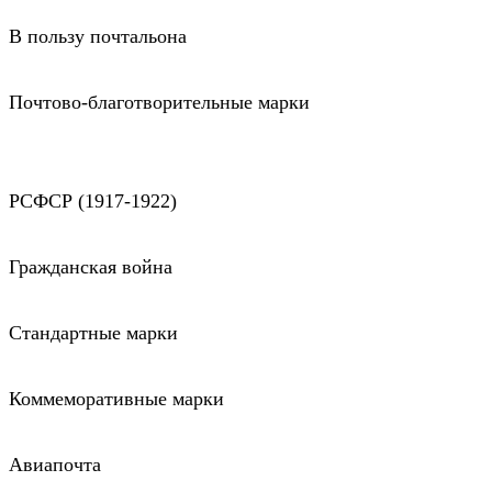
В пользу почтальона
Почтово-благотворительные марки
РСФСР (1917-1922)
Гражданская война
Стандартные марки
Коммеморативные марки
Авиапочта