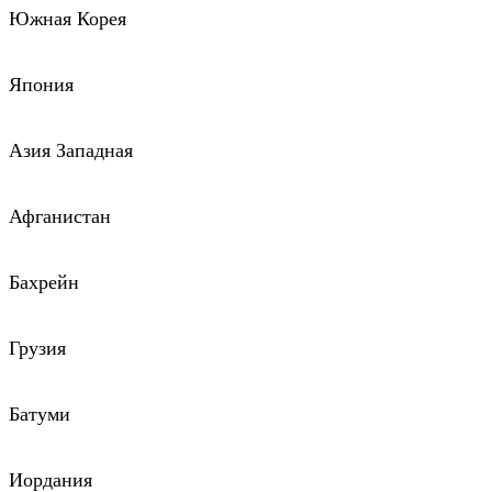
Южная Корея
Япония
Азия Западная
Афганистан
Бахрейн
Грузия
Батуми
Иордания