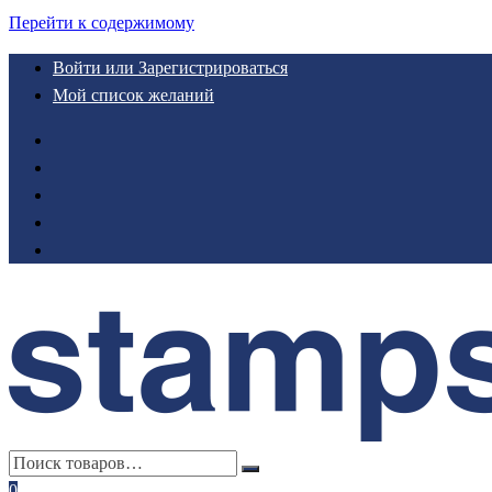
Перейти к содержимому
Войти или Зарегистрироваться
Мой список желаний
0