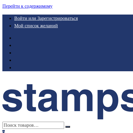
Перейти к содержимому
Войти или Зарегистрироваться
Мой список желаний
0