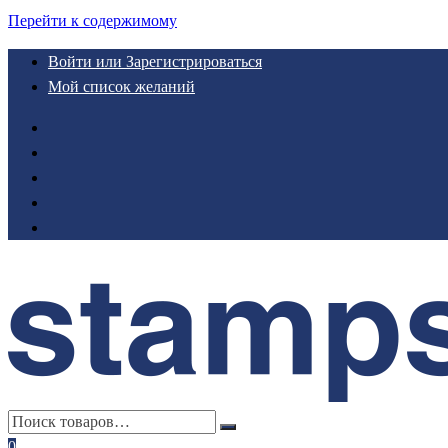
Перейти к содержимому
Войти или Зарегистрироваться
Мой список желаний
0