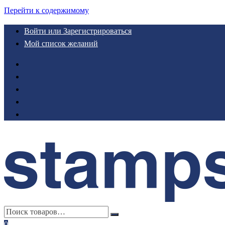
Перейти к содержимому
Войти или Зарегистрироваться
Мой список желаний
0