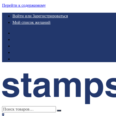
Перейти к содержимому
Войти или Зарегистрироваться
Мой список желаний
0