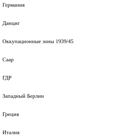
Германия
Данциг
Оккупационные зоны 1939/45
Саар
ГДР
Западный Берлин
Греция
Италия