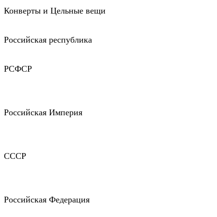
Конверты и Цельные вещи
Российская республика
РСФСР
Российская Империя
СССР
Российская Федерация