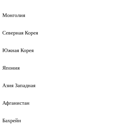
Монголия
Северная Корея
Южная Корея
Япония
Азия Западная
Афганистан
Бахрейн