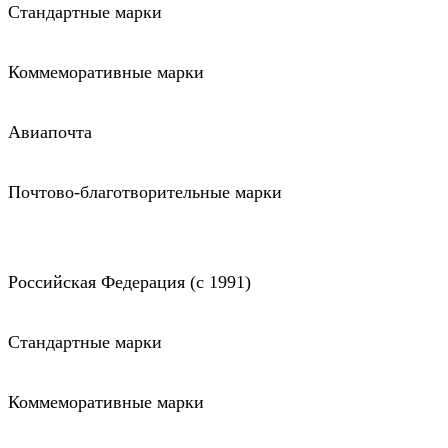
Стандартные марки
Коммеморативные марки
Авиапочта
Почтово-благотворительные марки
Российская Федерация (c 1991)
Стандартные марки
Коммеморативные марки