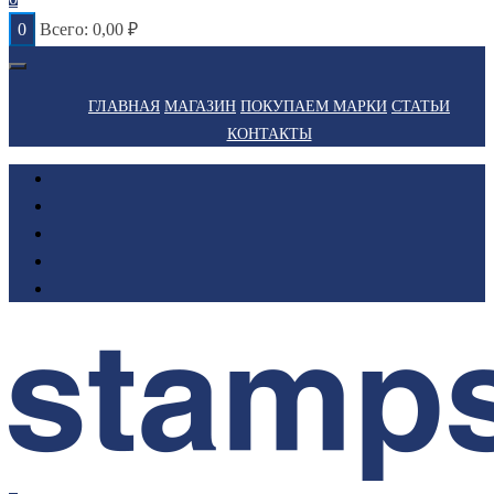
0
Всего:
0,00
₽
ГЛАВНАЯ
МАГАЗИН
ПОКУПАЕМ МАРКИ
СТАТЬИ
КОНТАКТЫ