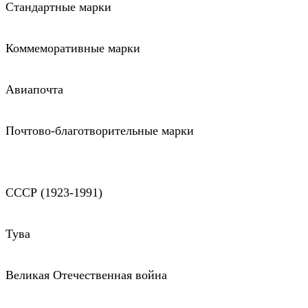
Стандартные марки
Коммеморативные марки
Авиапочта
Почтово-благотворительные марки
СССР (1923-1991)
Тува
Великая Отечественная война