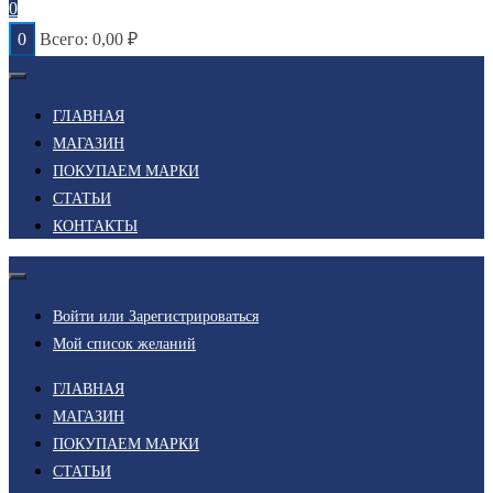
0
0
Всего:
0,00
₽
ГЛАВНАЯ
МАГАЗИН
ПОКУПАЕМ МАРКИ
СТАТЬИ
КОНТАКТЫ
Войти или Зарегистрироваться
Мой список желаний
ГЛАВНАЯ
МАГАЗИН
ПОКУПАЕМ МАРКИ
СТАТЬИ