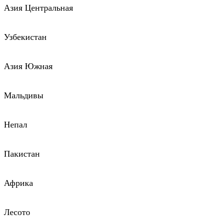
Азия Центральная
Узбекистан
Азия Южная
Мальдивы
Непал
Пакистан
Африка
Лесото