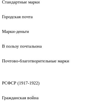
Стандартные марки
Городская почта
Марки-деньги
В пользу почтальона
Почтово-благотворительные марки
РСФСР (1917-1922)
Гражданская война