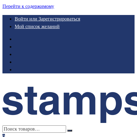
Перейти к содержимому
Войти или Зарегистрироваться
Мой список желаний
0