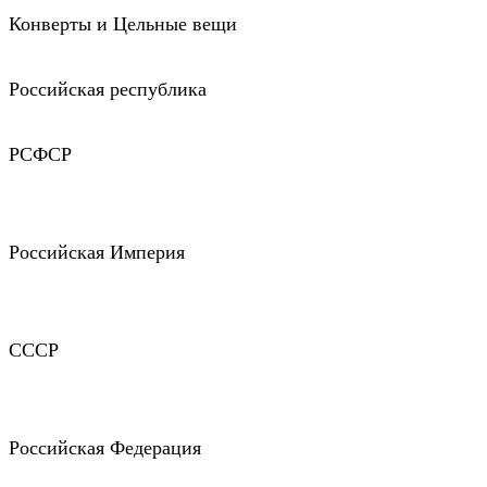
Конверты и Цельные вещи
Российская республика
РСФСР
Российская Империя
СССР
Российская Федерация