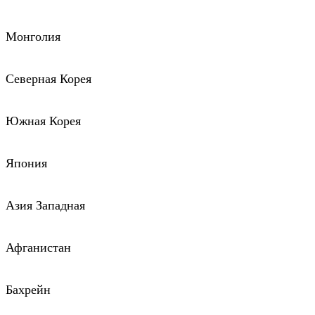
Монголия
Северная Корея
Южная Корея
Япония
Азия Западная
Афганистан
Бахрейн