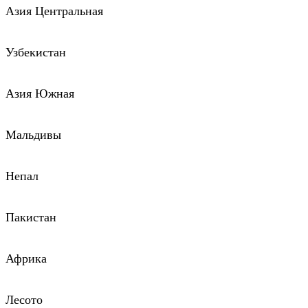
Азия Центральная
Узбекистан
Азия Южная
Мальдивы
Непал
Пакистан
Африка
Лесото