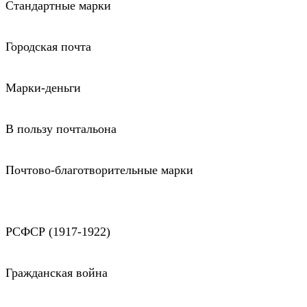
Стандартные марки
Городская почта
Марки-деньги
В пользу почтальона
Почтово-благотворительные марки
РСФСР (1917-1922)
Гражданская война