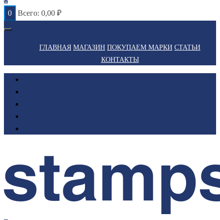
0
Всего:
0,00
₽
ГЛАВНАЯ
МАГАЗИН
ПОКУПАЕМ МАРКИ
СТАТЬИ
КОНТАКТЫ