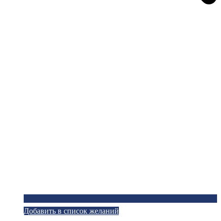
Добавить в список желаний