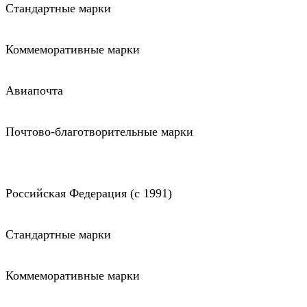
Стандартные марки
Коммеморативные марки
Авиапочта
Почтово-благотворительные марки
Российская Федерация (c 1991)
Стандартные марки
Коммеморативные марки