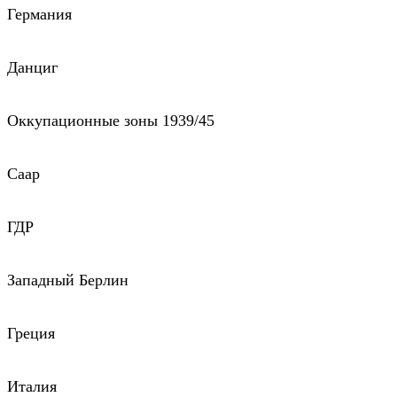
Германия
Данциг
Оккупационные зоны 1939/45
Саар
ГДР
Западный Берлин
Греция
Италия