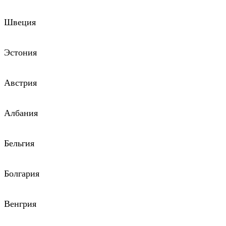
Швеция
Эстония
Австрия
Албания
Бельгия
Болгария
Венгрия