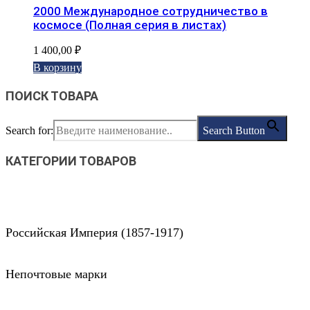
2000 Международное сотрудничество в
космосе (Полная серия в листах)
1 400,00
₽
В корзину
ПОИСК ТОВАРА
Search for:
Search Button
КАТЕГОРИИ ТОВАРОВ
Российская Империя (1857-1917)
Непочтовые марки