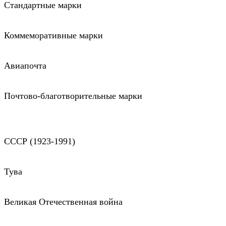
Стандартные марки
Коммеморативные марки
Авиапочта
Почтово-благотворительные марки
СССР (1923-1991)
Тува
Великая Отечественная война