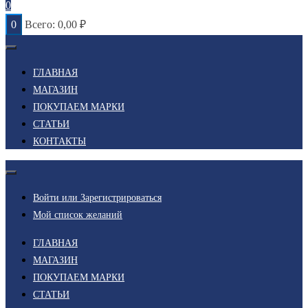
0
0
Всего:
0,00
₽
ГЛАВНАЯ
МАГАЗИН
ПОКУПАЕМ МАРКИ
СТАТЬИ
КОНТАКТЫ
Войти или Зарегистрироваться
Мой список желаний
ГЛАВНАЯ
МАГАЗИН
ПОКУПАЕМ МАРКИ
СТАТЬИ