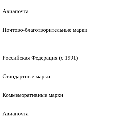
Авиапочта
Почтово-благотворительные марки
Российская Федерация (c 1991)
Стандартные марки
Коммеморативные марки
Авиапочта