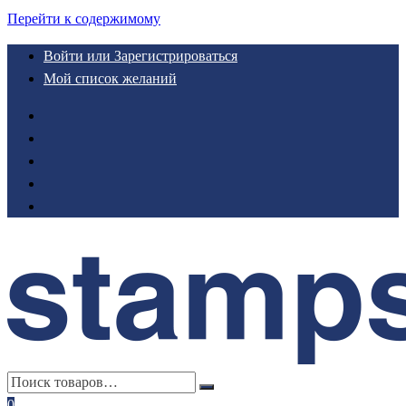
Перейти к содержимому
Войти или Зарегистрироваться
Мой список желаний
0