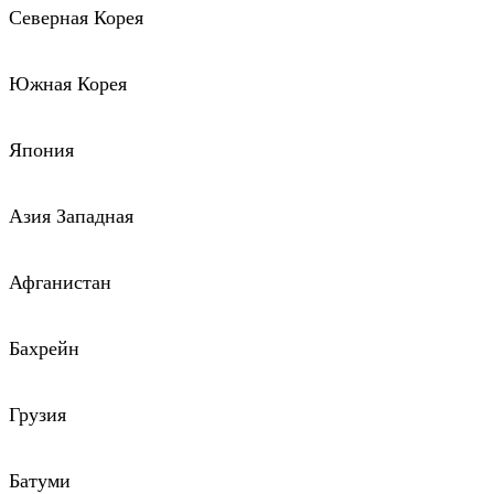
Северная Корея
Южная Корея
Япония
Азия Западная
Афганистан
Бахрейн
Грузия
Батуми