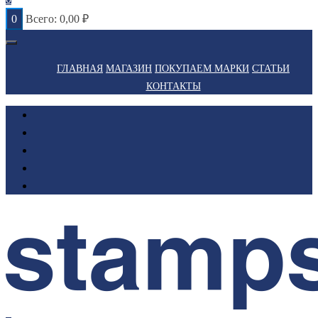
0
Всего:
0,00
₽
ГЛАВНАЯ
МАГАЗИН
ПОКУПАЕМ МАРКИ
СТАТЬИ
КОНТАКТЫ