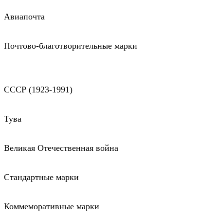
Авиапочта
Почтово-благотворительные марки
СССР (1923-1991)
Тува
Великая Отечественная война
Стандартные марки
Коммеморативные марки