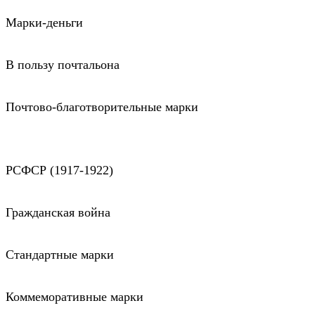
Марки-деньги
В пользу почтальона
Почтово-благотворительные марки
РСФСР (1917-1922)
Гражданская война
Стандартные марки
Коммеморативные марки