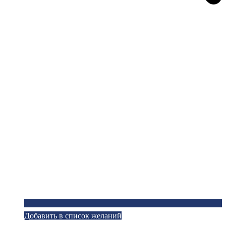
Добавить в список желаний