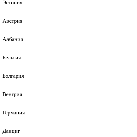
Эстония
Австрия
Албания
Бельгия
Болгария
Венгрия
Германия
Данциг