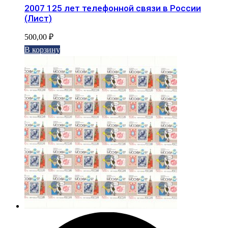
2007 125 лет телефонной связи в России
(Лист)
500,00
₽
В корзину