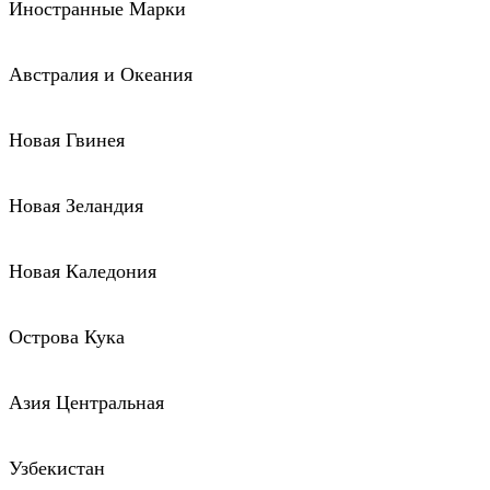
Иностранные Марки
Австралия и Океания
Новая Гвинея
Новая Зеландия
Новая Каледония
Острова Кука
Азия Центральная
Узбекистан