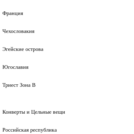
Франция
Чехословакия
Эгейские острова
Югославия
Триест Зона В
Конверты и Цельные вещи
Российская республика