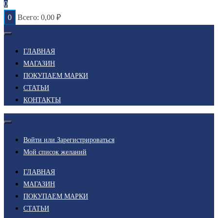
0
0
Всего:
0,00
₽
ГЛАВНАЯ
МАГАЗИН
ПОКУПАЕМ МАРКИ
СТАТЬИ
КОНТАКТЫ
Войти или Зарегистрироваться
Мой список желаний
ГЛАВНАЯ
МАГАЗИН
ПОКУПАЕМ МАРКИ
СТАТЬИ