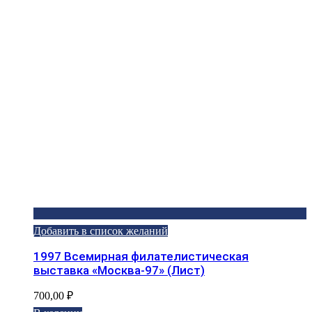
Добавить в список желаний
1997 Всемирная филателистическая
выставка «Москва-97» (Лист)
700,00
₽