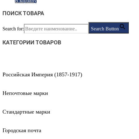
В корзину
ПОИСК ТОВАРА
Search for:
Search Button
КАТЕГОРИИ ТОВАРОВ
Российская Империя (1857-1917)
Непочтовые марки
Стандартные марки
Городская почта