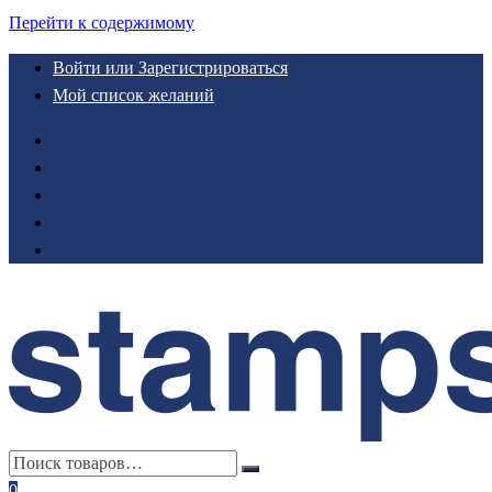
Перейти к содержимому
Войти или Зарегистрироваться
Мой список желаний
0