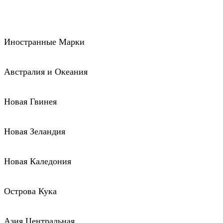
Иностранные Марки
Австралия и Океания
Новая Гвинея
Новая Зеландия
Новая Каледония
Острова Кука
Азия Центральная