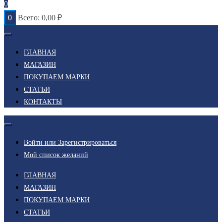
0
0
Всего:
0,00
₽
ГЛАВНАЯ
МАГАЗИН
ПОКУПАЕМ МАРКИ
СТАТЬИ
КОНТАКТЫ
Войти или Зарегистрироваться
Мой список желаний
ГЛАВНАЯ
МАГАЗИН
ПОКУПАЕМ МАРКИ
СТАТЬИ