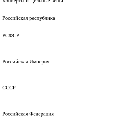
Конверты и Цельные вещи
Российская республика
РСФСР
Российская Империя
СССР
Российская Федерация