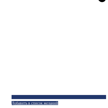
Добавить в список желаний