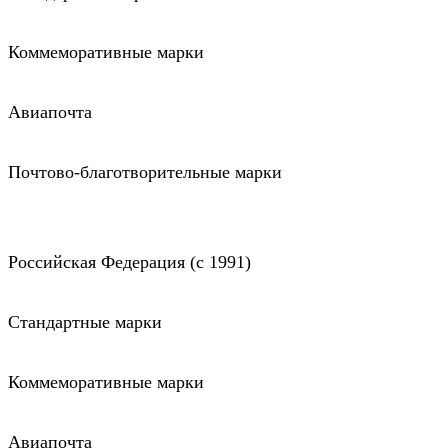
Коммеморативные марки
Авиапочта
Почтово-благотворительные марки
Российская Федерация (c 1991)
Стандартные марки
Коммеморативные марки
Авиапочта