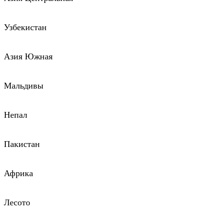
Узбекистан
Азия Южная
Мальдивы
Непал
Пакистан
Африка
Лесото