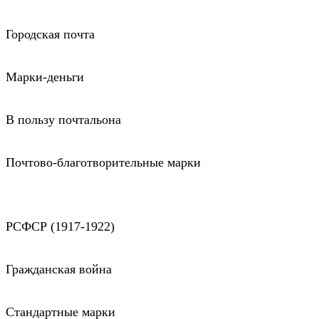
Городская почта
Марки-деньги
В пользу почтальона
Почтово-благотворительные марки
РСФСР (1917-1922)
Гражданская война
Стандартные марки