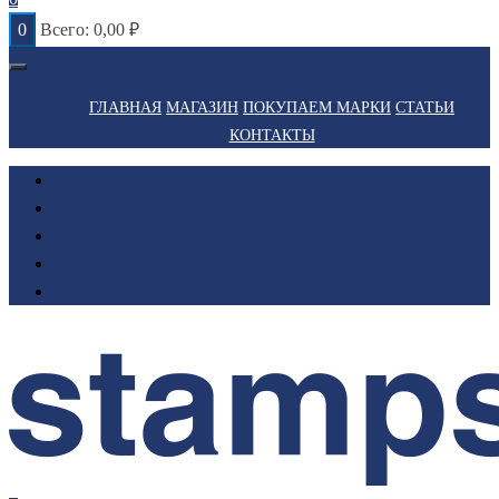
0
Всего:
0,00
₽
ГЛАВНАЯ
МАГАЗИН
ПОКУПАЕМ МАРКИ
СТАТЬИ
КОНТАКТЫ