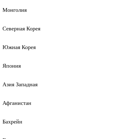
Монголия
Северная Корея
Южная Корея
Япония
Азия Западная
Афганистан
Бахрейн