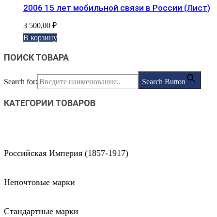
2006 15 лет мобильной связи в России (Лист)
3 500,00
₽
В корзину
ПОИСК ТОВАРА
Search for:
Search Button
КАТЕГОРИИ ТОВАРОВ
Российская Империя (1857-1917)
Непочтовые марки
Стандартные марки