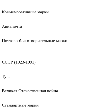
Коммеморативные марки
Авиапочта
Почтово-благотворительные марки
СССР (1923-1991)
Тува
Великая Отечественная война
Стандартные марки