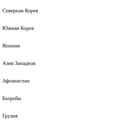
Северная Корея
Южная Корея
Япония
Азия Западная
Афганистан
Бахрейн
Грузия