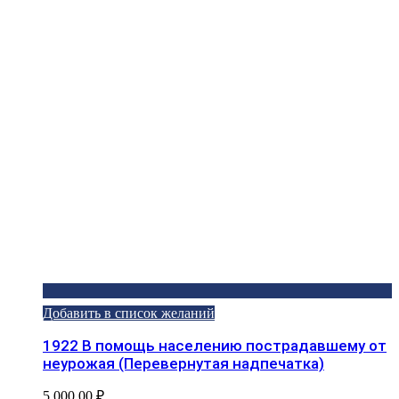
Добавить в список желаний
1922 В помощь населению пострадавшему от
неурожая (Перевернутая надпечатка)
5 000,00
₽