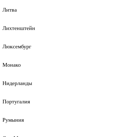
Литва
Лихтенштейн
Люксембург
Монако
Нидерланды
Португалия
Румыния