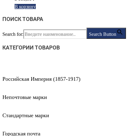
В корзину
ПОИСК ТОВАРА
Search for:
Search Button
КАТЕГОРИИ ТОВАРОВ
Российская Империя (1857-1917)
Непочтовые марки
Стандартные марки
Городская почта