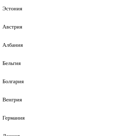
Эстония
Австрия
Албания
Бельгия
Болгария
Венгрия
Германия