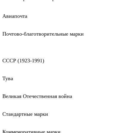
Авиапочта
Почтово-благотворительные марки
СССР (1923-1991)
Тува
Великая Отечественная война
Стандартные марки
Коммеморативные марки