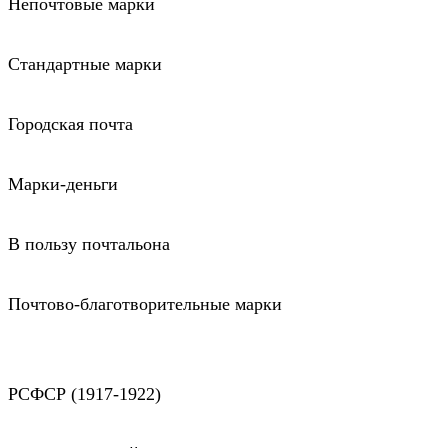
Непочтовые марки
Стандартные марки
Городская почта
Марки-деньги
В пользу почтальона
Почтово-благотворительные марки
РСФСР (1917-1922)