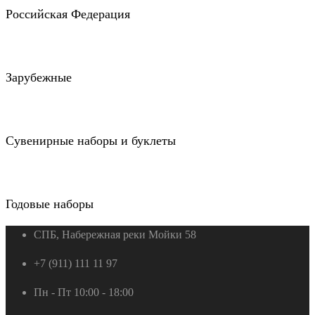
Российская Федерация
Зарубежные
Сувенирные наборы и буклеты
Годовые наборы
СПБ, Набережная реки Мойки 58
+7 (911) 111 11 97
Пн - Пт 10:00 - 18:00