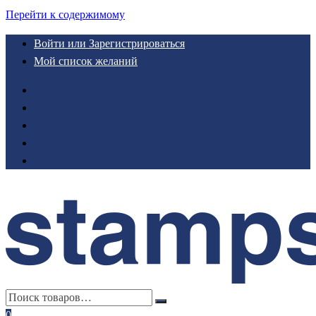
Перейти к содержимому
Войти или Зарегистрироваться
Мой список желаний
0