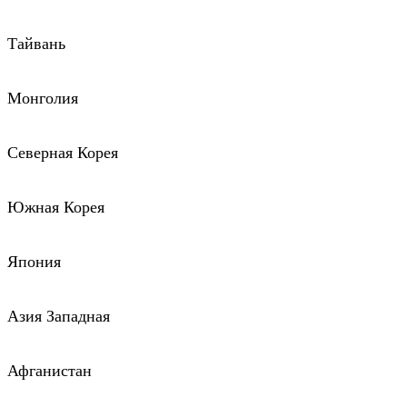
Тайвань
Монголия
Северная Корея
Южная Корея
Япония
Азия Западная
Афганистан