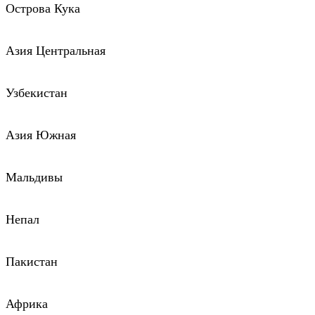
Острова Кука
Азия Центральная
Узбекистан
Азия Южная
Мальдивы
Непал
Пакистан
Африка