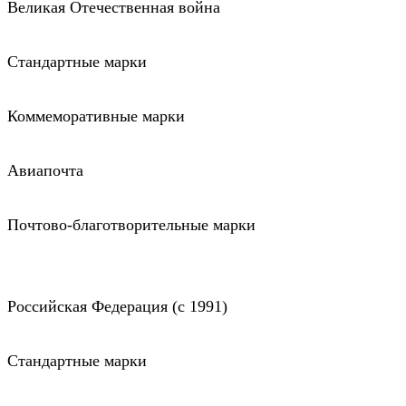
Великая Отечественная война
Стандартные марки
Коммеморативные марки
Авиапочта
Почтово-благотворительные марки
Российская Федерация (c 1991)
Стандартные марки