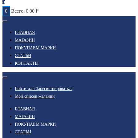
0
0
Всего:
0,00
₽
ГЛАВНАЯ
МАГАЗИН
ПОКУПАЕМ МАРКИ
СТАТЬИ
КОНТАКТЫ
Войти или Зарегистрироваться
Мой список желаний
ГЛАВНАЯ
МАГАЗИН
ПОКУПАЕМ МАРКИ
СТАТЬИ