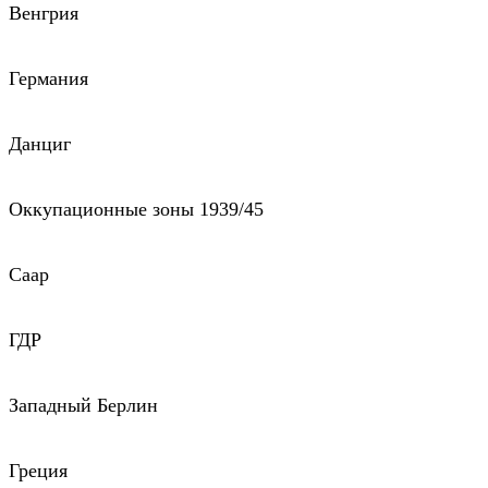
Венгрия
Германия
Данциг
Оккупационные зоны 1939/45
Саар
ГДР
Западный Берлин
Греция