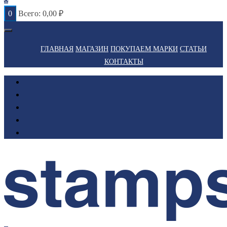
0
Всего:
0,00
₽
ГЛАВНАЯ
МАГАЗИН
ПОКУПАЕМ МАРКИ
СТАТЬИ
КОНТАКТЫ