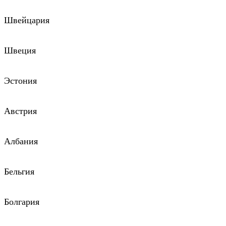
Швейцария
Швеция
Эстония
Австрия
Албания
Бельгия
Болгария