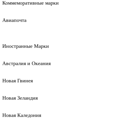
Коммеморативные марки
Авиапочта
Иностранные Марки
Австралия и Океания
Новая Гвинея
Новая Зеландия
Новая Каледония