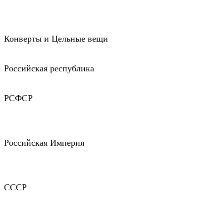
Конверты и Цельные вещи
Российская республика
РСФСР
Российская Империя
СССР