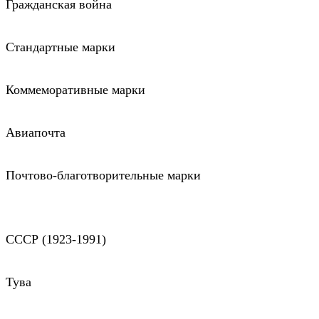
Гражданская война
Стандартные марки
Коммеморативные марки
Авиапочта
Почтово-благотворительные марки
СССР (1923-1991)
Тува