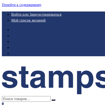
Перейти к содержимому
Войти или Зарегистрироваться
Мой список желаний
0