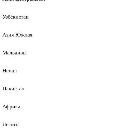
Узбекистан
Азия Южная
Мальдивы
Непал
Пакистан
Африка
Лесото