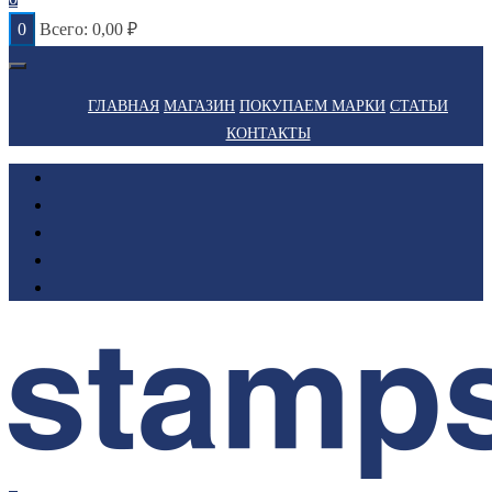
0
Всего:
0,00
₽
ГЛАВНАЯ
МАГАЗИН
ПОКУПАЕМ МАРКИ
СТАТЬИ
КОНТАКТЫ