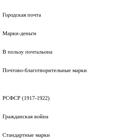
Городская почта
Марки-деньги
В пользу почтальона
Почтово-благотворительные марки
РСФСР (1917-1922)
Гражданская война
Стандартные марки