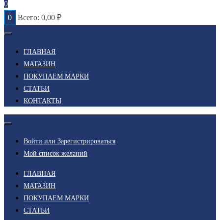
0
0
Всего:
0,00
₽
ГЛАВНАЯ
МАГАЗИН
ПОКУПАЕМ МАРКИ
СТАТЬИ
КОНТАКТЫ
Войти или Зарегистрироваться
Мой список желаний
ГЛАВНАЯ
МАГАЗИН
ПОКУПАЕМ МАРКИ
СТАТЬИ