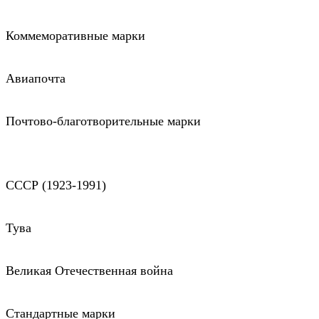
Коммеморативные марки
Авиапочта
Почтово-благотворительные марки
СССР (1923-1991)
Тува
Великая Отечественная война
Стандартные марки