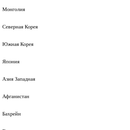
Монголия
Северная Корея
Южная Корея
Япония
Азия Западная
Афганистан
Бахрейн