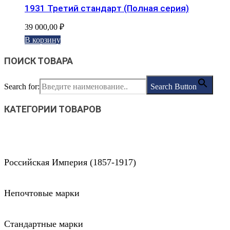
1931 Третий стандарт (Полная серия)
39 000,00
₽
В корзину
ПОИСК ТОВАРА
Search for:
Search Button
КАТЕГОРИИ ТОВАРОВ
Российская Империя (1857-1917)
Непочтовые марки
Стандартные марки