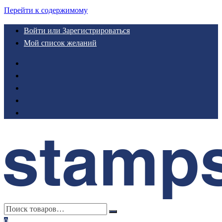
Перейти к содержимому
Войти или Зарегистрироваться
Мой список желаний
0