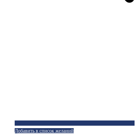
Добавить в список желаний