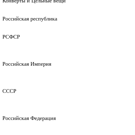
Конверты и Цельные вещи
Российская республика
РСФСР
Российская Империя
СССР
Российская Федерация