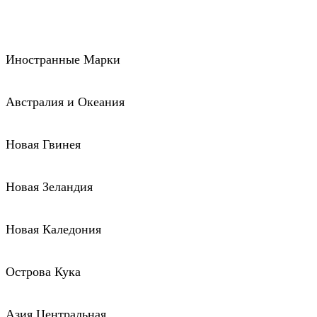
Иностранные Марки
Австралия и Океания
Новая Гвинея
Новая Зеландия
Новая Каледония
Острова Кука
Азия Центральная