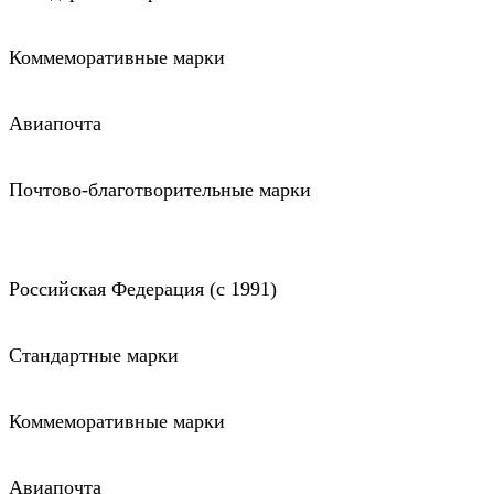
Коммеморативные марки
Авиапочта
Почтово-благотворительные марки
Российская Федерация (c 1991)
Стандартные марки
Коммеморативные марки
Авиапочта