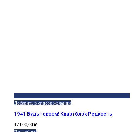
Добавить в список желаний
1941 Будь героем! Квартблок Редкость
17 000,00
₽
Подробнее