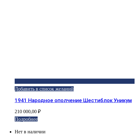
Добавить в список желаний
1941 Народное ополчение Шестиблок Уникум
210 000,00
₽
Подробнее
Нет в наличии