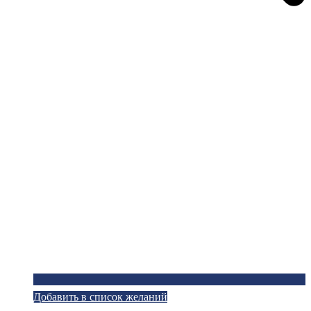
Добавить в список желаний