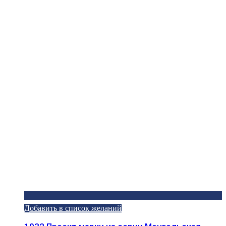
Добавить в список желаний