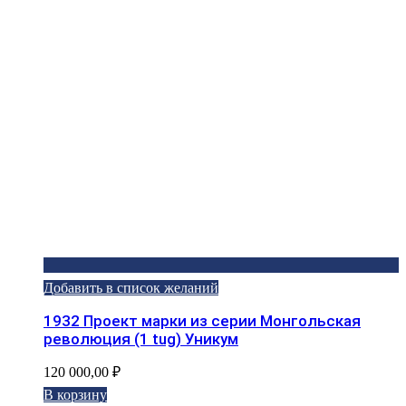
Добавить в список желаний
1932 Проект марки из серии Монгольская
революция (1 tug) Уникум
120 000,00
₽
В корзину