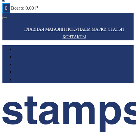
0
Всего:
0,00
₽
ГЛАВНАЯ
МАГАЗИН
ПОКУПАЕМ МАРКИ
СТАТЬИ
КОНТАКТЫ