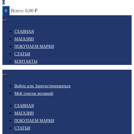
0
0
Всего:
0,00
₽
ГЛАВНАЯ
МАГАЗИН
ПОКУПАЕМ МАРКИ
СТАТЬИ
КОНТАКТЫ
Войти или Зарегистрироваться
Мой список желаний
ГЛАВНАЯ
МАГАЗИН
ПОКУПАЕМ МАРКИ
СТАТЬИ