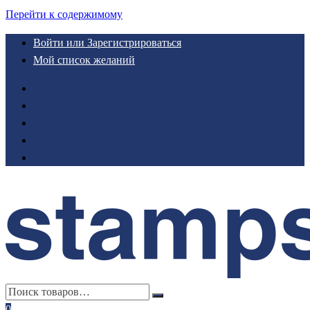
Перейти к содержимому
Войти или Зарегистрироваться
Мой список желаний
0