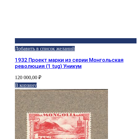
Добавить в список желаний
1932 Проект марки из серии Монгольская
революция (1 tug) Уникум
120 000,00
₽
В корзину