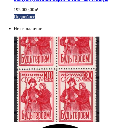
195 000,00
₽
Подробнее
Нет в наличии