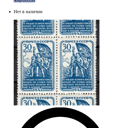
Нет в наличии