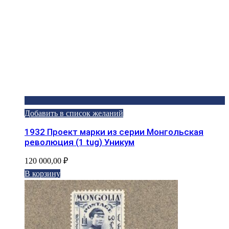
Добавить в список желаний
1932 Проект марки из серии Монгольская
революция (1 tug) Уникум
120 000,00
₽
В корзину