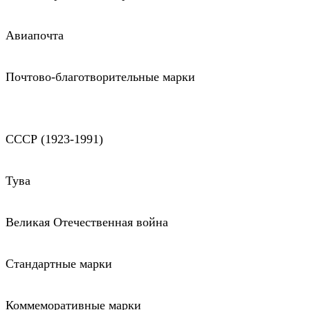
Авиапочта
Почтово-благотворительные марки
СССР (1923-1991)
Тува
Великая Отечественная война
Стандартные марки
Коммеморативные марки