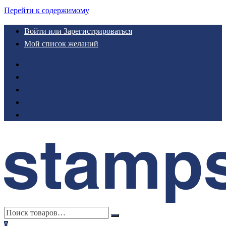
Перейти к содержимому
Войти или Зарегистрироваться
Мой список желаний
0