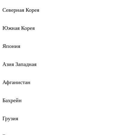
Северная Корея
Южная Корея
Япония
Азия Западная
Афганистан
Бахрейн
Грузия