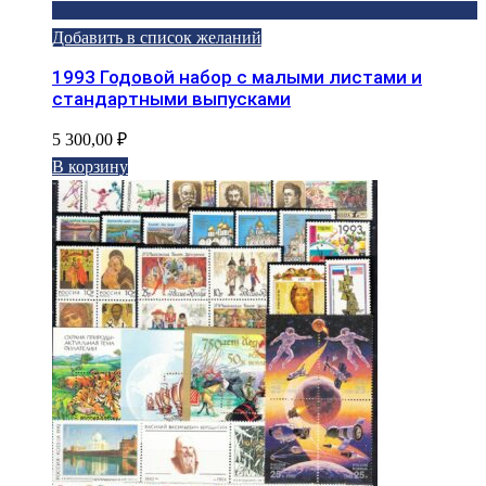
Добавить в список желаний
1993 Годовой набор с малыми листами и
стандартными выпусками
5 300,00
₽
В корзину