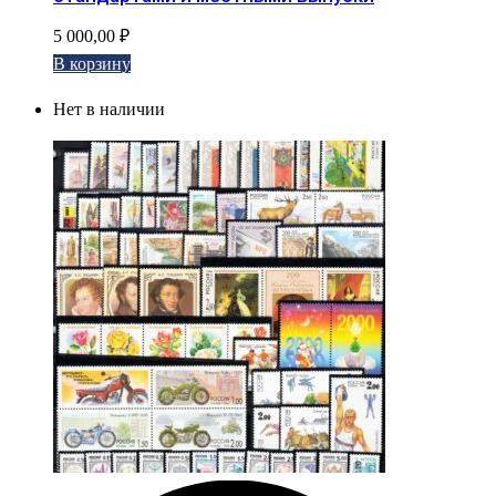
5 000,00
₽
В корзину
Нет в наличии