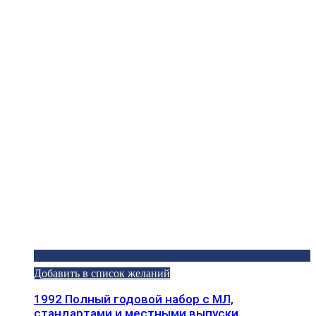
Добавить в список желаний
1992 Полный годовой набор с МЛ,
стандартами и местными выпуски