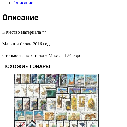
Описание
Описание
Качество материала **.
Марки и блоки 2016 года.
Стоимость по каталогу Михеля 174 евро.
ПОХОЖИЕ ТОВАРЫ