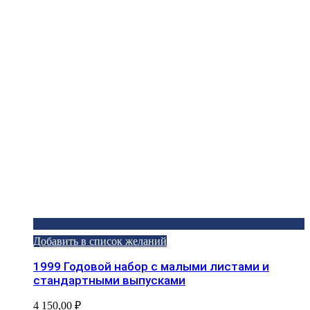
Добавить в список желаний
1999 Годовой набор с малыми листами и
стандартными выпусками
4 150,00
₽