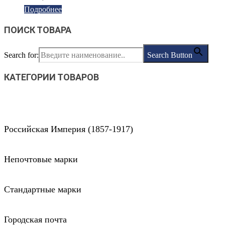
Подробнее
ПОИСК ТОВАРА
Search for:
Search Button
КАТЕГОРИИ ТОВАРОВ
Российская Империя (1857-1917)
Непочтовые марки
Стандартные марки
Городская почта