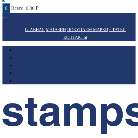
0
Всего:
0,00
₽
ГЛАВНАЯ
МАГАЗИН
ПОКУПАЕМ МАРКИ
СТАТЬИ
КОНТАКТЫ