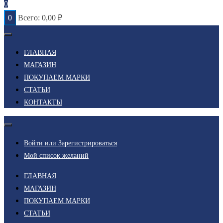
0
0
Всего:
0,00
₽
ГЛАВНАЯ
МАГАЗИН
ПОКУПАЕМ МАРКИ
СТАТЬИ
КОНТАКТЫ
Войти или Зарегистрироваться
Мой список желаний
ГЛАВНАЯ
МАГАЗИН
ПОКУПАЕМ МАРКИ
СТАТЬИ