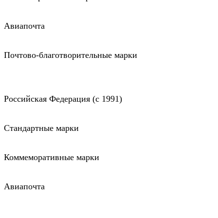
Авиапочта
Почтово-благотворительные марки
Российская Федерация (c 1991)
Стандартные марки
Коммеморативные марки
Авиапочта