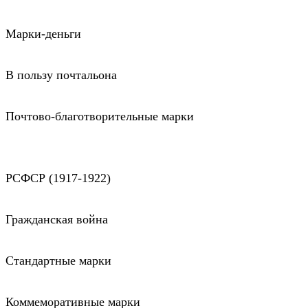
Марки-деньги
В пользу почтальона
Почтово-благотворительные марки
РСФСР (1917-1922)
Гражданская война
Стандартные марки
Коммеморативные марки