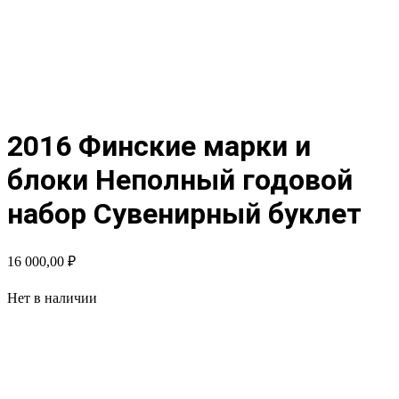
2016 Финские марки и
блоки Неполный годовой
набор Сувенирный буклет
16 000,00
₽
Нет в наличии