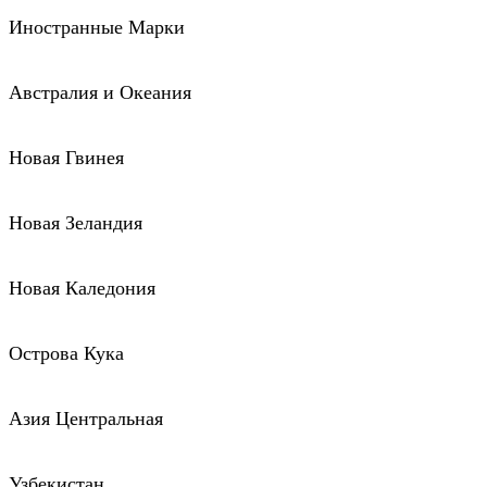
Иностранные Марки
Австралия и Океания
Новая Гвинея
Новая Зеландия
Новая Каледония
Острова Кука
Азия Центральная
Узбекистан