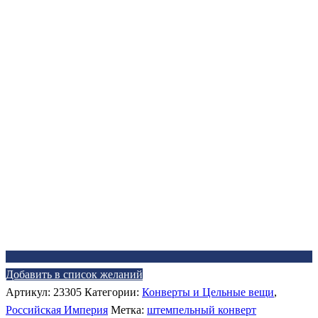
Добавить в список желаний
Артикул:
23305
Категории:
Конверты и Цельные вещи
,
Российская Империя
Метка:
штемпельный конверт