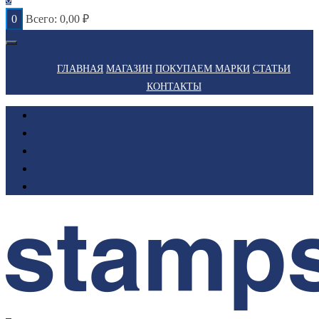
0
Всего:
0,00
₽
ГЛАВНАЯ
МАГАЗИН
ПОКУПАЕМ МАРКИ
СТАТЬИ
КОНТАКТЫ