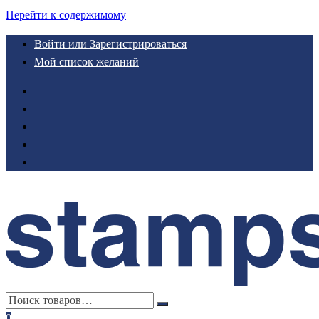
Перейти к содержимому
Войти или Зарегистрироваться
Мой список желаний
0