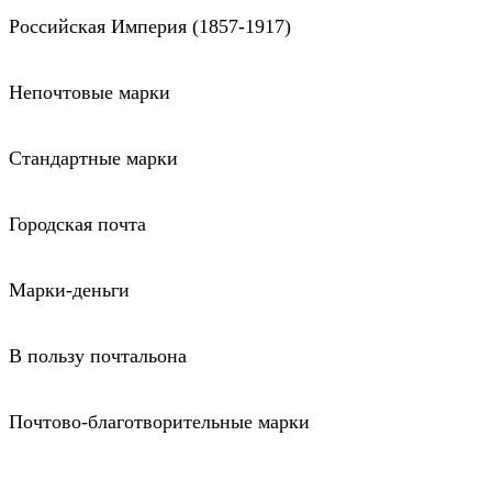
Российская Империя (1857-1917)
Непочтовые марки
Стандартные марки
Городская почта
Марки-деньги
В пользу почтальона
Почтово-благотворительные марки