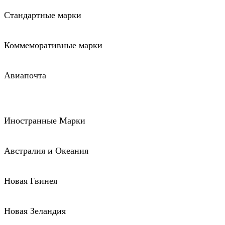
Стандартные марки
Коммеморативные марки
Авиапочта
Иностранные Марки
Австралия и Океания
Новая Гвинея
Новая Зеландия