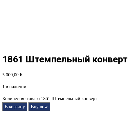
1861 Штемпельный конверт
5 000,00
₽
1 в наличии
Количество товара 1861 Штемпельный конверт
В корзину
Buy now