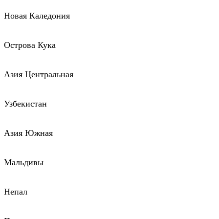
Новая Каледония
Острова Кука
Азия Центральная
Узбекистан
Азия Южная
Мальдивы
Непал