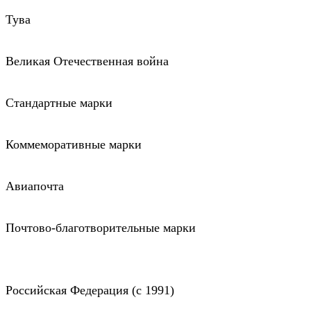
Тува
Великая Отечественная война
Стандартные марки
Коммеморативные марки
Авиапочта
Почтово-благотворительные марки
Российская Федерация (c 1991)