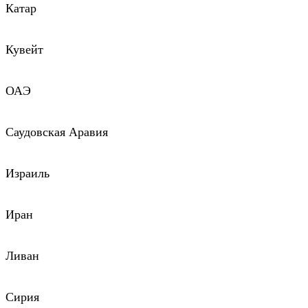
Катар
Кувейт
ОАЭ
Саудовская Аравия
Израиль
Иран
Ливан
Сирия