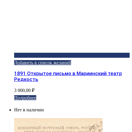
Добавить в список желаний
1891 Открытое письмо в Мариинский театр
Редкость
3 000,00
₽
Подробнее
Нет в наличии