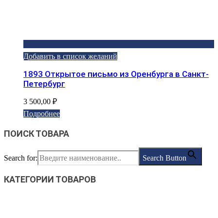
Добавить в список желаний
1893 Открытое письмо из Оренбурга в Санкт-
Петербург
3 500,00
₽
Подробнее
ПОИСК ТОВАРА
Search for:
Search Button
КАТЕГОРИИ ТОВАРОВ