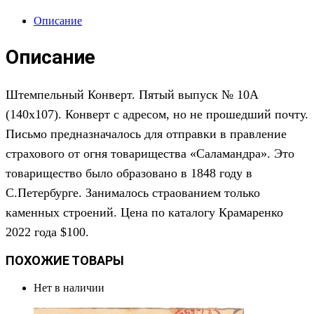
Описание
Описание
Штемпельный Конверт. Пятый выпуск № 10А
(140х107). Конверт с адресом, но не прошедший почту.
Письмо предназначалось для отправки в правление
страхового от огня товарищества «Саламандра». Это
товарищество было образовано в 1848 году в
С.Петербурге. Занималось страованием только
каменных строений. Цена по каталогу Крамаренко
2022 года $100.
ПОХОЖИЕ ТОВАРЫ
Нет в наличии