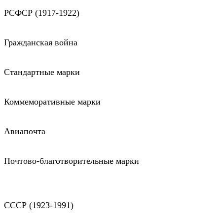
РСФСР (1917-1922)
Гражданская война
Стандартные марки
Коммеморативные марки
Авиапочта
Почтово-благотворительные марки
СССР (1923-1991)