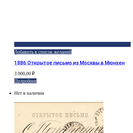
Добавить в список желаний
1886 Открытое письмо из Москвы в Мюнхен
3 000,00
₽
Подробнее
Нет в наличии