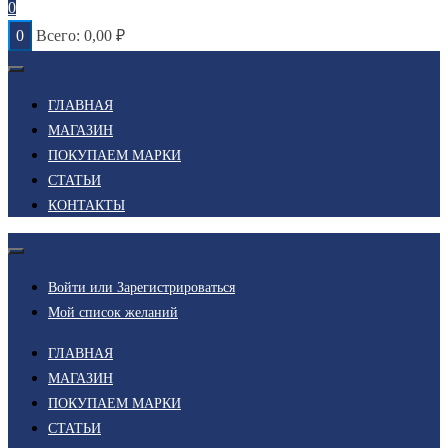
0
0
Всего:
0,00
₽
ГЛАВНАЯ
МАГАЗИН
ПОКУПАЕМ МАРКИ
СТАТЬИ
КОНТАКТЫ
Войти или Зарегистрироваться
Мой список желаний
ГЛАВНАЯ
МАГАЗИН
ПОКУПАЕМ МАРКИ
СТАТЬИ