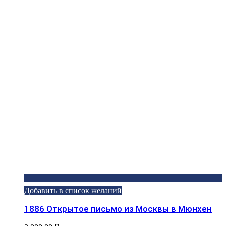
Добавить в список желаний
1886 Открытое письмо из Москвы в Мюнхен