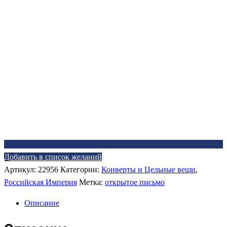
Добавить в список желаний
Артикул:
22956
Категории:
Конверты и Цельные вещи
,
Российская Империя
Метка:
открытое письмо
Описание