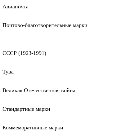
Авиапочта
Почтово-благотворительные марки
СССР (1923-1991)
Тува
Великая Отечественная война
Стандартные марки
Коммеморативные марки