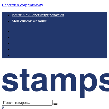
Перейти к содержимому
Войти или Зарегистрироваться
Мой список желаний
0