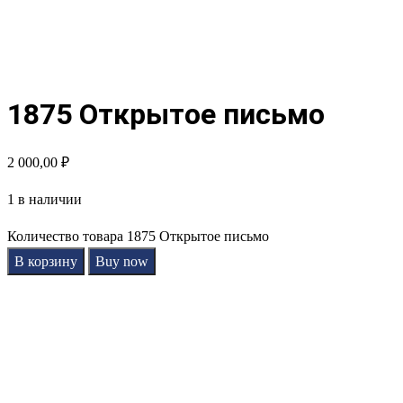
1875 Открытое письмо
2 000,00
₽
1 в наличии
Количество товара 1875 Открытое письмо
В корзину
Buy now