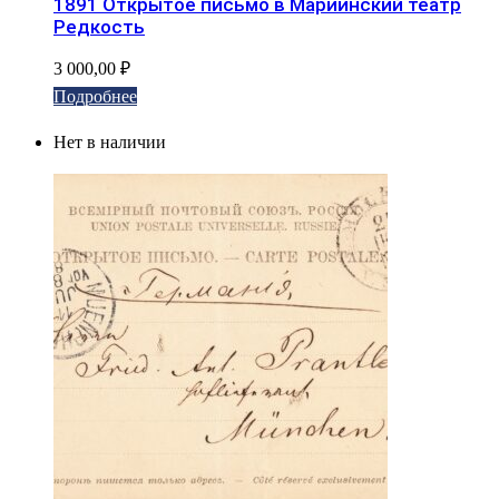
1891 Открытое письмо в Мариинский театр
Редкость
3 000,00
₽
Подробнее
Нет в наличии