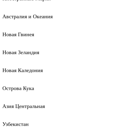
Австралия и Океания
Новая Гвинея
Новая Зеландия
Новая Каледония
Острова Кука
Азия Центральная
Узбекистан