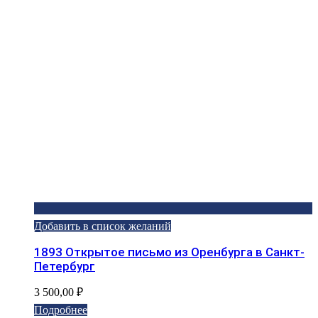
Добавить в список желаний
1893 Открытое письмо из Оренбурга в Санкт-
Петербург
3 500,00
₽
Подробнее