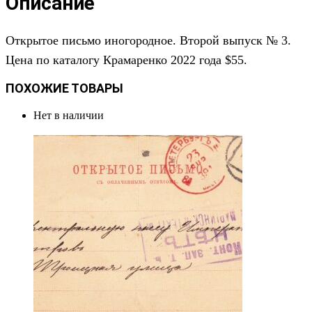
Описание
Открытое письмо иногородное. Второй выпуск № 3.
Цена по каталогу Крамаренко 2022 года $55.
ПОХОЖИЕ ТОВАРЫ
Нет в наличии