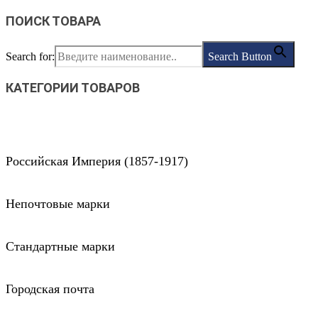
ПОИСК ТОВАРА
Search for:
Search Button
КАТЕГОРИИ ТОВАРОВ
Российская Империя (1857-1917)
Непочтовые марки
Стандартные марки
Городская почта