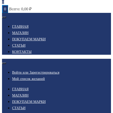
0
0
Всего:
0,00
₽
ГЛАВНАЯ
МАГАЗИН
ПОКУПАЕМ МАРКИ
СТАТЬИ
КОНТАКТЫ
Войти или Зарегистрироваться
Мой список желаний
ГЛАВНАЯ
МАГАЗИН
ПОКУПАЕМ МАРКИ
СТАТЬИ