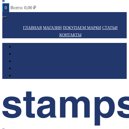
0
Всего:
0,00
₽
ГЛАВНАЯ
МАГАЗИН
ПОКУПАЕМ МАРКИ
СТАТЬИ
КОНТАКТЫ