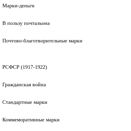
Марки-деньги
В пользу почтальона
Почтово-благотворительные марки
РСФСР (1917-1922)
Гражданская война
Стандартные марки
Коммеморативные марки