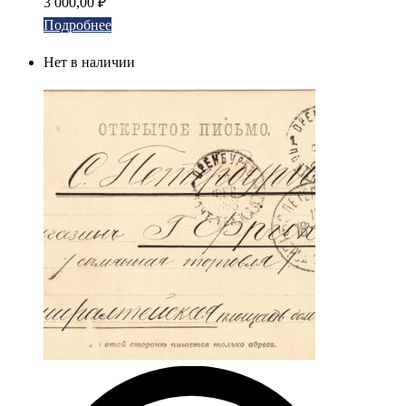
3 000,00
₽
Подробнее
Нет в наличии