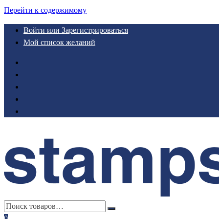
Перейти к содержимому
Войти или Зарегистрироваться
Мой список желаний
0