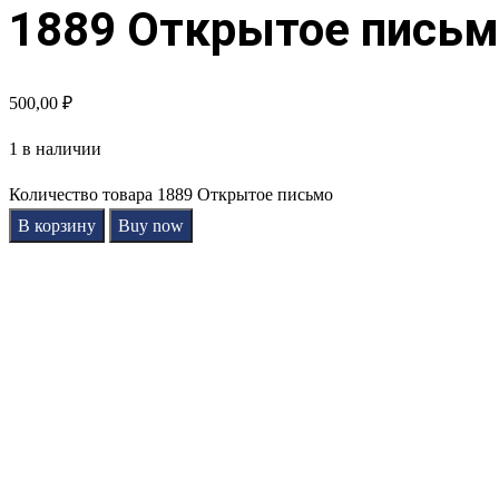
1889 Открытое письм
500,00
₽
1 в наличии
Количество товара 1889 Открытое письмо
В корзину
Buy now