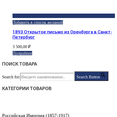
Добавить в список желаний
1893 Открытое письмо из Оренбурга в Санкт-
Петербург
3 500,00
₽
Подробнее
ПОИСК ТОВАРА
Search for:
Search Button
КАТЕГОРИИ ТОВАРОВ
Российская Империя (1857-1917)