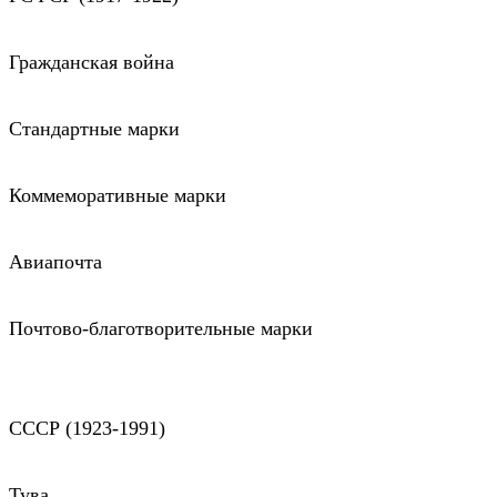
Гражданская война
Стандартные марки
Коммеморативные марки
Авиапочта
Почтово-благотворительные марки
СССР (1923-1991)
Тува