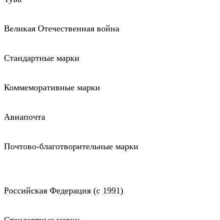
Великая Отечественная война
Стандартные марки
Коммеморативные марки
Авиапочта
Почтово-благотворительные марки
Российская Федерация (c 1991)