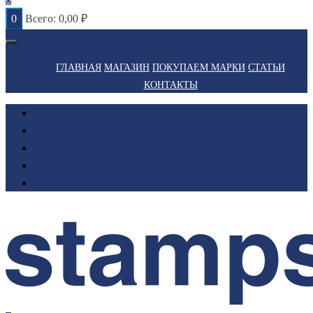
0
Всего:
0,00
₽
ГЛАВНАЯ
МАГАЗИН
ПОКУПАЕМ МАРКИ
СТАТЬИ
КОНТАКТЫ