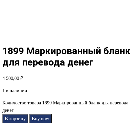
1899 Маркированный бланк
для перевода денег
4 500,00
₽
1 в наличии
Количество товара 1899 Маркированный бланк для перевода
денег
В корзину
Buy now