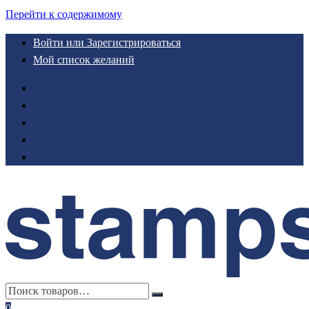
Перейти к содержимому
Войти или Зарегистрироваться
Мой список желаний
0