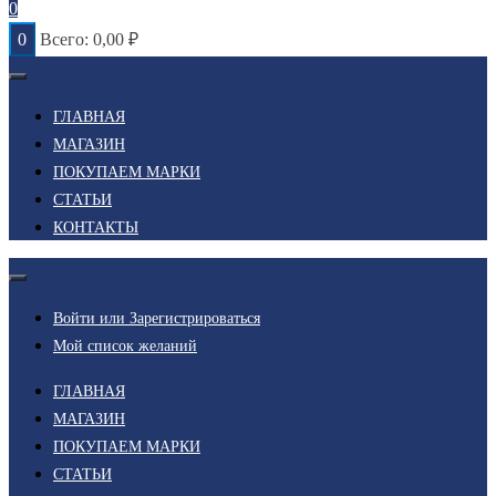
0
0
Всего:
0,00
₽
ГЛАВНАЯ
МАГАЗИН
ПОКУПАЕМ МАРКИ
СТАТЬИ
КОНТАКТЫ
Войти или Зарегистрироваться
Мой список желаний
ГЛАВНАЯ
МАГАЗИН
ПОКУПАЕМ МАРКИ
СТАТЬИ