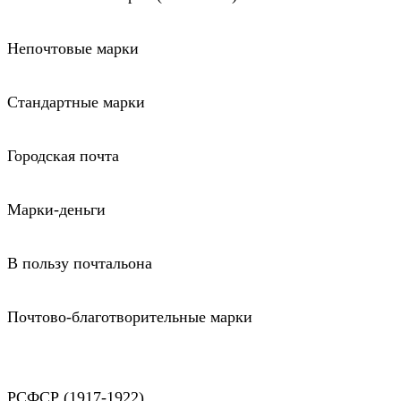
Непочтовые марки
Стандартные марки
Городская почта
Марки-деньги
В пользу почтальона
Почтово-благотворительные марки
РСФСР (1917-1922)