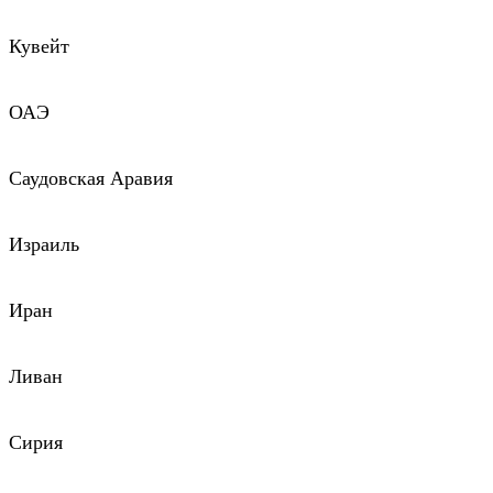
Кувейт
ОАЭ
Саудовская Аравия
Израиль
Иран
Ливан
Сирия