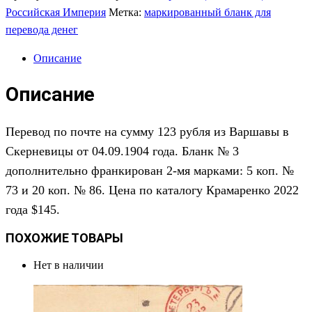
Российская Империя
Метка:
маркированный бланк для
перевода денег
Описание
Описание
Перевод по почте на сумму 123 рубля из Варшавы в
Скерневицы от 04.09.1904 года. Бланк № 3
дополнительно франкирован 2-мя марками: 5 коп. №
73 и 20 коп. № 86. Цена по каталогу Крамаренко 2022
года
$145.
ПОХОЖИЕ ТОВАРЫ
Нет в наличии