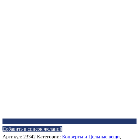
Добавить в список желаний
Артикул:
23342
Категории:
Конверты и Цельные вещи
,