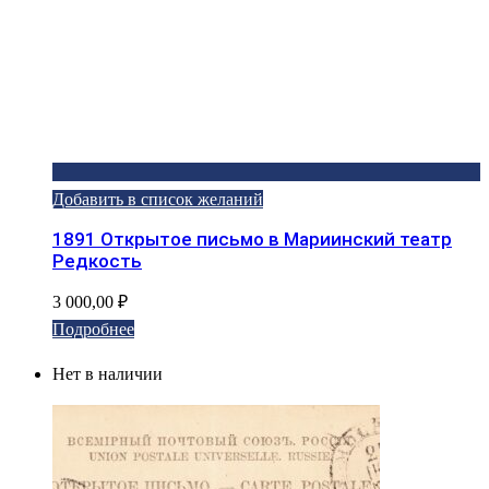
Добавить в список желаний
1891 Открытое письмо в Мариинский театр
Редкость
3 000,00
₽
Подробнее
Нет в наличии