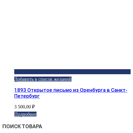
Добавить в список желаний
1893 Открытое письмо из Оренбурга в Санкт-
Петербург
3 500,00
₽
Подробнее
ПОИСК ТОВАРА