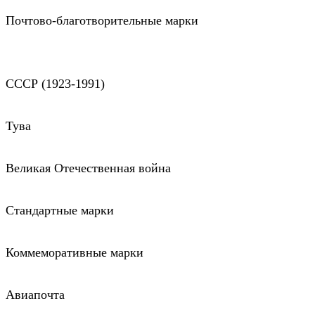
Почтово-благотворительные марки
СССР (1923-1991)
Тува
Великая Отечественная война
Стандартные марки
Коммеморативные марки
Авиапочта