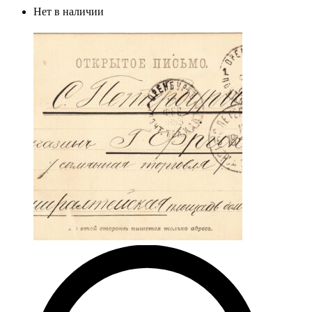
Нет в наличии