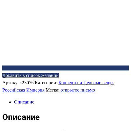
Добавить в список желаний
Артикул:
23076
Категории:
Конверты и Цельные вещи
,
Российская Империя
Метка:
открытое письмо
Описание
Описание