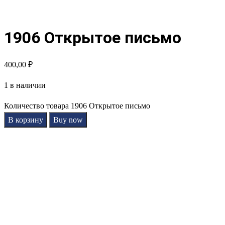
1906 Открытое письмо
400,00
₽
1 в наличии
Количество товара 1906 Открытое письмо
В корзину
Buy now