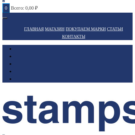
0
Всего:
0,00
₽
ГЛАВНАЯ
МАГАЗИН
ПОКУПАЕМ МАРКИ
СТАТЬИ
КОНТАКТЫ