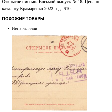
Открытое письмо. Восьмой выпуск № 18. Цена по
каталогу Крамаренко 2022 года $10.
ПОХОЖИЕ ТОВАРЫ
Нет в наличии