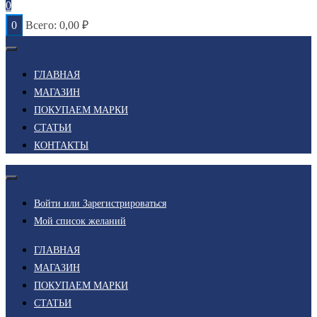
0
0
Всего:
0,00
₽
ГЛАВНАЯ
МАГАЗИН
ПОКУПАЕМ МАРКИ
СТАТЬИ
КОНТАКТЫ
Войти или Зарегистрироваться
Мой список желаний
ГЛАВНАЯ
МАГАЗИН
ПОКУПАЕМ МАРКИ
СТАТЬИ