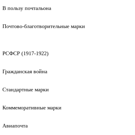
В пользу почтальона
Почтово-благотворительные марки
РСФСР (1917-1922)
Гражданская война
Стандартные марки
Коммеморативные марки
Авиапочта