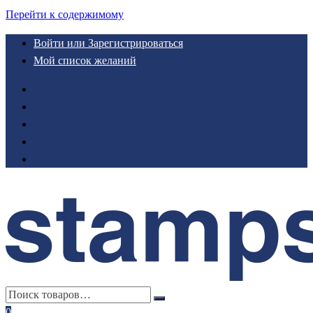
Перейти к содержимому
Войти или Зарегистрироваться
Мой список желаний
0