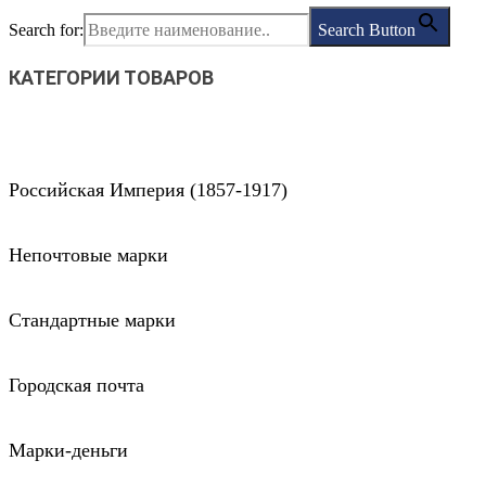
Search for:
Search Button
КАТЕГОРИИ ТОВАРОВ
Российская Империя (1857-1917)
Непочтовые марки
Стандартные марки
Городская почта
Марки-деньги