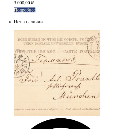
3 000,00
₽
Подробнее
Нет в наличии