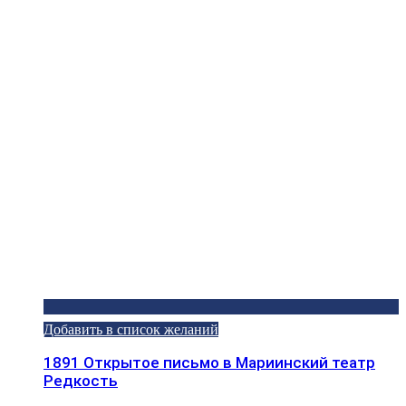
Добавить в список желаний
1891 Открытое письмо в Мариинский театр
Редкость