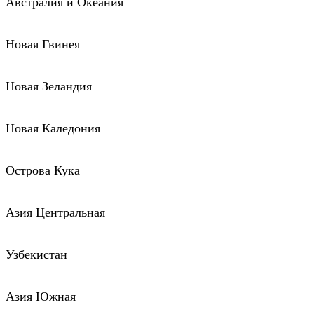
Австралия и Океания
Новая Гвинея
Новая Зеландия
Новая Каледония
Острова Кука
Азия Центральная
Узбекистан
Азия Южная