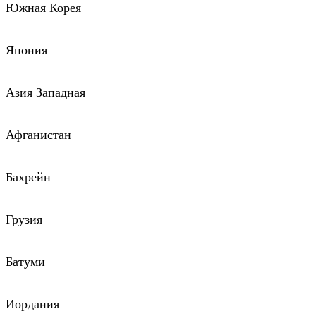
Южная Корея
Япония
Азия Западная
Афганистан
Бахрейн
Грузия
Батуми
Иордания