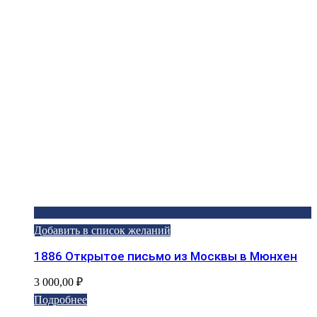
Добавить в список желаний
1886 Открытое письмо из Москвы в Мюнхен
3 000,00
₽
Подробнее