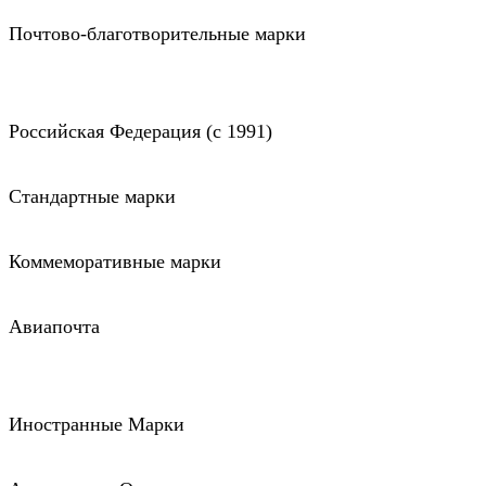
Почтово-благотворительные марки
Российская Федерация (c 1991)
Стандартные марки
Коммеморативные марки
Авиапочта
Иностранные Марки