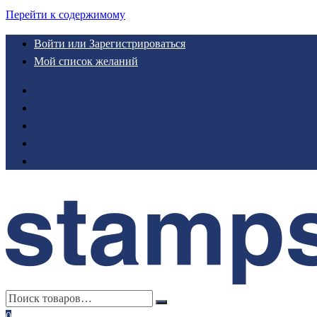
Перейти к содержимому
Войти или Зарегистрироваться
Мой список желаний
0