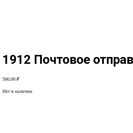
1912 Почтовое отпра
500,00
₽
Нет в наличии