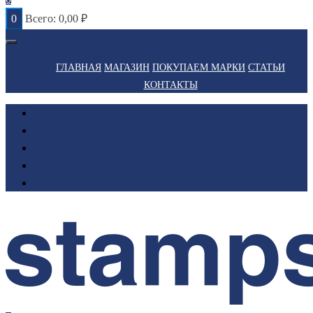
0
Всего:
0,00
₽
ГЛАВНАЯ
МАГАЗИН
ПОКУПАЕМ МАРКИ
СТАТЬИ
КОНТАКТЫ