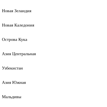
Новая Зеландия
Новая Каледония
Острова Кука
Азия Центральная
Узбекистан
Азия Южная
Мальдивы