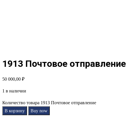
1913 Почтовое отправление
50 000,00
₽
1 в наличии
Количество товара 1913 Почтовое отправление
В корзину
Buy now