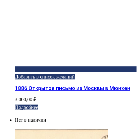
Добавить в список желаний
1886 Открытое письмо из Москвы в Мюнхен
3 000,00
₽
Подробнее
Нет в наличии