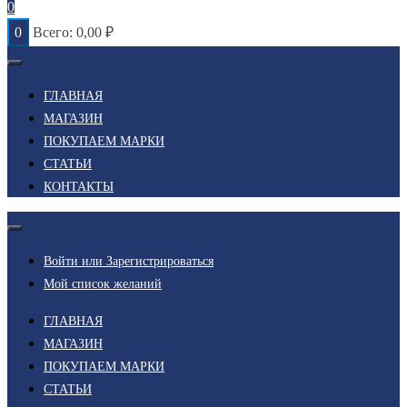
0
0
Всего:
0,00
₽
ГЛАВНАЯ
МАГАЗИН
ПОКУПАЕМ МАРКИ
СТАТЬИ
КОНТАКТЫ
Войти или Зарегистрироваться
Мой список желаний
ГЛАВНАЯ
МАГАЗИН
ПОКУПАЕМ МАРКИ
СТАТЬИ