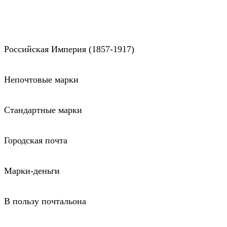
Российская Империя (1857-1917)
Непочтовые марки
Стандартные марки
Городская почта
Марки-деньги
В пользу почтальона