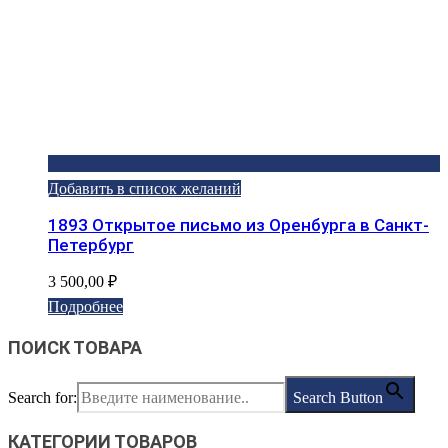
Добавить в список желаний
1893 Открытое письмо из Оренбурга в Санкт-
Петербург
3 500,00
₽
Подробнее
ПОИСК ТОВАРА
Search for:
Search Button
КАТЕГОРИИ ТОВАРОВ