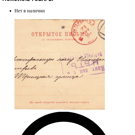
Нет в наличии