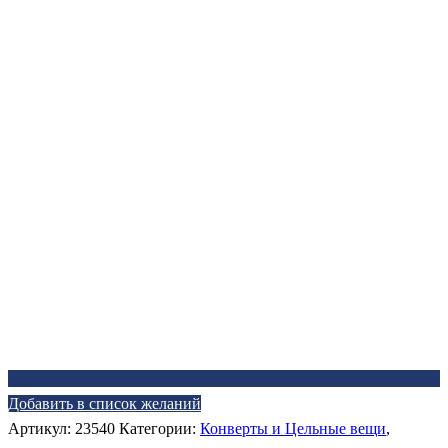
Добавить в список желаний
Артикул:
23540
Категории:
Конверты и Цельные вещи
,