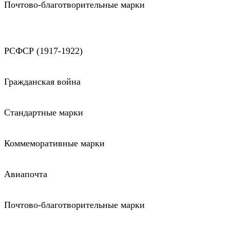
Почтово-благотворительные марки
РСФСР (1917-1922)
Гражданская война
Стандартные марки
Коммеморативные марки
Авиапочта
Почтово-благотворительные марки