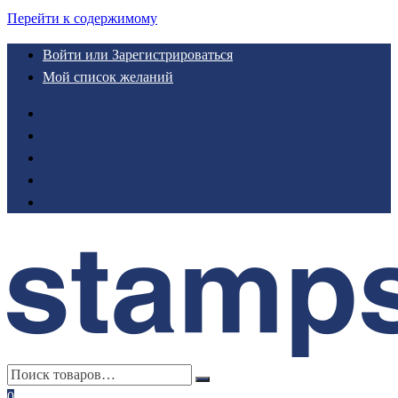
Перейти к содержимому
Войти или Зарегистрироваться
Мой список желаний
0