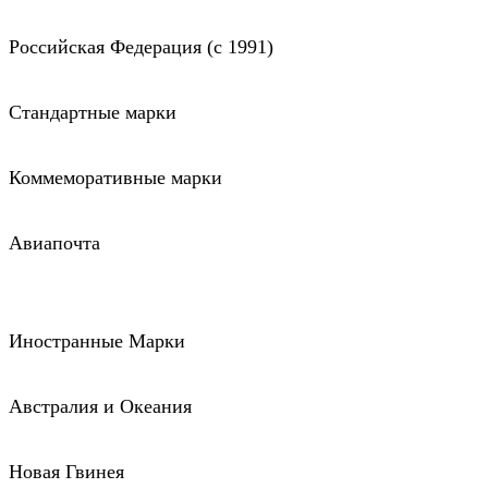
Российская Федерация (c 1991)
Стандартные марки
Коммеморативные марки
Авиапочта
Иностранные Марки
Австралия и Океания
Новая Гвинея