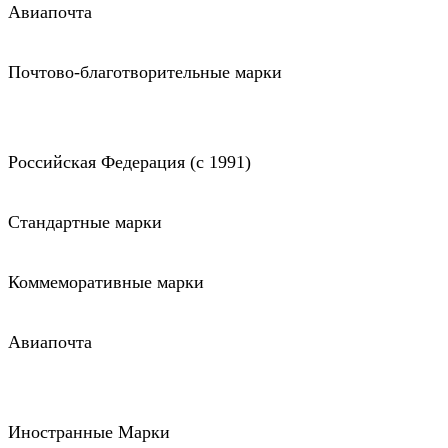
Авиапочта
Почтово-благотворительные марки
Российская Федерация (c 1991)
Стандартные марки
Коммеморативные марки
Авиапочта
Иностранные Марки