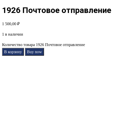
1926 Почтовое отправление
1 500,00
₽
1 в наличии
Количество товара 1926 Почтовое отправление
В корзину
Buy now