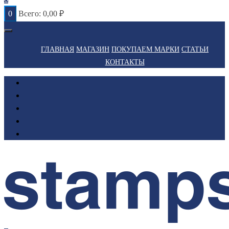
0
Всего:
0,00
₽
ГЛАВНАЯ
МАГАЗИН
ПОКУПАЕМ МАРКИ
СТАТЬИ
КОНТАКТЫ