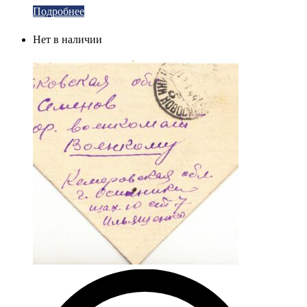
Подробнее
Нет в наличии