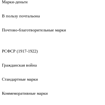
Марки-деньги
В пользу почтальона
Почтово-благотворительные марки
РСФСР (1917-1922)
Гражданская война
Стандартные марки
Коммеморативные марки