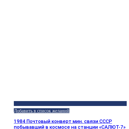
Добавить в список желаний
1984 Почтовый конверт мин. связи СССР
побывавший в космосе на станции «САЛЮТ-7»