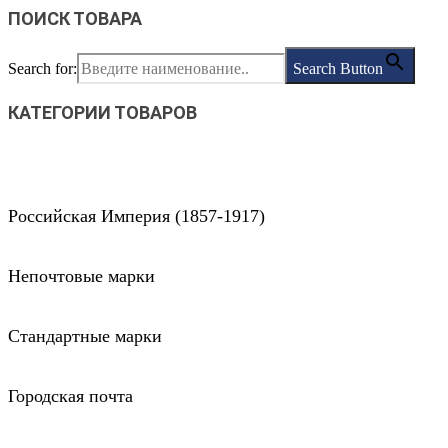
ПОИСК ТОВАРА
Search for:
Search Button
КАТЕГОРИИ ТОВАРОВ
Российская Империя (1857-1917)
Непочтовые марки
Стандартные марки
Городская почта