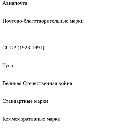
Авиапочта
Почтово-благотворительные марки
СССР (1923-1991)
Тува
Великая Отечественная война
Стандартные марки
Коммеморативные марки