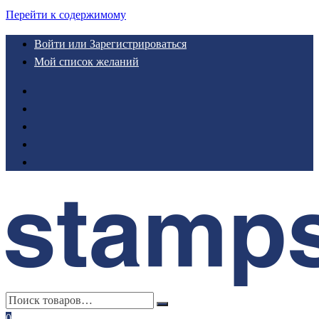
Перейти к содержимому
Войти или Зарегистрироваться
Мой список желаний
0