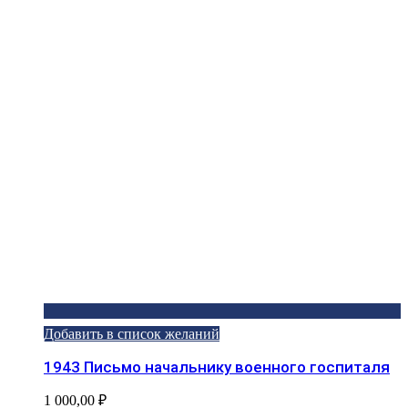
Добавить в список желаний
1943 Письмо начальнику военного госпиталя
1 000,00
₽