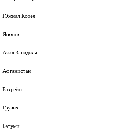
Южная Корея
Япония
Азия Западная
Афганистан
Бахрейн
Грузия
Батуми