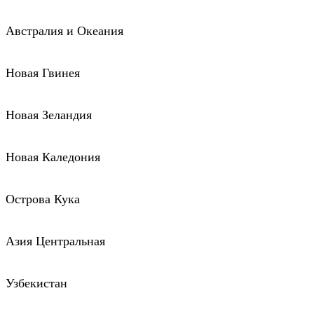
Австралия и Океания
Новая Гвинея
Новая Зеландия
Новая Каледония
Острова Кука
Азия Центральная
Узбекистан