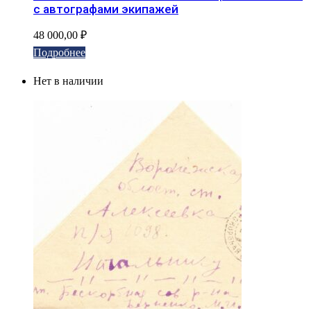
с автографами экипажей
48 000,00
₽
Подробнее
Нет в наличии