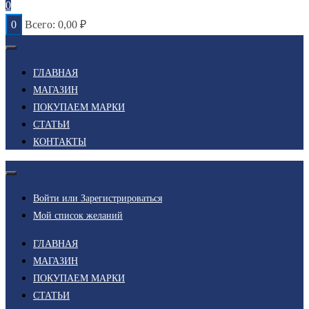
0
0
Всего:
0,00
₽
ГЛАВНАЯ
МАГАЗИН
ПОКУПАЕМ МАРКИ
СТАТЬИ
КОНТАКТЫ
Войти или Зарегистрироваться
Мой список желаний
ГЛАВНАЯ
МАГАЗИН
ПОКУПАЕМ МАРКИ
СТАТЬИ