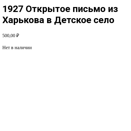
1927 Открытое письмо из
Харькова в Детское село
500,00
₽
Нет в наличии