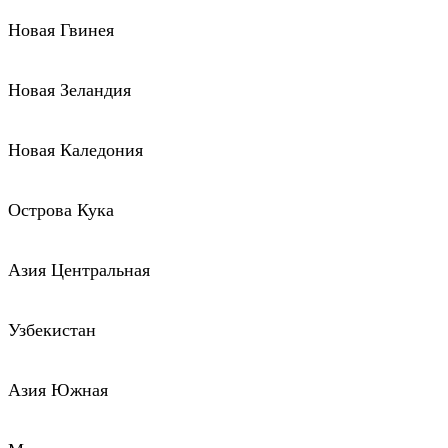
Новая Гвинея
Новая Зеландия
Новая Каледония
Острова Кука
Азия Центральная
Узбекистан
Азия Южная