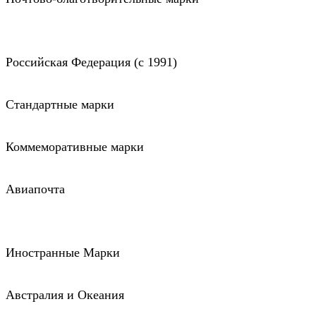
Российская Федерация (c 1991)
Стандартные марки
Коммеморативные марки
Авиапочта
Иностранные Марки
Австралия и Океания