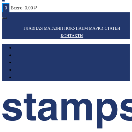
0
Всего:
0,00
₽
ГЛАВНАЯ
МАГАЗИН
ПОКУПАЕМ МАРКИ
СТАТЬИ
КОНТАКТЫ