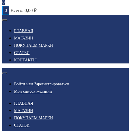
0
0
Всего:
0,00
₽
ГЛАВНАЯ
МАГАЗИН
ПОКУПАЕМ МАРКИ
СТАТЬИ
КОНТАКТЫ
Войти или Зарегистрироваться
Мой список желаний
ГЛАВНАЯ
МАГАЗИН
ПОКУПАЕМ МАРКИ
СТАТЬИ