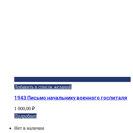
Добавить в список желаний
1943 Письмо начальнику военного госпиталя
1 000,00
₽
Подробнее
Нет в наличии