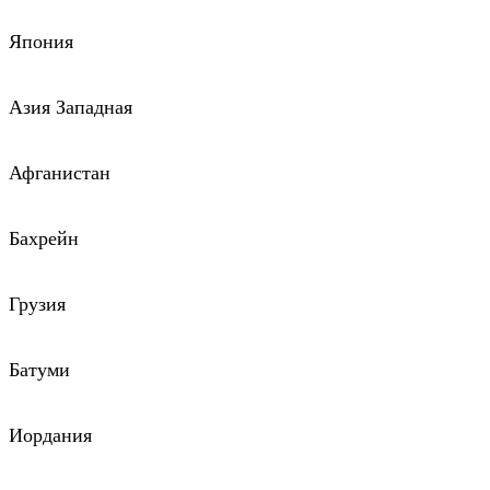
Япония
Азия Западная
Афганистан
Бахрейн
Грузия
Батуми
Иордания