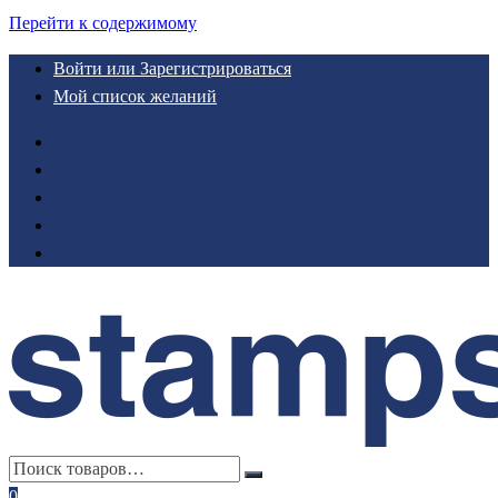
Перейти к содержимому
Войти или Зарегистрироваться
Мой список желаний
0