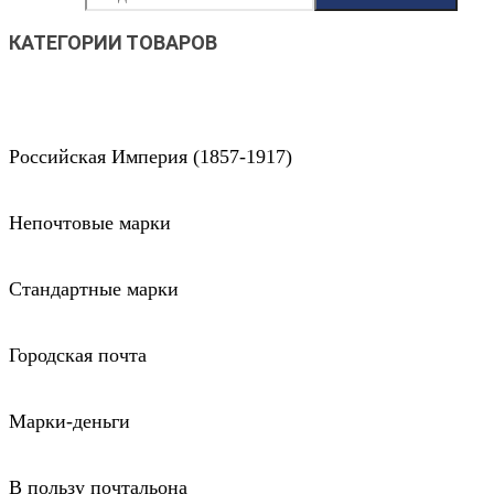
КАТЕГОРИИ ТОВАРОВ
Российская Империя (1857-1917)
Непочтовые марки
Стандартные марки
Городская почта
Марки-деньги
В пользу почтальона