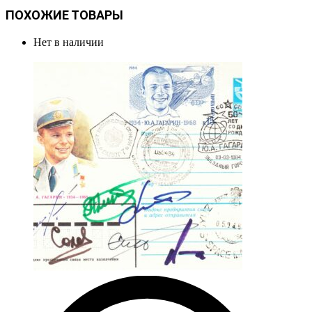
ПОХОЖИЕ ТОВАРЫ
Нет в наличии