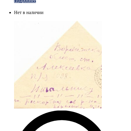
Подробнее
Нет в наличии