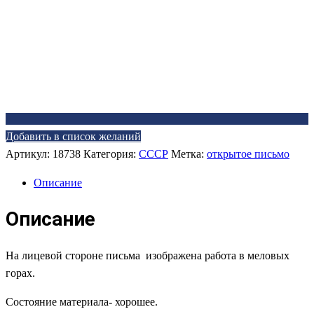
Добавить в список желаний
Артикул:
18738
Категория:
СССР
Метка:
открытое письмо
Описание
Описание
На лицевой стороне письма изображена работа в меловых
горах.
Состояние материала- хорошее.