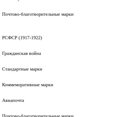
Почтово-благотворительные марки
РСФСР (1917-1922)
Гражданская война
Стандартные марки
Коммеморативные марки
Авиапочта
Почтово-благотворительные марки