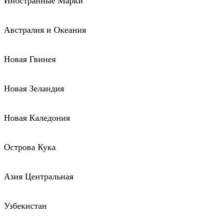
Иностранные Марки
Австралия и Океания
Новая Гвинея
Новая Зеландия
Новая Каледония
Острова Кука
Азия Центральная
Узбекистан