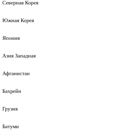
Северная Корея
Южная Корея
Япония
Азия Западная
Афганистан
Бахрейн
Грузия
Батуми