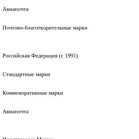
Авиапочта
Почтово-благотворительные марки
Российская Федерация (c 1991)
Стандартные марки
Коммеморативные марки
Авиапочта