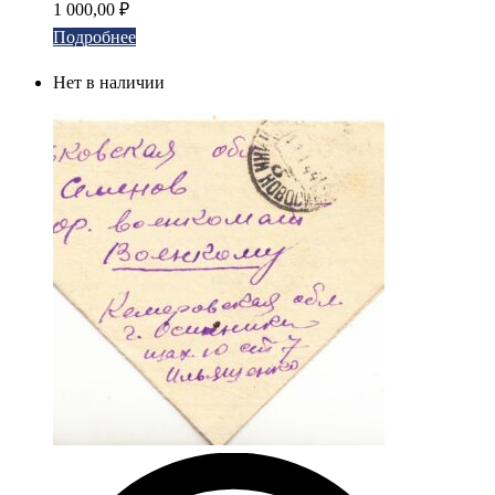
1 000,00
₽
Подробнее
Нет в наличии