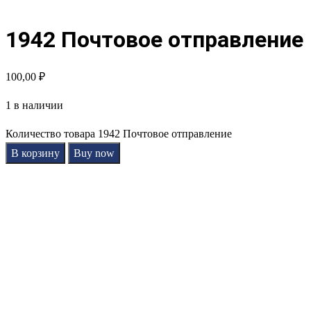
1942 Почтовое отправление
100,00
₽
1 в наличии
Количество товара 1942 Почтовое отправление
В корзину
Buy now