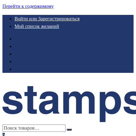
Перейти к содержимому
Войти или Зарегистрироваться
Мой список желаний
0