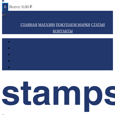
0
Всего:
0,00
₽
ГЛАВНАЯ
МАГАЗИН
ПОКУПАЕМ МАРКИ
СТАТЬИ
КОНТАКТЫ