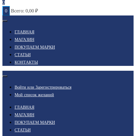
0
0
Всего:
0,00
₽
ГЛАВНАЯ
МАГАЗИН
ПОКУПАЕМ МАРКИ
СТАТЬИ
КОНТАКТЫ
Войти или Зарегистрироваться
Мой список желаний
ГЛАВНАЯ
МАГАЗИН
ПОКУПАЕМ МАРКИ
СТАТЬИ