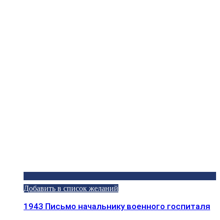
Добавить в список желаний
1943 Письмо начальнику военного госпиталя