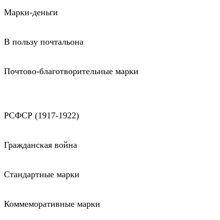
Марки-деньги
В пользу почтальона
Почтово-благотворительные марки
РСФСР (1917-1922)
Гражданская война
Стандартные марки
Коммеморативные марки