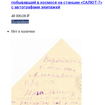
побывавший в космосе на станции «САЛЮТ-7»
с автографами экипажей
48 000,00
₽
Подробнее
Нет в наличии