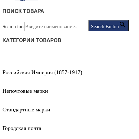
ПОИСК ТОВАРА
Search for:
Search Button
КАТЕГОРИИ ТОВАРОВ
Российская Империя (1857-1917)
Непочтовые марки
Стандартные марки
Городская почта