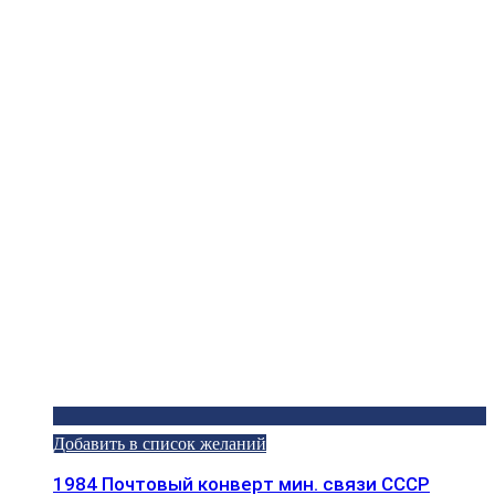
Добавить в список желаний
1984 Почтовый конверт мин. связи СССР