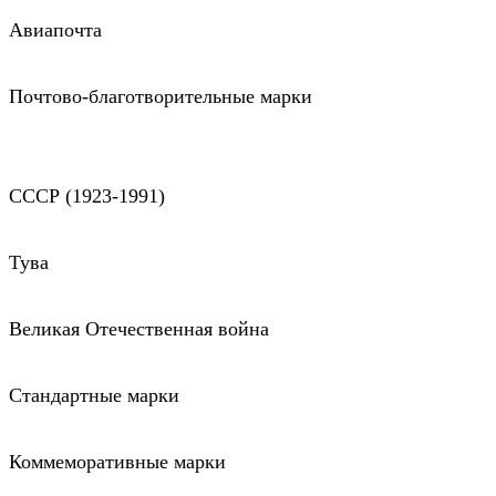
Авиапочта
Почтово-благотворительные марки
СССР (1923-1991)
Тува
Великая Отечественная война
Стандартные марки
Коммеморативные марки