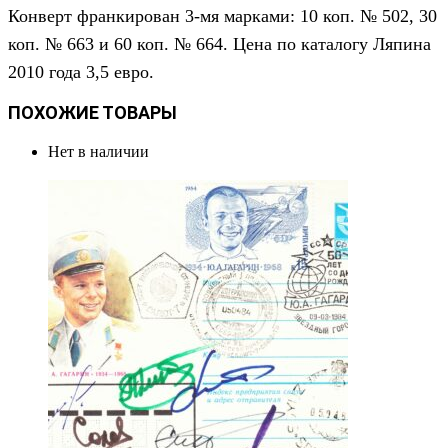
Конверт франкирован 3-мя марками: 10 коп. № 502, 30
коп. № 663 и 60 коп. № 664. Цена по каталогу Ляпина
2010 года 3,5 евро.
ПОХОЖИЕ ТОВАРЫ
Нет в наличии