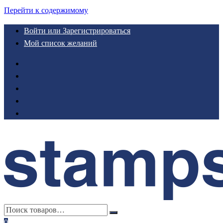
Перейти к содержимому
Войти или Зарегистрироваться
Мой список желаний
0