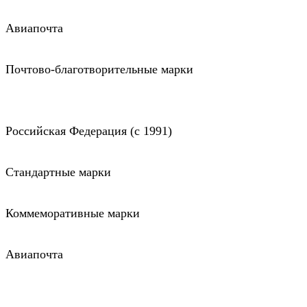
Авиапочта
Почтово-благотворительные марки
Российская Федерация (c 1991)
Стандартные марки
Коммеморативные марки
Авиапочта