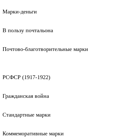
Марки-деньги
В пользу почтальона
Почтово-благотворительные марки
РСФСР (1917-1922)
Гражданская война
Стандартные марки
Коммеморативные марки