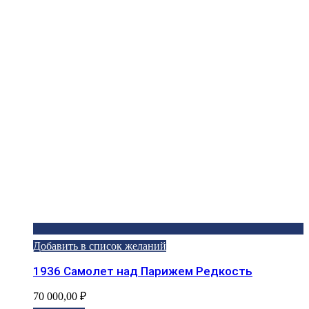
Добавить в список желаний
1936 Самолет над Парижем Редкость
70 000,00
₽