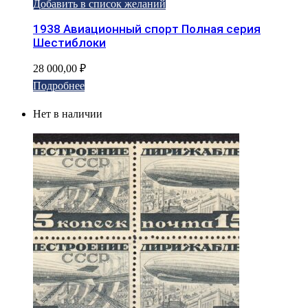
Добавить в список желаний
1938 Авиационный спорт Полная серия
Шестиблоки
28 000,00
₽
Подробнее
Нет в наличии