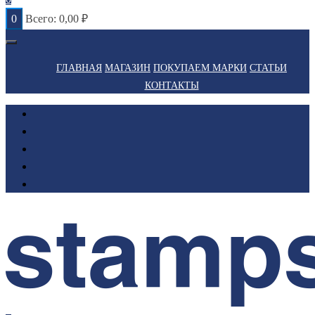
0
Всего:
0,00
₽
ГЛАВНАЯ
МАГАЗИН
ПОКУПАЕМ МАРКИ
СТАТЬИ
КОНТАКТЫ