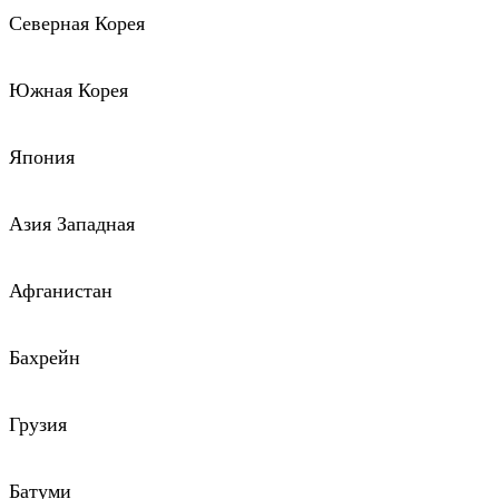
Северная Корея
Южная Корея
Япония
Азия Западная
Афганистан
Бахрейн
Грузия
Батуми