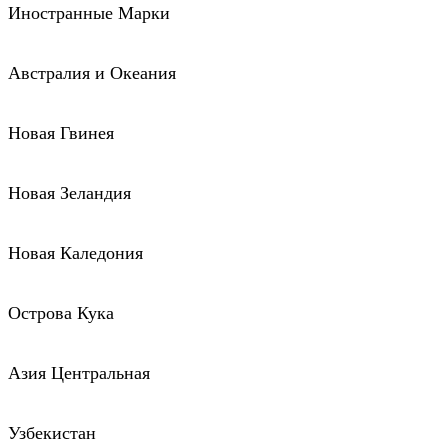
Иностранные Марки
Австралия и Океания
Новая Гвинея
Новая Зеландия
Новая Каледония
Острова Кука
Азия Центральная
Узбекистан