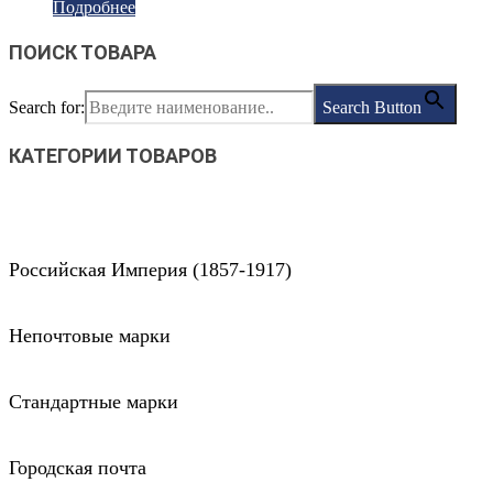
Подробнее
ПОИСК ТОВАРА
Search for:
Search Button
КАТЕГОРИИ ТОВАРОВ
Российская Империя (1857-1917)
Непочтовые марки
Стандартные марки
Городская почта