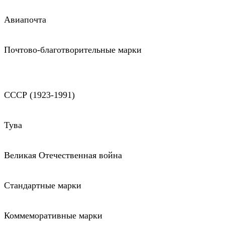
Авиапочта
Почтово-благотворительные марки
СССР (1923-1991)
Тува
Великая Отечественная война
Стандартные марки
Коммеморативные марки