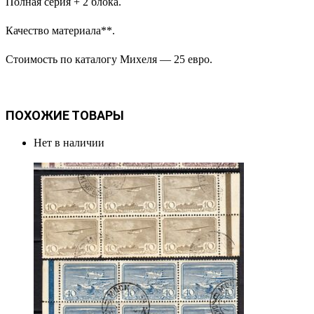
Полная серия + 2 блока.
Качество материала**.
Стоимость по каталогу Михеля — 25 евро.
ПОХОЖИЕ ТОВАРЫ
Нет в наличии