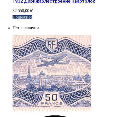
1932 Дирижаблестроение Квартблок
32 550,00
₽
Подробнее
Нет в наличии