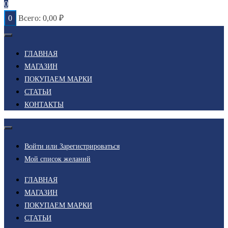
0
0
Всего:
0,00
₽
ГЛАВНАЯ
МАГАЗИН
ПОКУПАЕМ МАРКИ
СТАТЬИ
КОНТАКТЫ
Войти или Зарегистрироваться
Мой список желаний
ГЛАВНАЯ
МАГАЗИН
ПОКУПАЕМ МАРКИ
СТАТЬИ