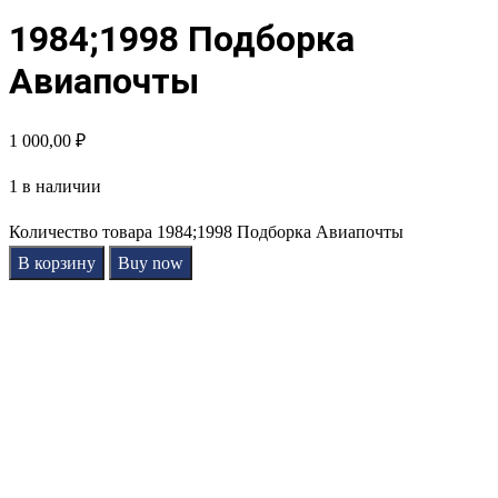
1984;1998 Подборка
Авиапочты
1 000,00
₽
1 в наличии
Количество товара 1984;1998 Подборка Авиапочты
В корзину
Buy now