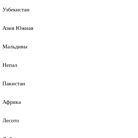
Узбекистан
Азия Южная
Мальдивы
Непал
Пакистан
Африка
Лесото