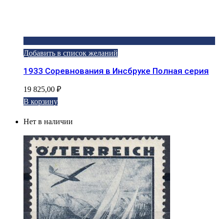
Добавить в список желаний
1933 Соревнования в Инсбруке Полная серия
19 825,00
₽
В корзину
Нет в наличии