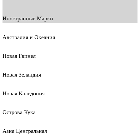
Иностранные Марки
Австралия и Океания
Новая Гвинея
Новая Зеландия
Новая Каледония
Острова Кука
Азия Центральная