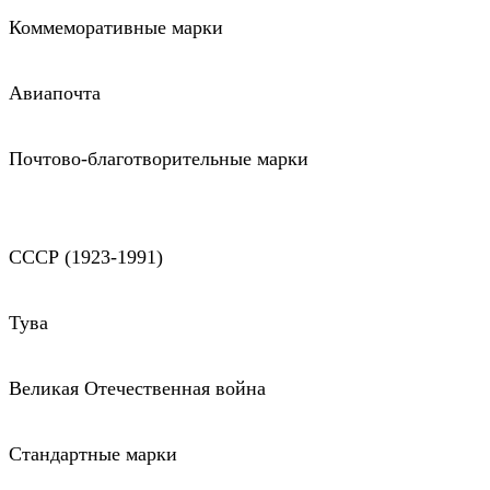
Коммеморативные марки
Авиапочта
Почтово-благотворительные марки
СССР (1923-1991)
Тува
Великая Отечественная война
Стандартные марки