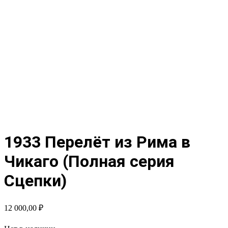
1933 Перелёт из Рима в
Чикаго (Полная серия
Сцепки)
12 000,00
₽