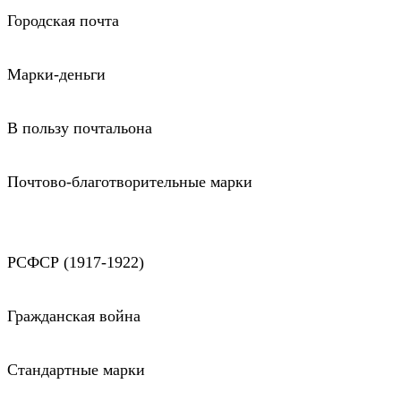
Городская почта
Марки-деньги
В пользу почтальона
Почтово-благотворительные марки
РСФСР (1917-1922)
Гражданская война
Стандартные марки