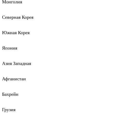
Монголия
Северная Корея
Южная Корея
Япония
Азия Западная
Афганистан
Бахрейн
Грузия