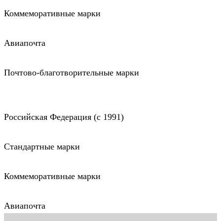
Коммеморативные марки
Авиапочта
Почтово-благотворительные марки
Российская Федерация (c 1991)
Стандартные марки
Коммеморативные марки
Авиапочта