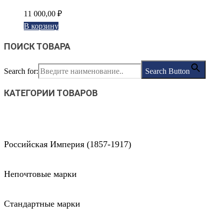
11 000,00
₽
В корзину
ПОИСК ТОВАРА
Search for:
Search Button
КАТЕГОРИИ ТОВАРОВ
Российская Империя (1857-1917)
Непочтовые марки
Стандартные марки