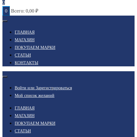
0
0
Всего:
0,00
₽
ГЛАВНАЯ
МАГАЗИН
ПОКУПАЕМ МАРКИ
СТАТЬИ
КОНТАКТЫ
Войти или Зарегистрироваться
Мой список желаний
ГЛАВНАЯ
МАГАЗИН
ПОКУПАЕМ МАРКИ
СТАТЬИ