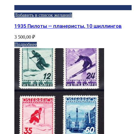
Добавить в список желаний
1935 Пилоты — планеристы, 10 шиллингов
3 500,00
₽
Подробнее