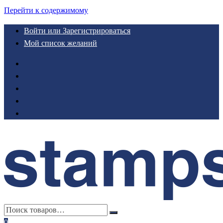
Перейти к содержимому
Войти или Зарегистрироваться
Мой список желаний
0