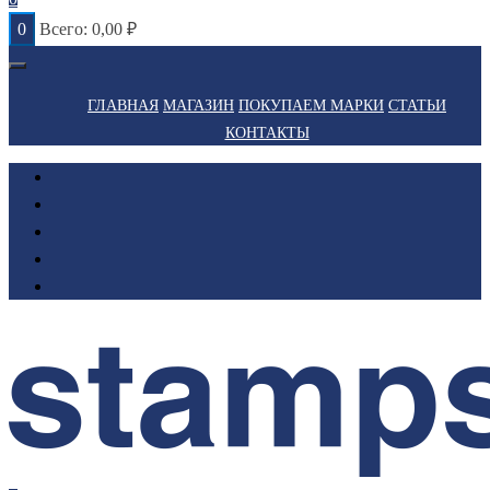
0
Всего:
0,00
₽
ГЛАВНАЯ
МАГАЗИН
ПОКУПАЕМ МАРКИ
СТАТЬИ
КОНТАКТЫ