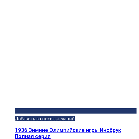
Добавить в список желаний
1936 Зимние Олимпийские игры Инсбрук
Полная серия