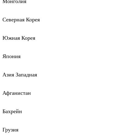
Монголия
Северная Корея
Южная Корея
Япония
Азия Западная
Афганистан
Бахрейн
Грузия