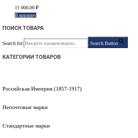
11 000,00
₽
В корзину
ПОИСК ТОВАРА
Search for:
Search Button
КАТЕГОРИИ ТОВАРОВ
Российская Империя (1857-1917)
Непочтовые марки
Стандартные марки