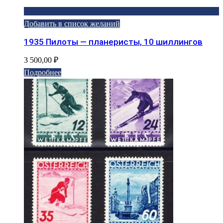
Добавить в список желаний
1935 Пилоты — планеристы, 10 шиллингов
3 500,00
₽
Подробнее