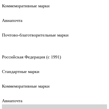
Коммеморативные марки
Авиапочта
Почтово-благотворительные марки
Российская Федерация (c 1991)
Стандартные марки
Коммеморативные марки
Авиапочта