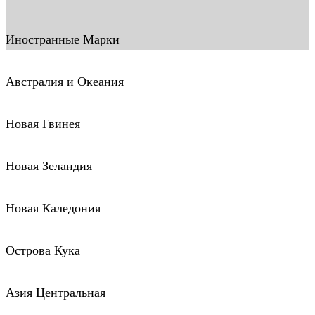
Иностранные Марки
Австралия и Океания
Новая Гвинея
Новая Зеландия
Новая Каледония
Острова Кука
Азия Центральная