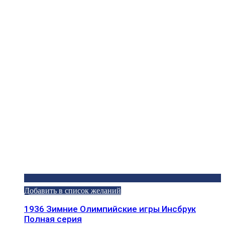
Добавить в список желаний
1936 Зимние Олимпийские игры Инсбрук
Полная серия