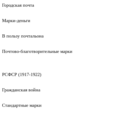
Городская почта
Марки-деньги
В пользу почтальона
Почтово-благотворительные марки
РСФСР (1917-1922)
Гражданская война
Стандартные марки