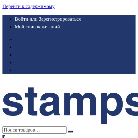
Перейти к содержимому
Войти или Зарегистрироваться
Мой список желаний
0