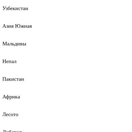
Узбекистан
Азия Южная
Мальдивы
Непал
Пакистан
Африка
Лесото