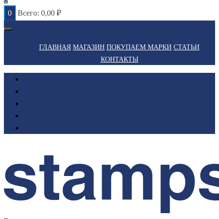
0
Всего:
0,00
₽
ГЛАВНАЯ
МАГАЗИН
ПОКУПАЕМ МАРКИ
СТАТЬИ
КОНТАКТЫ