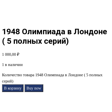
1948 Олимпиада в Лондоне
( 5 полных серий)
1 000,00
₽
1 в наличии
Количество товара 1948 Олимпиада в Лондоне ( 5 полных
серий)
В корзину
Buy now