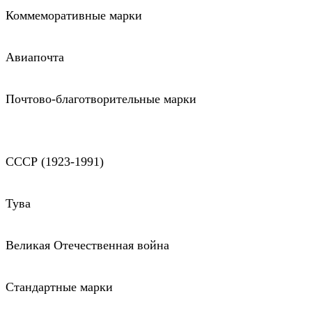
Коммеморативные марки
Авиапочта
Почтово-благотворительные марки
СССР (1923-1991)
Тува
Великая Отечественная война
Стандартные марки