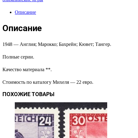
Описание
Описание
1948 — Англия; Марокко; Бахрейн; Кювет; Тангер.
Полные серии.
Качество материала **.
Стоимость по каталогу Михеля — 22 евро.
ПОХОЖИЕ ТОВАРЫ