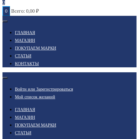
0
0
Всего:
0,00
₽
ГЛАВНАЯ
МАГАЗИН
ПОКУПАЕМ МАРКИ
СТАТЬИ
КОНТАКТЫ
Войти или Зарегистрироваться
Мой список желаний
ГЛАВНАЯ
МАГАЗИН
ПОКУПАЕМ МАРКИ
СТАТЬИ