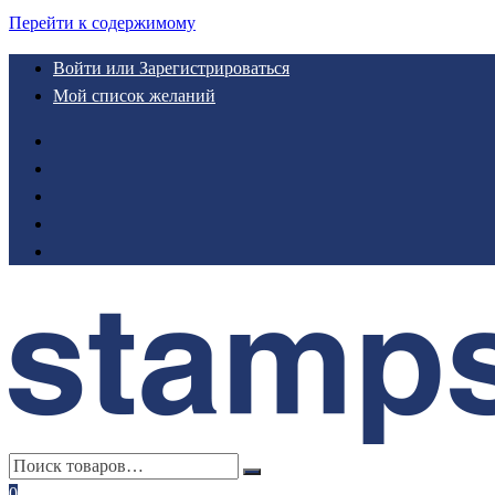
Перейти к содержимому
Войти или Зарегистрироваться
Мой список желаний
0