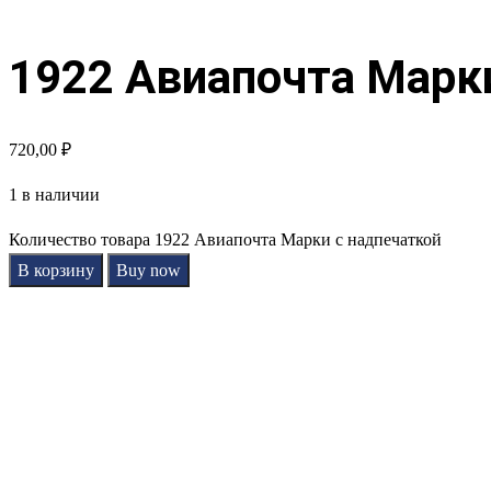
1922 Авиапочта Марк
720,00
₽
1 в наличии
Количество товара 1922 Авиапочта Марки с надпечаткой
В корзину
Buy now