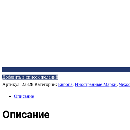
Добавить в список желаний
Артикул:
23828
Категории:
Европа
,
Иностранные Марки
,
Чехо
Описание
Описание