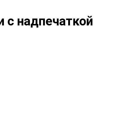
и с надпечаткой