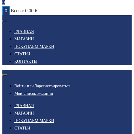
0
0
Всего:
0,00
₽
ГЛАВНАЯ
МАГАЗИН
ПОКУПАЕМ МАРКИ
СТАТЬИ
КОНТАКТЫ
Войти или Зарегистрироваться
Мой список желаний
ГЛАВНАЯ
МАГАЗИН
ПОКУПАЕМ МАРКИ
СТАТЬИ