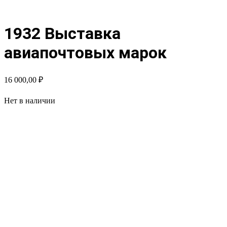
1932 Выставка
авиапочтовых марок
16 000,00
₽
Нет в наличии