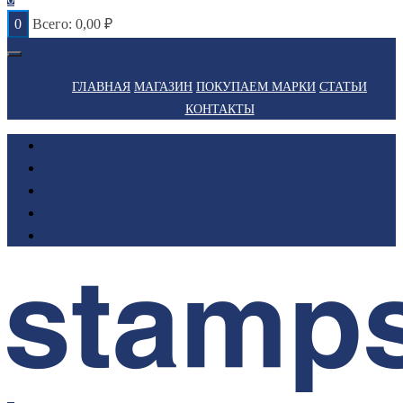
0
Всего:
0,00
₽
ГЛАВНАЯ
МАГАЗИН
ПОКУПАЕМ МАРКИ
СТАТЬИ
КОНТАКТЫ