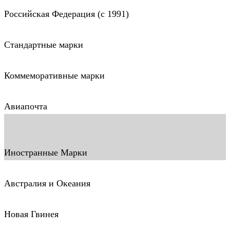
Российская Федерация (c 1991)
Стандартные марки
Коммеморативные марки
Авиапочта
Иностранные Марки
Австралия и Океания
Новая Гвинея