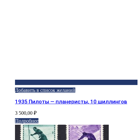
Добавить в список желаний
1935 Пилоты — планеристы, 10 шиллингов
3 500,00
₽
Подробнее