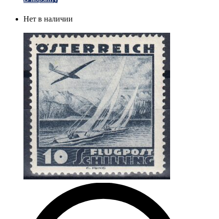
Нет в наличии