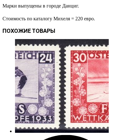
Марки выпущены в городе Данциг.
Стоимость по каталогу Михеля = 220 евро.
ПОХОЖИЕ ТОВАРЫ