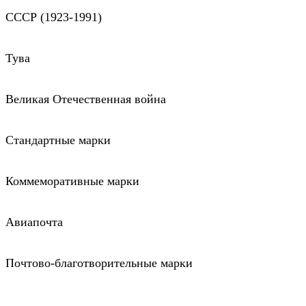
СССР (1923-1991)
Тува
Великая Отечественная война
Стандартные марки
Коммеморативные марки
Авиапочта
Почтово-благотворительные марки