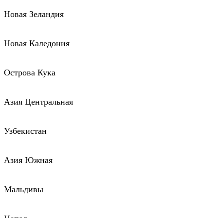
Новая Зеландия
Новая Каледония
Острова Кука
Азия Центральная
Узбекистан
Азия Южная
Мальдивы