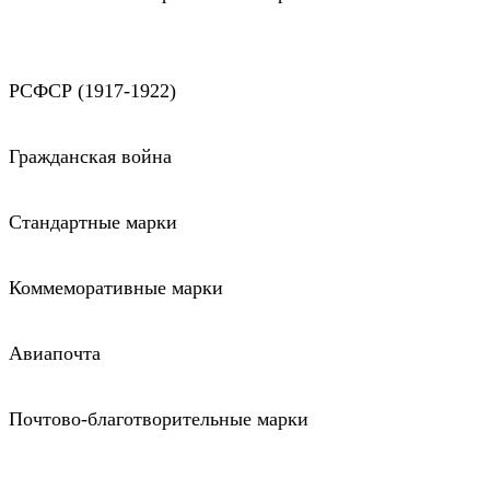
РСФСР (1917-1922)
Гражданская война
Стандартные марки
Коммеморативные марки
Авиапочта
Почтово-благотворительные марки