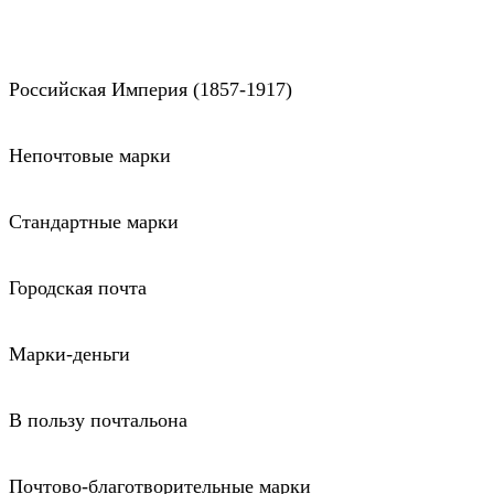
Российская Империя (1857-1917)
Непочтовые марки
Стандартные марки
Городская почта
Марки-деньги
В пользу почтальона
Почтово-благотворительные марки