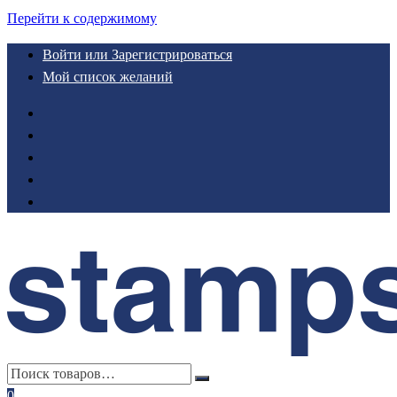
Перейти к содержимому
Войти или Зарегистрироваться
Мой список желаний
0