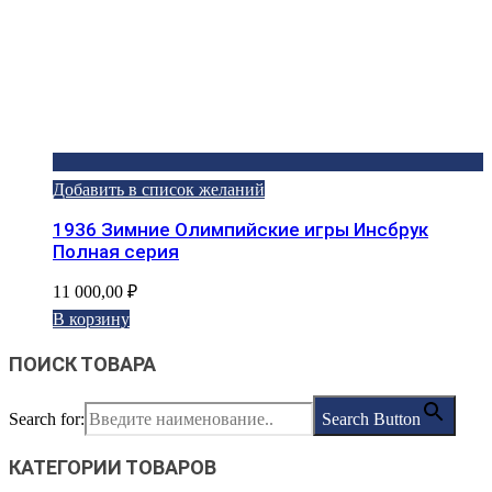
Добавить в список желаний
1936 Зимние Олимпийские игры Инсбрук
Полная серия
11 000,00
₽
В корзину
ПОИСК ТОВАРА
Search for:
Search Button
КАТЕГОРИИ ТОВАРОВ