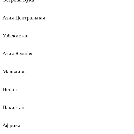
Азия Центральная
Узбекистан
Азия Южная
Мальдивы
Непал
Пакистан
Африка