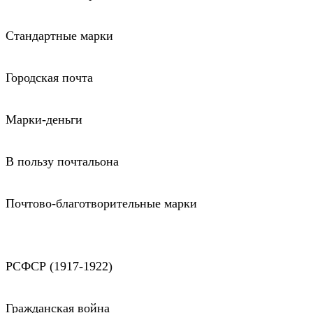
Стандартные марки
Городская почта
Марки-деньги
В пользу почтальона
Почтово-благотворительные марки
РСФСР (1917-1922)
Гражданская война