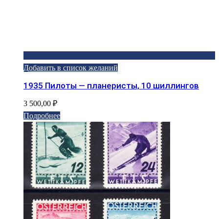
Добавить в список желаний
1935 Пилоты — планеристы, 10 шиллингов
3 500,00
₽
Подробнее