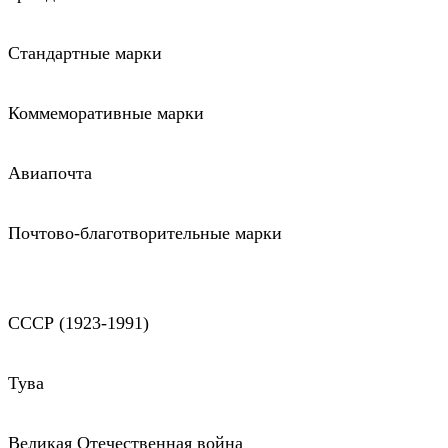
Стандартные марки
Коммеморативные марки
Авиапочта
Почтово-благотворительные марки
СССР (1923-1991)
Тува
Великая Отечественная война