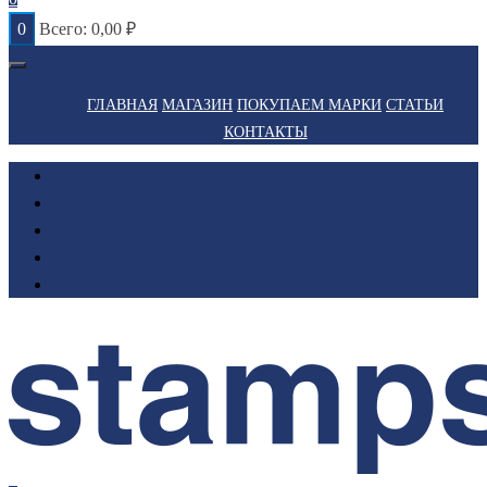
0
Всего:
0,00
₽
ГЛАВНАЯ
МАГАЗИН
ПОКУПАЕМ МАРКИ
СТАТЬИ
КОНТАКТЫ