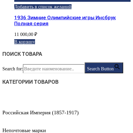
Добавить в список желаний
1936 Зимние Олимпийские игры Инсбрук
Полная серия
11 000,00
₽
В корзину
ПОИСК ТОВАРА
Search for:
Search Button
КАТЕГОРИИ ТОВАРОВ
Российская Империя (1857-1917)
Непочтовые марки