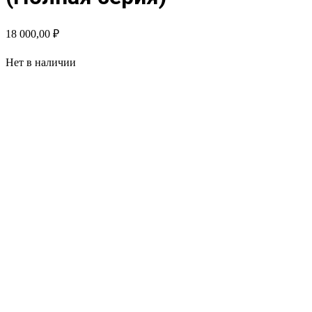
18 000,00
₽
Нет в наличии