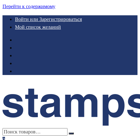
Перейти к содержимому
Войти или Зарегистрироваться
Мой список желаний
0