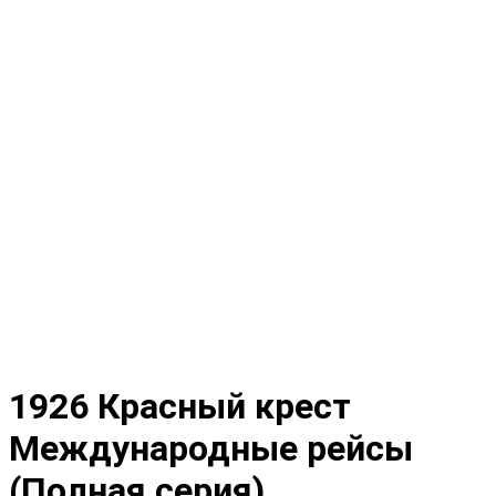
1926 Красный крест
Международные рейсы
(Полная серия)