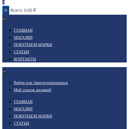
0
0
Всего:
0,00
₽
ГЛАВНАЯ
МАГАЗИН
ПОКУПАЕМ МАРКИ
СТАТЬИ
КОНТАКТЫ
Войти или Зарегистрироваться
Мой список желаний
ГЛАВНАЯ
МАГАЗИН
ПОКУПАЕМ МАРКИ
СТАТЬИ