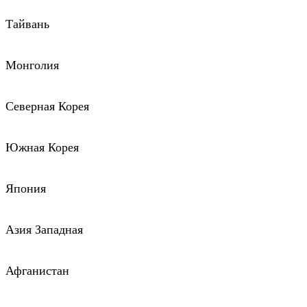
Тайвань
Монголия
Северная Корея
Южная Корея
Япония
Азия Западная
Афганистан