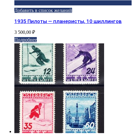
Добавить в список желаний
1935 Пилоты — планеристы, 10 шиллингов
3 500,00
₽
Подробнее