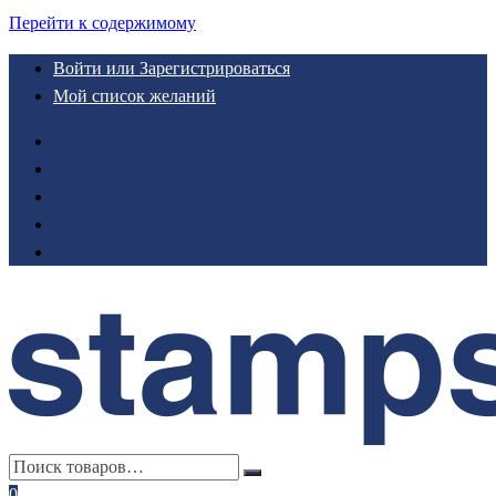
Перейти к содержимому
Войти или Зарегистрироваться
Мой список желаний
0