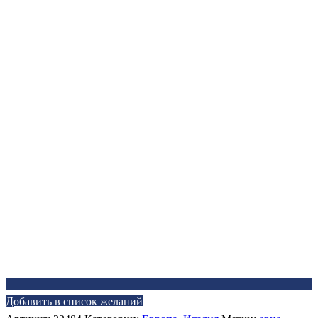
Добавить в список желаний