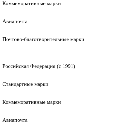
Коммеморативные марки
Авиапочта
Почтово-благотворительные марки
Российская Федерация (c 1991)
Стандартные марки
Коммеморативные марки
Авиапочта