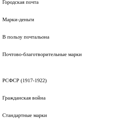
Городская почта
Марки-деньги
В пользу почтальона
Почтово-благотворительные марки
РСФСР (1917-1922)
Гражданская война
Стандартные марки