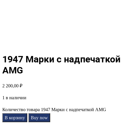
1947 Марки с надпечаткой
AMG
2 200,00
₽
1 в наличии
Количество товара 1947 Марки с надпечаткой AMG
В корзину
Buy now