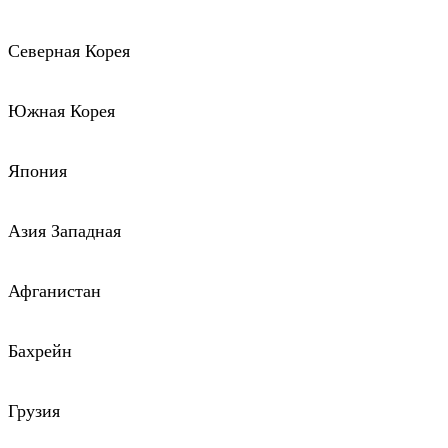
Северная Корея
Южная Корея
Япония
Азия Западная
Афганистан
Бахрейн
Грузия