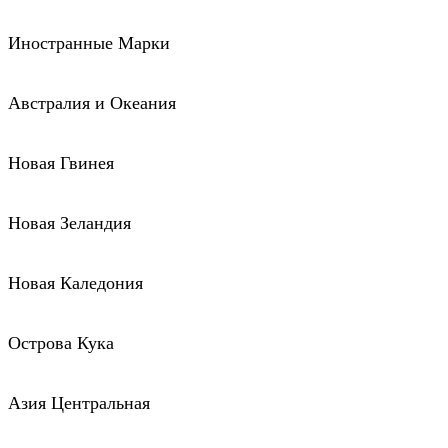
Иностранные Марки
Австралия и Океания
Новая Гвинея
Новая Зеландия
Новая Каледония
Острова Кука
Азия Центральная