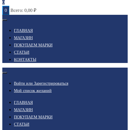
0
0
Всего:
0,00
₽
ГЛАВНАЯ
МАГАЗИН
ПОКУПАЕМ МАРКИ
СТАТЬИ
КОНТАКТЫ
Войти или Зарегистрироваться
Мой список желаний
ГЛАВНАЯ
МАГАЗИН
ПОКУПАЕМ МАРКИ
СТАТЬИ