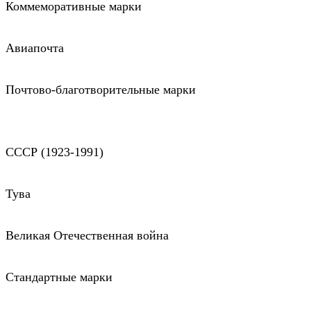
Коммеморативные марки
Авиапочта
Почтово-благотворительные марки
СССР (1923-1991)
Тува
Великая Отечественная война
Стандартные марки