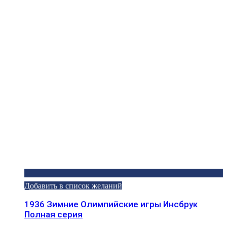
Добавить в список желаний
1936 Зимние Олимпийские игры Инсбрук
Полная серия