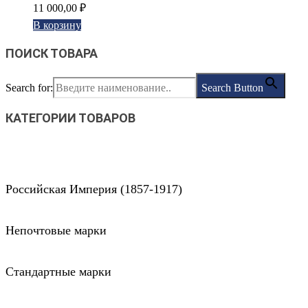
11 000,00
₽
В корзину
ПОИСК ТОВАРА
Search for:
Search Button
КАТЕГОРИИ ТОВАРОВ
Российская Империя (1857-1917)
Непочтовые марки
Стандартные марки