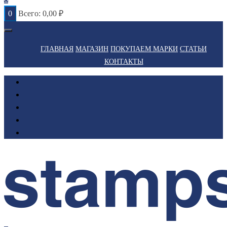
0
Всего:
0,00
₽
ГЛАВНАЯ
МАГАЗИН
ПОКУПАЕМ МАРКИ
СТАТЬИ
КОНТАКТЫ