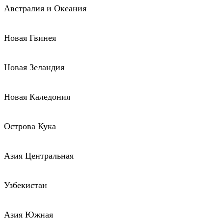
Австралия и Океания
Новая Гвинея
Новая Зеландия
Новая Каледония
Острова Кука
Азия Центральная
Узбекистан
Азия Южная