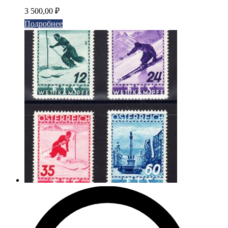
3 500,00
₽
Подробнее