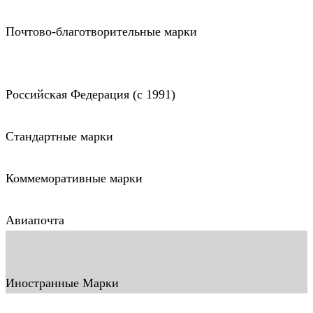
Почтово-благотворительные марки
Российская Федерация (c 1991)
Стандартные марки
Коммеморативные марки
Авиапочта
Иностранные Марки