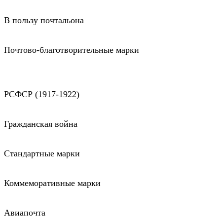
В пользу почтальона
Почтово-благотворительные марки
РСФСР (1917-1922)
Гражданская война
Стандартные марки
Коммеморативные марки
Авиапочта