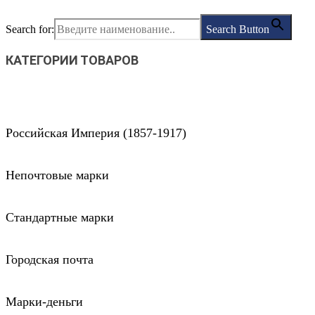
Search for:
Search Button
КАТЕГОРИИ ТОВАРОВ
Российская Империя (1857-1917)
Непочтовые марки
Стандартные марки
Городская почта
Марки-деньги