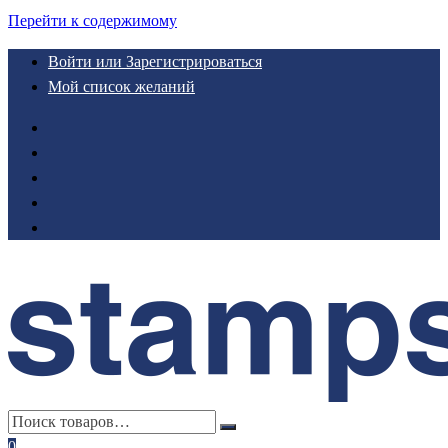
Перейти к содержимому
Войти или Зарегистрироваться
Мой список желаний
0