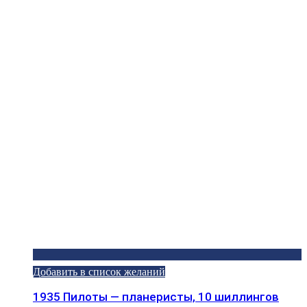
Добавить в список желаний
1935 Пилоты — планеристы, 10 шиллингов