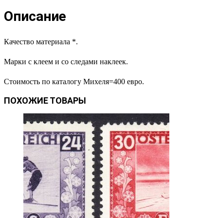
Описание
Качество материала *.
Марки с клеем и со следами наклеек.
Стоимость по каталогу Михеля=400 евро.
ПОХОЖИЕ ТОВАРЫ