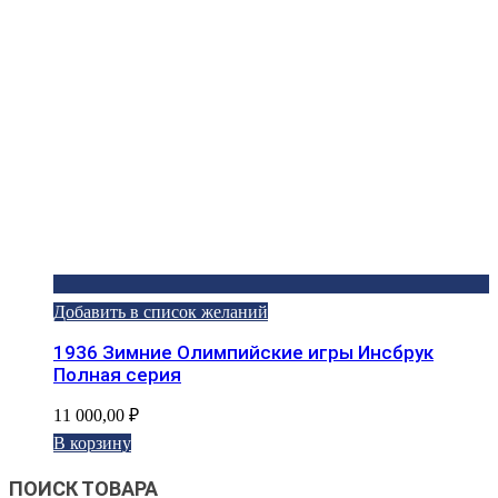
Добавить в список желаний
1936 Зимние Олимпийские игры Инсбрук
Полная серия
11 000,00
₽
В корзину
ПОИСК ТОВАРА