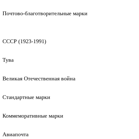
Почтово-благотворительные марки
СССР (1923-1991)
Тува
Великая Отечественная война
Стандартные марки
Коммеморативные марки
Авиапочта