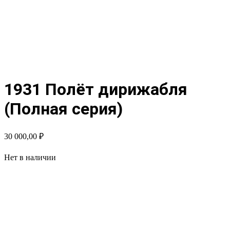
1931 Полёт дирижабля
(Полная серия)
30 000,00
₽
Нет в наличии