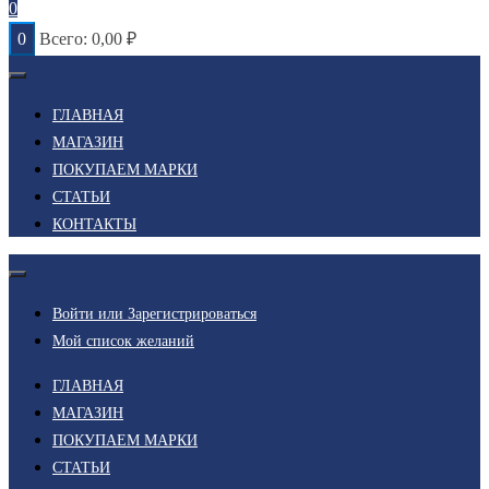
0
0
Всего:
0,00
₽
ГЛАВНАЯ
МАГАЗИН
ПОКУПАЕМ МАРКИ
СТАТЬИ
КОНТАКТЫ
Войти или Зарегистрироваться
Мой список желаний
ГЛАВНАЯ
МАГАЗИН
ПОКУПАЕМ МАРКИ
СТАТЬИ