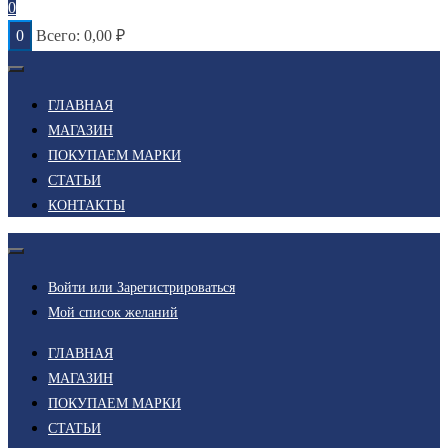
0
0
Всего:
0,00
₽
ГЛАВНАЯ
МАГАЗИН
ПОКУПАЕМ МАРКИ
СТАТЬИ
КОНТАКТЫ
Войти или Зарегистрироваться
Мой список желаний
ГЛАВНАЯ
МАГАЗИН
ПОКУПАЕМ МАРКИ
СТАТЬИ