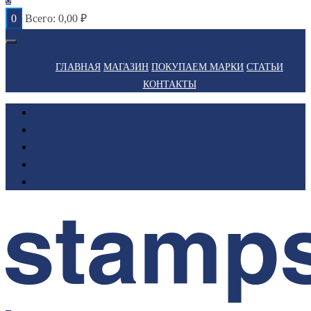
0
Всего:
0,00
₽
ГЛАВНАЯ
МАГАЗИН
ПОКУПАЕМ МАРКИ
СТАТЬИ
КОНТАКТЫ