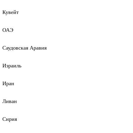
Кувейт
ОАЭ
Саудовская Аравия
Израиль
Иран
Ливан
Сирия