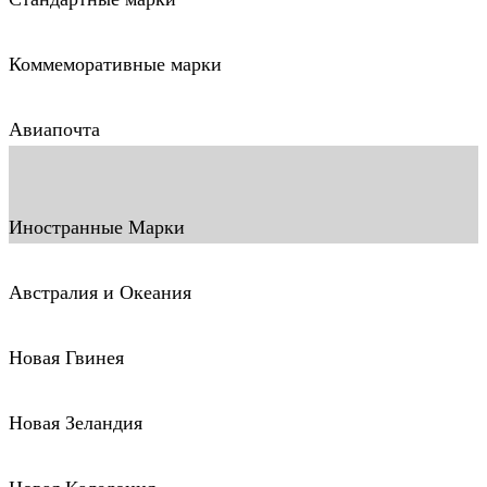
Коммеморативные марки
Авиапочта
Иностранные Марки
Австралия и Океания
Новая Гвинея
Новая Зеландия