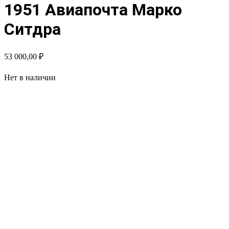
1951 Авиапочта Марко
Ситдра
53 000,00
₽
Нет в наличии