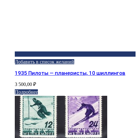
Добавить в список желаний
1935 Пилоты — планеристы, 10 шиллингов
3 500,00
₽
Подробнее