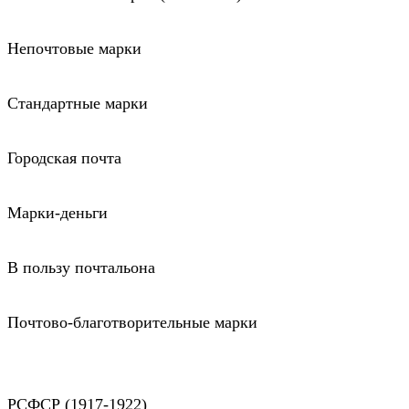
Непочтовые марки
Стандартные марки
Городская почта
Марки-деньги
В пользу почтальона
Почтово-благотворительные марки
РСФСР (1917-1922)