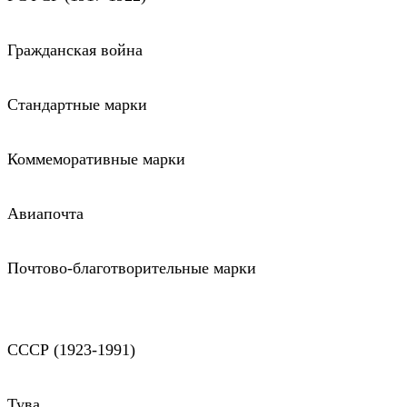
Гражданская война
Стандартные марки
Коммеморативные марки
Авиапочта
Почтово-благотворительные марки
СССР (1923-1991)
Тува