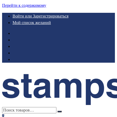
Перейти к содержимому
Войти или Зарегистрироваться
Мой список желаний
0