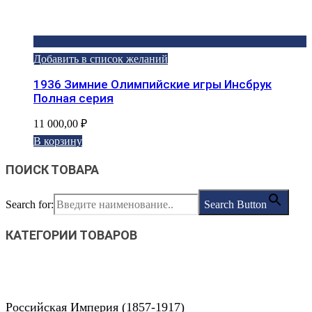
Добавить в список желаний
1936 Зимние Олимпийские игры Инсбрук
Полная серия
11 000,00
₽
В корзину
ПОИСК ТОВАРА
Search for:
Search Button
КАТЕГОРИИ ТОВАРОВ
Российская Империя (1857-1917)