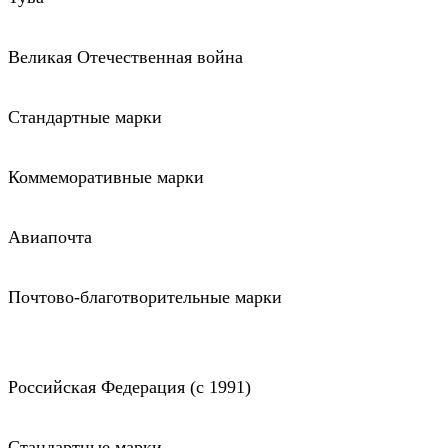
Великая Отечественная война
Стандартные марки
Коммеморативные марки
Авиапочта
Почтово-благотворительные марки
Российская Федерация (c 1991)
Стандартные марки