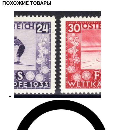
ПОХОЖИЕ ТОВАРЫ