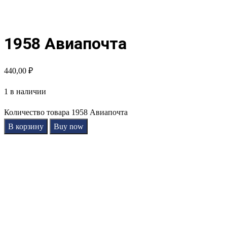
1958 Авиапочта
440,00
₽
1 в наличии
Количество товара 1958 Авиапочта
В корзину
Buy now