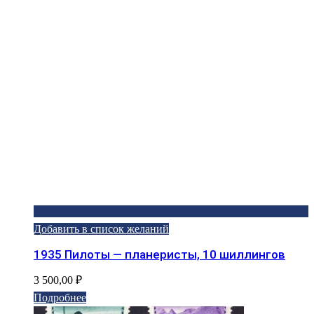
Добавить в список желаний
1935 Пилоты — планеристы, 10 шиллингов
3 500,00
₽
Подробнее