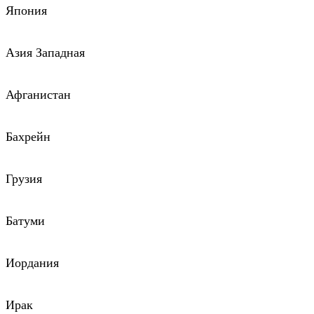
Япония
Азия Западная
Афганистан
Бахрейн
Грузия
Батуми
Иордания
Ирак