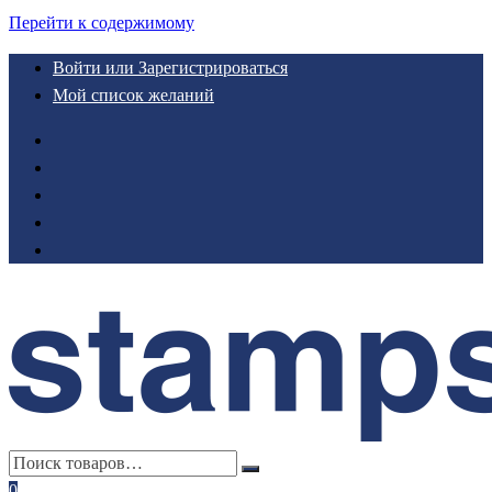
Перейти к содержимому
Войти или Зарегистрироваться
Мой список желаний
0