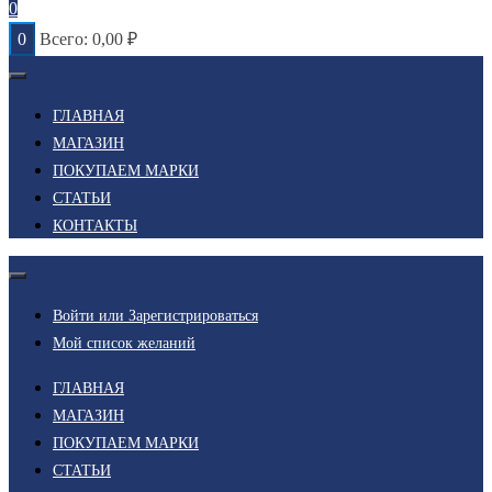
0
0
Всего:
0,00
₽
ГЛАВНАЯ
МАГАЗИН
ПОКУПАЕМ МАРКИ
СТАТЬИ
КОНТАКТЫ
Войти или Зарегистрироваться
Мой список желаний
ГЛАВНАЯ
МАГАЗИН
ПОКУПАЕМ МАРКИ
СТАТЬИ