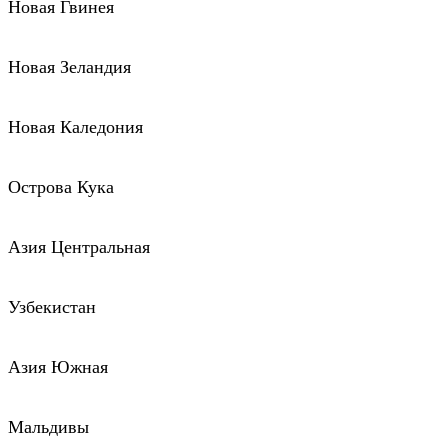
Новая Гвинея
Новая Зеландия
Новая Каледония
Острова Кука
Азия Центральная
Узбекистан
Азия Южная
Мальдивы