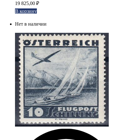
19 825,00
₽
В корзину
Нет в наличии