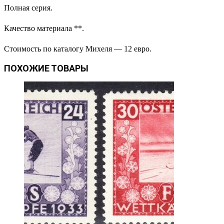
Полная серия.
Качество материала **.
Стоимость по каталогу Михеля — 12 евро.
ПОХОЖИЕ ТОВАРЫ