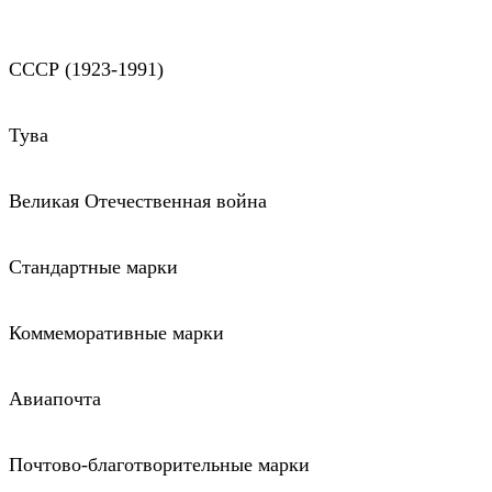
СССР (1923-1991)
Тува
Великая Отечественная война
Стандартные марки
Коммеморативные марки
Авиапочта
Почтово-благотворительные марки