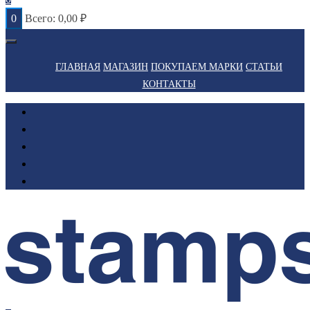
0
Всего:
0,00
₽
ГЛАВНАЯ
МАГАЗИН
ПОКУПАЕМ МАРКИ
СТАТЬИ
КОНТАКТЫ