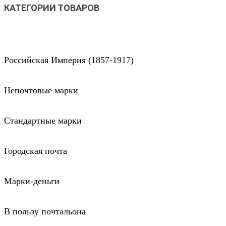
КАТЕГОРИИ ТОВАРОВ
Российская Империя (1857-1917)
Непочтовые марки
Стандартные марки
Городская почта
Марки-деньги
В пользу почтальона