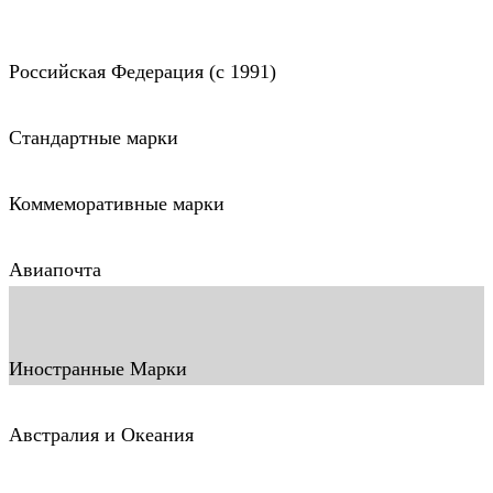
Российская Федерация (c 1991)
Стандартные марки
Коммеморативные марки
Авиапочта
Иностранные Марки
Австралия и Океания