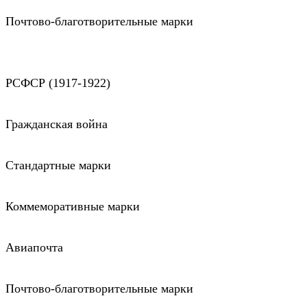
Почтово-благотворительные марки
РСФСР (1917-1922)
Гражданская война
Стандартные марки
Коммеморативные марки
Авиапочта
Почтово-благотворительные марки