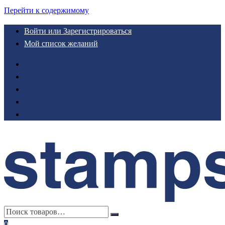
Перейти к содержимому
Войти или Зарегистрироваться
Мой список желаний
0