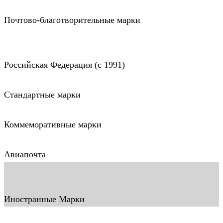
Почтово-благотворительные марки
Российская Федерация (c 1991)
Стандартные марки
Коммеморативные марки
Авиапочта
Иностранные Марки