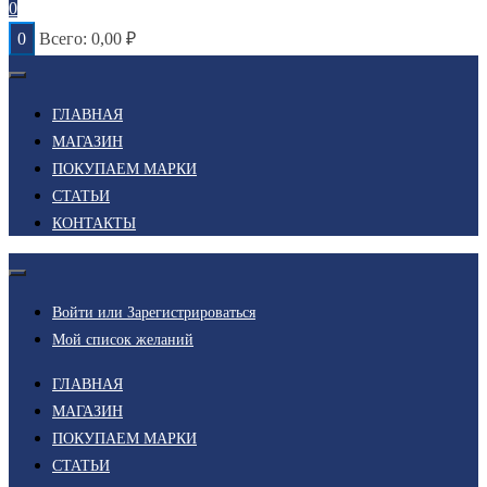
0
0
Всего:
0,00
₽
ГЛАВНАЯ
МАГАЗИН
ПОКУПАЕМ МАРКИ
СТАТЬИ
КОНТАКТЫ
Войти или Зарегистрироваться
Мой список желаний
ГЛАВНАЯ
МАГАЗИН
ПОКУПАЕМ МАРКИ
СТАТЬИ