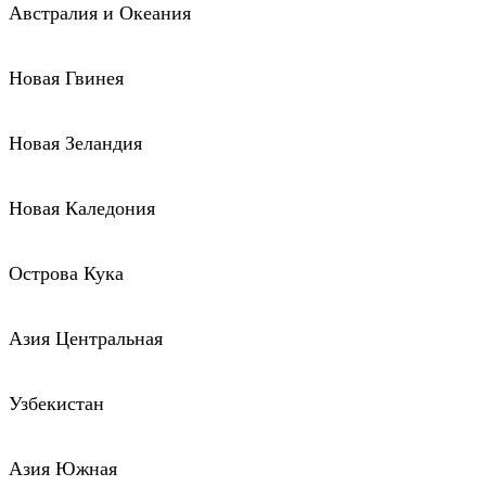
Австралия и Океания
Новая Гвинея
Новая Зеландия
Новая Каледония
Острова Кука
Азия Центральная
Узбекистан
Азия Южная