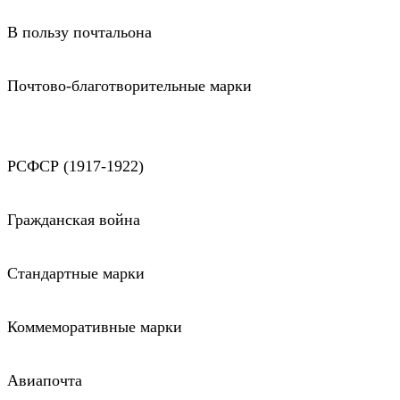
В пользу почтальона
Почтово-благотворительные марки
РСФСР (1917-1922)
Гражданская война
Стандартные марки
Коммеморативные марки
Авиапочта