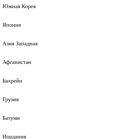
Южная Корея
Япония
Азия Западная
Афганистан
Бахрейн
Грузия
Батуми
Иордания