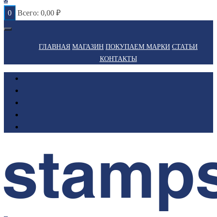
0
Всего:
0,00
₽
ГЛАВНАЯ
МАГАЗИН
ПОКУПАЕМ МАРКИ
СТАТЬИ
КОНТАКТЫ