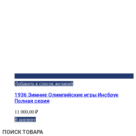
Добавить в список желаний
1936 Зимние Олимпийские игры Инсбрук
Полная серия
11 000,00
₽
В корзину
ПОИСК ТОВАРА