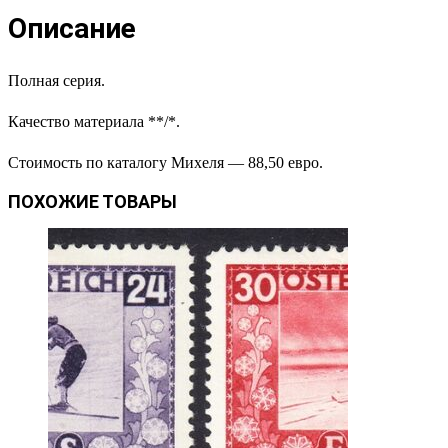
Описание
Полная серия.
Качество материала **/*.
Стоимость по каталогу Михеля — 88,50 евро.
ПОХОЖИЕ ТОВАРЫ