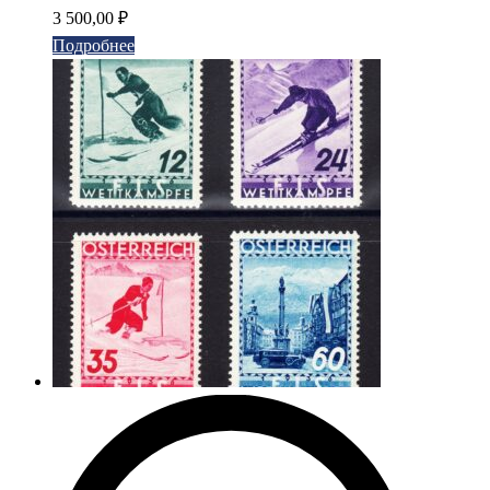
3 500,00
₽
Подробнее