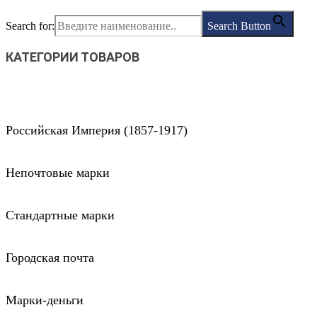
Search for:
Search Button
КАТЕГОРИИ ТОВАРОВ
Российская Империя (1857-1917)
Непочтовые марки
Стандартные марки
Городская почта
Марки-деньги