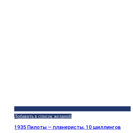
Добавить в список желаний
1935 Пилоты — планеристы, 10 шиллингов