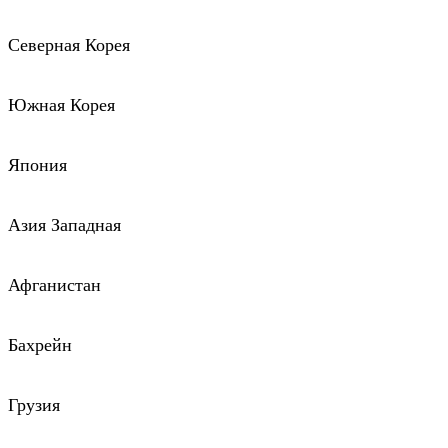
Северная Корея
Южная Корея
Япония
Азия Западная
Афганистан
Бахрейн
Грузия