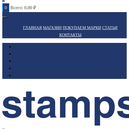
0
Всего:
0,00
₽
ГЛАВНАЯ
МАГАЗИН
ПОКУПАЕМ МАРКИ
СТАТЬИ
КОНТАКТЫ