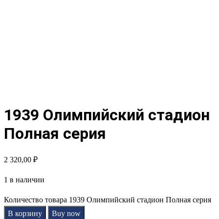
1939 Олимпийский стадион
Полная серия
2 320,00
₽
1 в наличии
Количество товара 1939 Олимпийский стадион Полная серия
В корзину
Buy now