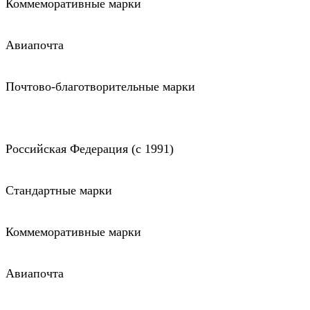
Коммеморативные марки
Авиапочта
Почтово-благотворительные марки
Российская Федерация (c 1991)
Стандартные марки
Коммеморативные марки
Авиапочта