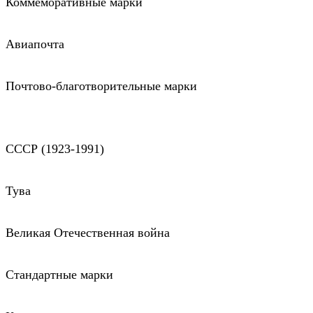
Коммеморативные марки
Авиапочта
Почтово-благотворительные марки
СССР (1923-1991)
Тува
Великая Отечественная война
Стандартные марки