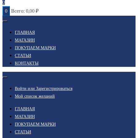
0
0
Всего:
0,00
₽
ГЛАВНАЯ
МАГАЗИН
ПОКУПАЕМ МАРКИ
СТАТЬИ
КОНТАКТЫ
Войти или Зарегистрироваться
Мой список желаний
ГЛАВНАЯ
МАГАЗИН
ПОКУПАЕМ МАРКИ
СТАТЬИ