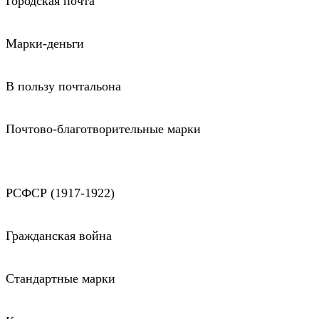
Городская почта
Марки-деньги
В пользу почтальона
Почтово-благотворительные марки
РСФСР (1917-1922)
Гражданская война
Стандартные марки