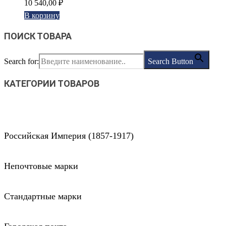
10 540,00
₽
В корзину
ПОИСК ТОВАРА
Search for:
Search Button
КАТЕГОРИИ ТОВАРОВ
Российская Империя (1857-1917)
Непочтовые марки
Стандартные марки