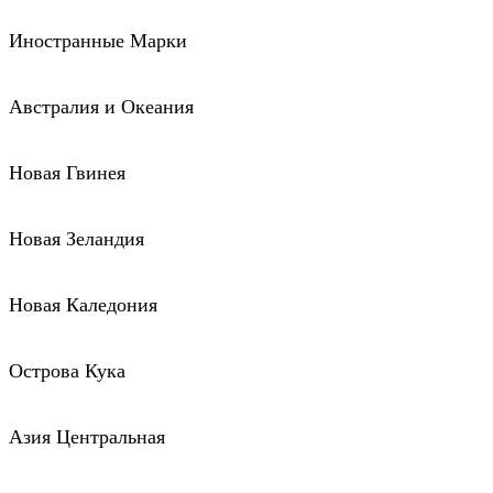
Иностранные Марки
Австралия и Океания
Новая Гвинея
Новая Зеландия
Новая Каледония
Острова Кука
Азия Центральная