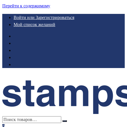
Перейти к содержимому
Войти или Зарегистрироваться
Мой список желаний
0