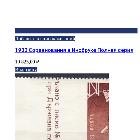
Добавить в список желаний
1933 Соревнования в Инсбруке Полная серия
19 825,00
₽
В корзину