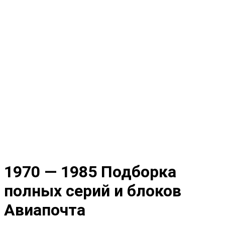
1970 — 1985 Подборка
полных серий и блоков
Авиапочта