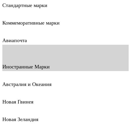
Стандартные марки
Коммеморативные марки
Авиапочта
Иностранные Марки
Австралия и Океания
Новая Гвинея
Новая Зеландия