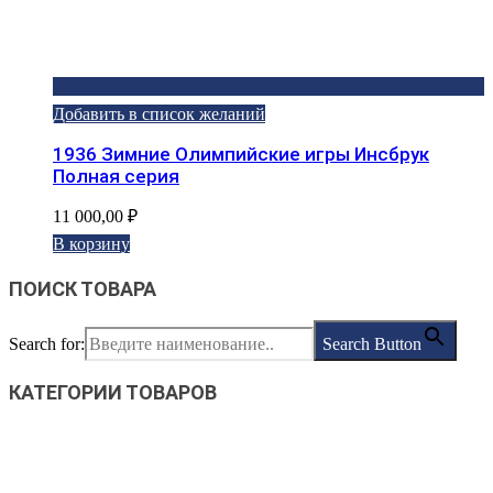
Добавить в список желаний
1936 Зимние Олимпийские игры Инсбрук
Полная серия
11 000,00
₽
В корзину
ПОИСК ТОВАРА
Search for:
Search Button
КАТЕГОРИИ ТОВАРОВ