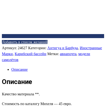
Добавить в список желаний
Артикул:
24627
Категории:
Антигуа и Барбуда
,
Иностранные
Марки
,
Карибский бассейн
Метки:
авиапочта
,
модели
самолётов
Описание
Описание
Качество материала **.
Стоимость по каталогу Михеля — 45 евро.