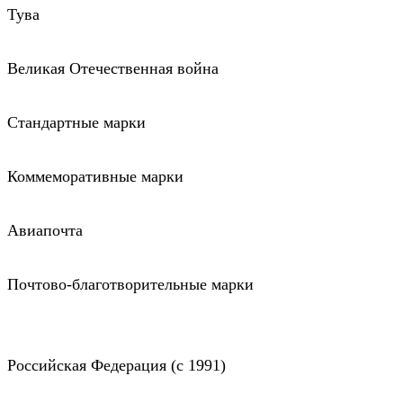
Тува
Великая Отечественная война
Стандартные марки
Коммеморативные марки
Авиапочта
Почтово-благотворительные марки
Российская Федерация (c 1991)