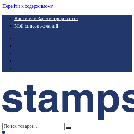
Перейти к содержимому
Войти или Зарегистрироваться
Мой список желаний
0