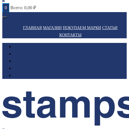
0
Всего:
0,00
₽
ГЛАВНАЯ
МАГАЗИН
ПОКУПАЕМ МАРКИ
СТАТЬИ
КОНТАКТЫ