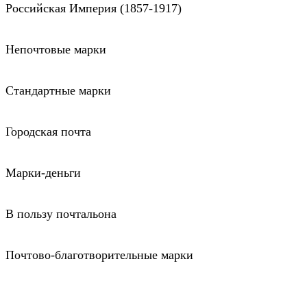
Российская Империя (1857-1917)
Непочтовые марки
Стандартные марки
Городская почта
Марки-деньги
В пользу почтальона
Почтово-благотворительные марки