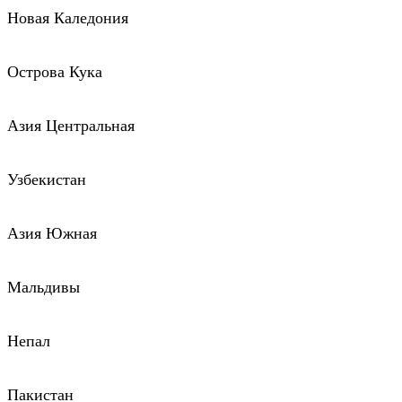
Новая Каледония
Острова Кука
Азия Центральная
Узбекистан
Азия Южная
Мальдивы
Непал
Пакистан