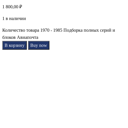
1 800,00
₽
1 в наличии
Количество товара 1970 - 1985 Подборка полных серий и
блоков Авиапочта
В корзину
Buy now