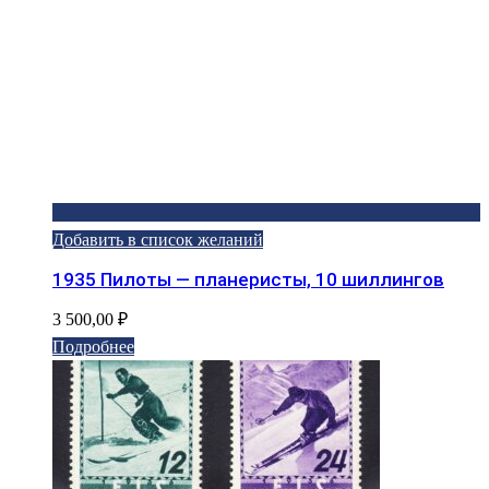
Добавить в список желаний
1935 Пилоты — планеристы, 10 шиллингов
3 500,00
₽
Подробнее