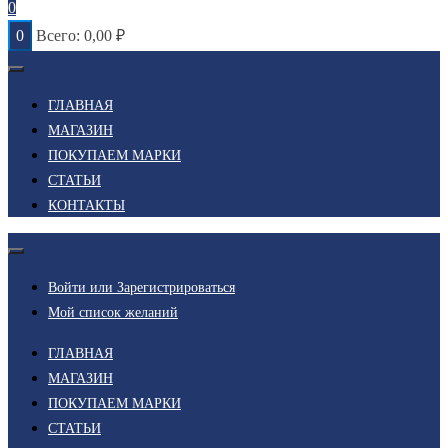
0
0
Всего:
0,00
₽
ГЛАВНАЯ
МАГАЗИН
ПОКУПАЕМ МАРКИ
СТАТЬИ
КОНТАКТЫ
Войти или Зарегистрироваться
Мой список желаний
ГЛАВНАЯ
МАГАЗИН
ПОКУПАЕМ МАРКИ
СТАТЬИ