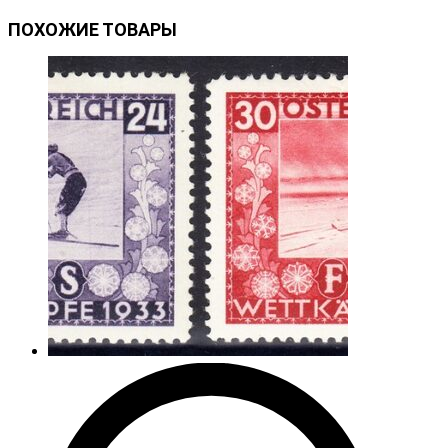
ПОХОЖИЕ ТОВАРЫ