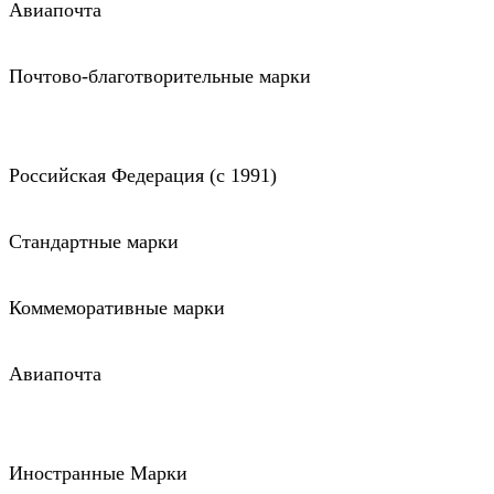
Авиапочта
Почтово-благотворительные марки
Российская Федерация (c 1991)
Стандартные марки
Коммеморативные марки
Авиапочта
Иностранные Марки