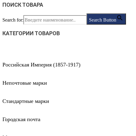
ПОИСК ТОВАРА
Search for:
Search Button
КАТЕГОРИИ ТОВАРОВ
Российская Империя (1857-1917)
Непочтовые марки
Стандартные марки
Городская почта