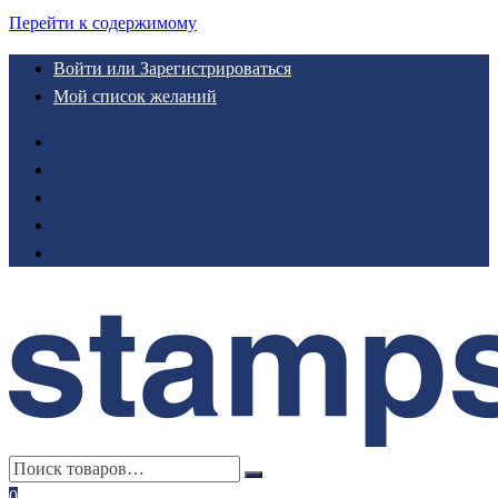
Перейти к содержимому
Войти или Зарегистрироваться
Мой список желаний
0