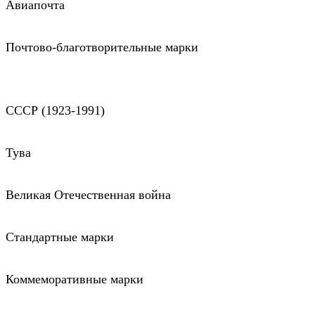
Авиапочта
Почтово-благотворительные марки
СССР (1923-1991)
Тува
Великая Отечественная война
Стандартные марки
Коммеморативные марки