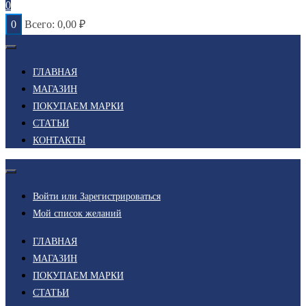
0
0
Всего:
0,00
₽
ГЛАВНАЯ
МАГАЗИН
ПОКУПАЕМ МАРКИ
СТАТЬИ
КОНТАКТЫ
Войти или Зарегистрироваться
Мой список желаний
ГЛАВНАЯ
МАГАЗИН
ПОКУПАЕМ МАРКИ
СТАТЬИ