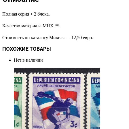
Полная серия + 2 блока.
Качество материала МНХ **.
Стоимость по каталогу Михеля — 12,50 евро.
ПОХОЖИЕ ТОВАРЫ
Нет в наличии