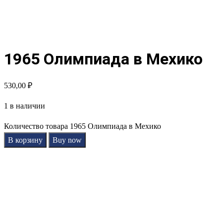
1965 Олимпиада в Мехико
530,00
₽
1 в наличии
Количество товара 1965 Олимпиада в Мехико
В корзину
Buy now