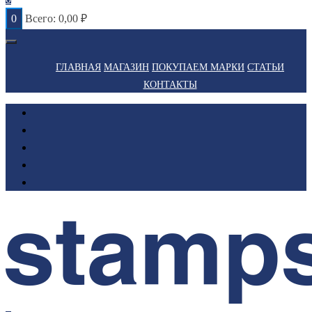
0
Всего:
0,00
₽
ГЛАВНАЯ
МАГАЗИН
ПОКУПАЕМ МАРКИ
СТАТЬИ
КОНТАКТЫ