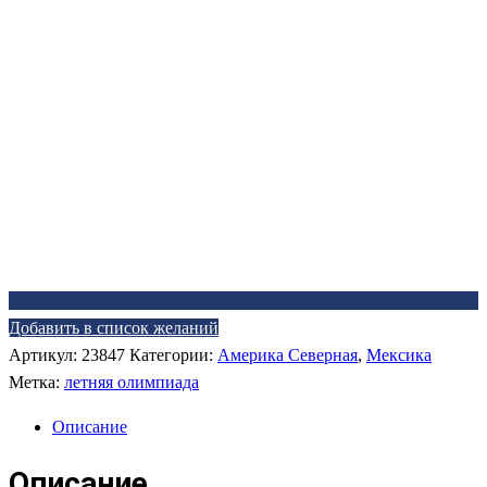
Добавить в список желаний
Артикул:
23847
Категории:
Америка Северная
,
Мексика
Метка:
летняя олимпиада
Описание
Описание