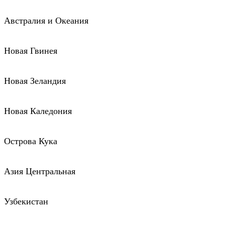
Австралия и Океания
Новая Гвинея
Новая Зеландия
Новая Каледония
Острова Кука
Азия Центральная
Узбекистан