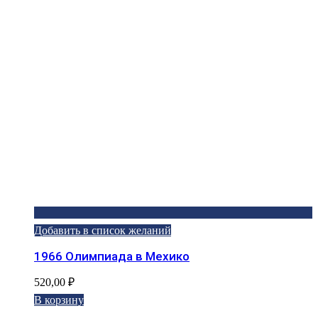
Добавить в список желаний
1966 Олимпиада в Мехико
520,00
₽
В корзину