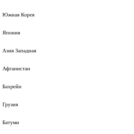
Южная Корея
Япония
Азия Западная
Афганистан
Бахрейн
Грузия
Батуми