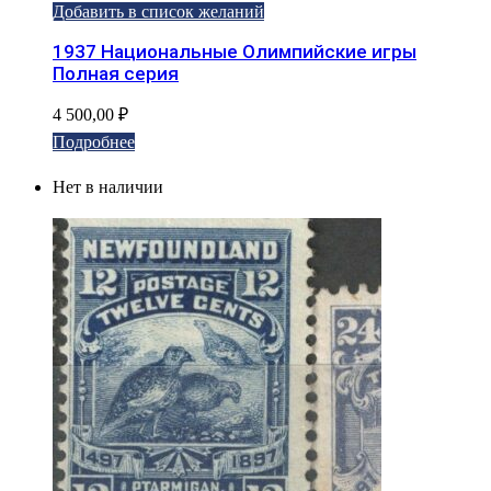
Добавить в список желаний
1937 Национальные Олимпийские игры
Полная серия
4 500,00
₽
Подробнее
Нет в наличии