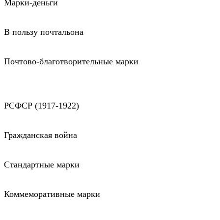
Марки-деньги
В пользу почтальона
Почтово-благотворительные марки
РСФСР (1917-1922)
Гражданская война
Стандартные марки
Коммеморативные марки