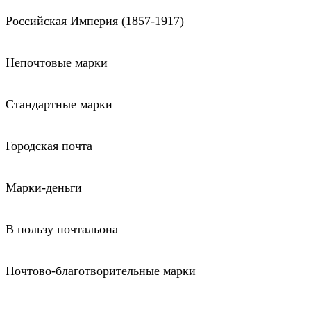
Российская Империя (1857-1917)
Непочтовые марки
Стандартные марки
Городская почта
Марки-деньги
В пользу почтальона
Почтово-благотворительные марки