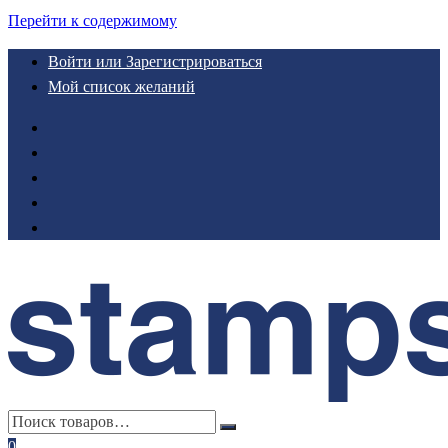
Перейти к содержимому
Войти или Зарегистрироваться
Мой список желаний
0