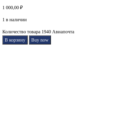
1 000,00
₽
1 в наличии
Количество товара 1940 Авиапочта
В корзину
Buy now