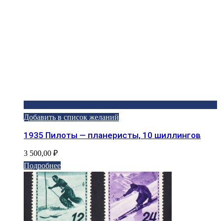
Добавить в список желаний
1935 Пилоты — планеристы, 10 шиллингов
3 500,00
₽
Подробнее