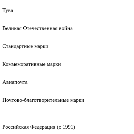
Тува
Великая Отечественная война
Стандартные марки
Коммеморативные марки
Авиапочта
Почтово-благотворительные марки
Российская Федерация (c 1991)