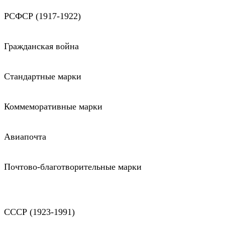
РСФСР (1917-1922)
Гражданская война
Стандартные марки
Коммеморативные марки
Авиапочта
Почтово-благотворительные марки
СССР (1923-1991)