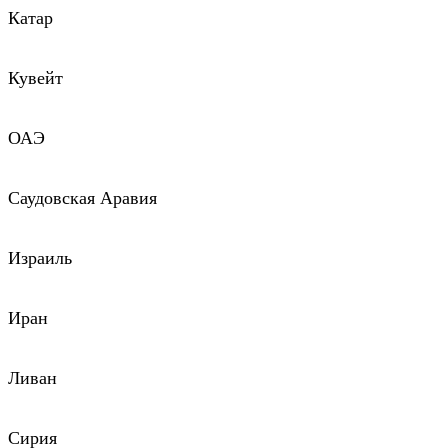
Катар
Кувейт
ОАЭ
Саудовская Аравия
Израиль
Иран
Ливан
Сирия