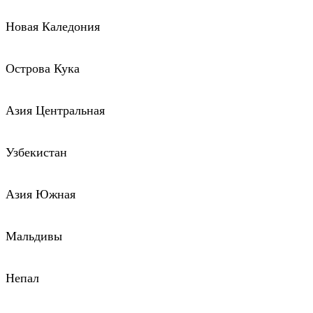
Новая Каледония
Острова Кука
Азия Центральная
Узбекистан
Азия Южная
Мальдивы
Непал