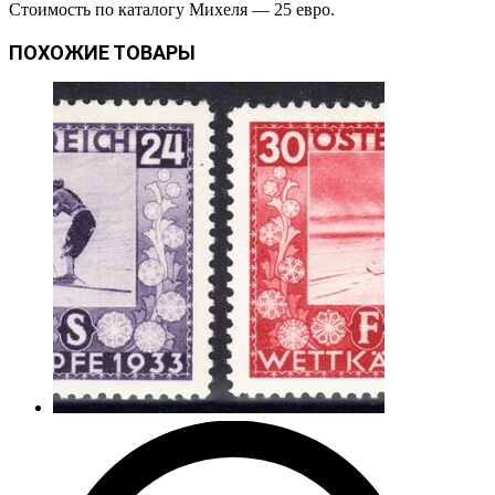
Стоимость по каталогу Михеля — 25 евро.
ПОХОЖИЕ ТОВАРЫ