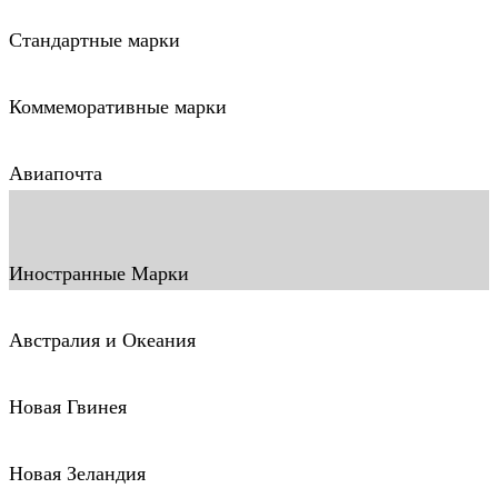
Стандартные марки
Коммеморативные марки
Авиапочта
Иностранные Марки
Австралия и Океания
Новая Гвинея
Новая Зеландия