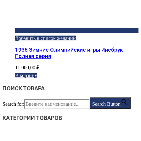
Добавить в список желаний
1936 Зимние Олимпийские игры Инсбрук
Полная серия
11 000,00
₽
В корзину
ПОИСК ТОВАРА
Search for:
Search Button
КАТЕГОРИИ ТОВАРОВ