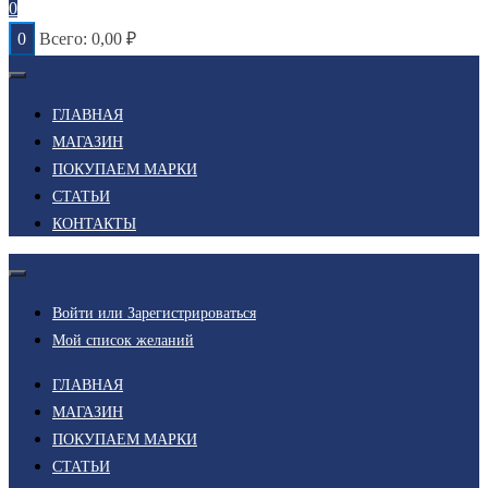
0
0
Всего:
0,00
₽
ГЛАВНАЯ
МАГАЗИН
ПОКУПАЕМ МАРКИ
СТАТЬИ
КОНТАКТЫ
Войти или Зарегистрироваться
Мой список желаний
ГЛАВНАЯ
МАГАЗИН
ПОКУПАЕМ МАРКИ
СТАТЬИ