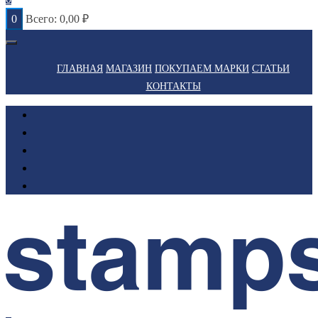
0
Всего:
0,00
₽
ГЛАВНАЯ
МАГАЗИН
ПОКУПАЕМ МАРКИ
СТАТЬИ
КОНТАКТЫ