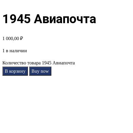
1945 Авиапочта
1 000,00
₽
1 в наличии
Количество товара 1945 Авиапочта
В корзину
Buy now