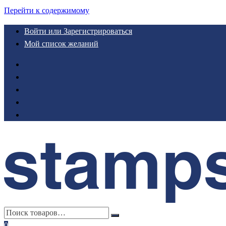
Перейти к содержимому
Войти или Зарегистрироваться
Мой список желаний
0