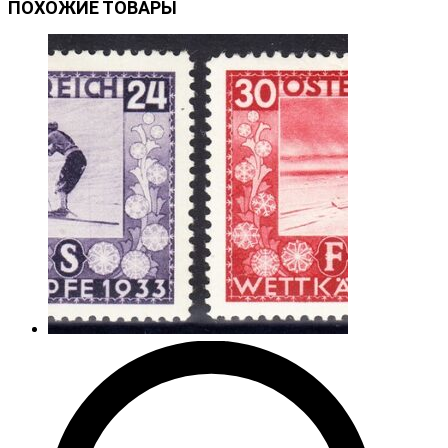
ПОХОЖИЕ ТОВАРЫ