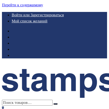
Перейти к содержимому
Войти или Зарегистрироваться
Мой список желаний
0