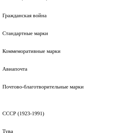
Гражданская война
Стандартные марки
Коммеморативные марки
Авиапочта
Почтово-благотворительные марки
СССР (1923-1991)
Тува