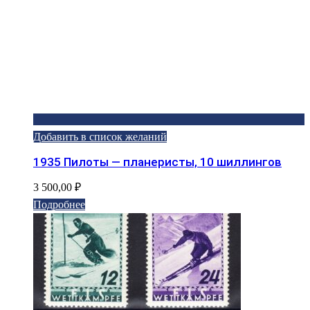
Добавить в список желаний
1935 Пилоты — планеристы, 10 шиллингов
3 500,00
₽
Подробнее