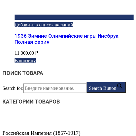
Добавить в список желаний
1936 Зимние Олимпийские игры Инсбрук
Полная серия
11 000,00
₽
В корзину
ПОИСК ТОВАРА
Search for:
Search Button
КАТЕГОРИИ ТОВАРОВ
Российская Империя (1857-1917)