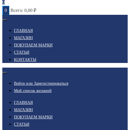
0
0
Всего:
0,00
₽
ГЛАВНАЯ
МАГАЗИН
ПОКУПАЕМ МАРКИ
СТАТЬИ
КОНТАКТЫ
Войти или Зарегистрироваться
Мой список желаний
ГЛАВНАЯ
МАГАЗИН
ПОКУПАЕМ МАРКИ
СТАТЬИ