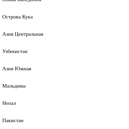
Острова Кука
Азия Центральная
Узбекистан
Азия Южная
Мальдивы
Непал
Пакистан