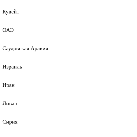
Кувейт
ОАЭ
Саудовская Аравия
Израиль
Иран
Ливан
Сирия