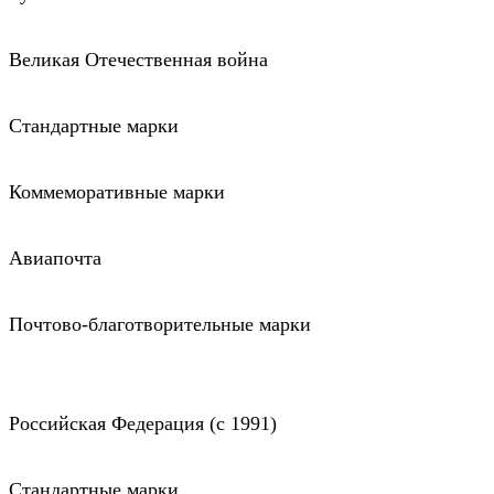
Великая Отечественная война
Стандартные марки
Коммеморативные марки
Авиапочта
Почтово-благотворительные марки
Российская Федерация (c 1991)
Стандартные марки