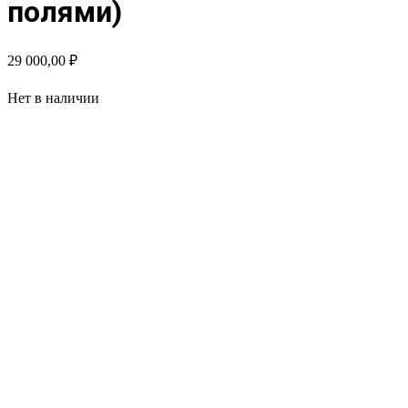
полями)
29 000,00
₽
Нет в наличии