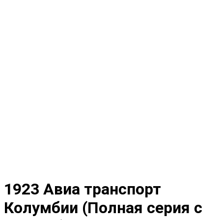
1923 Авиа транспорт
Колумбии (Полная серия с