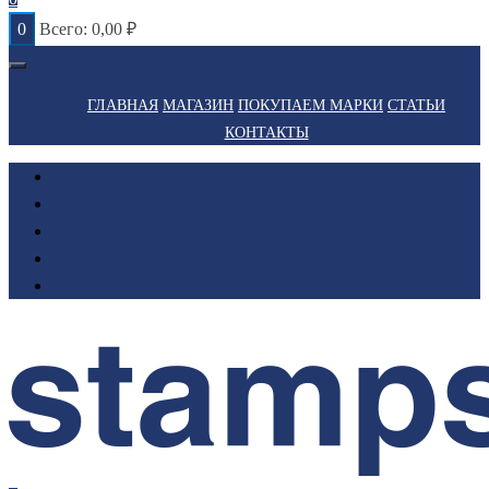
0
Всего:
0,00
₽
ГЛАВНАЯ
МАГАЗИН
ПОКУПАЕМ МАРКИ
СТАТЬИ
КОНТАКТЫ