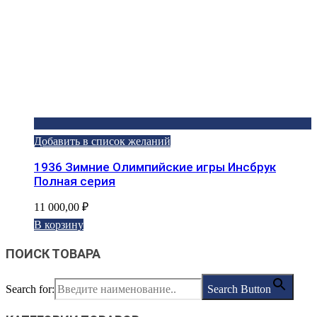
Добавить в список желаний
1936 Зимние Олимпийские игры Инсбрук
Полная серия
11 000,00
₽
В корзину
ПОИСК ТОВАРА
Search for:
Search Button