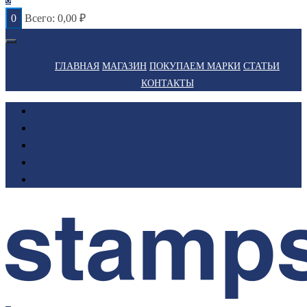
0
Всего:
0,00
₽
ГЛАВНАЯ
МАГАЗИН
ПОКУПАЕМ МАРКИ
СТАТЬИ
КОНТАКТЫ