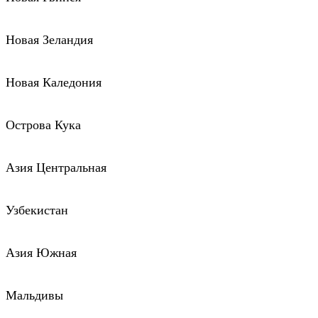
Новая Зеландия
Новая Каледония
Острова Кука
Азия Центральная
Узбекистан
Азия Южная
Мальдивы