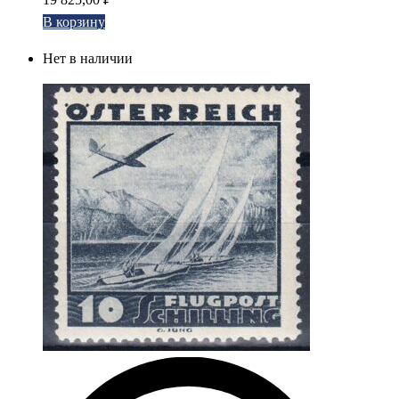
В корзину
Нет в наличии