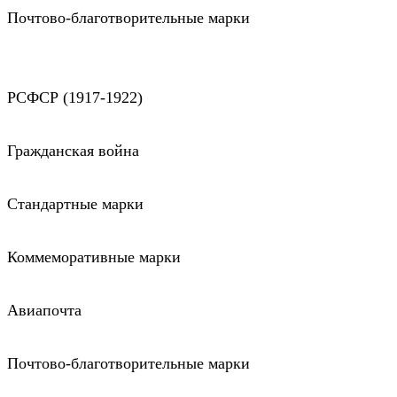
Почтово-благотворительные марки
РСФСР (1917-1922)
Гражданская война
Стандартные марки
Коммеморативные марки
Авиапочта
Почтово-благотворительные марки