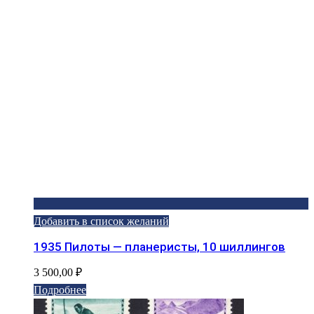
Добавить в список желаний
1935 Пилоты — планеристы, 10 шиллингов
3 500,00
₽
Подробнее