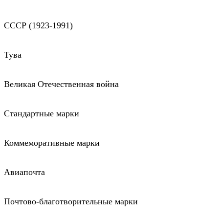
СССР (1923-1991)
Тува
Великая Отечественная война
Стандартные марки
Коммеморативные марки
Авиапочта
Почтово-благотворительные марки