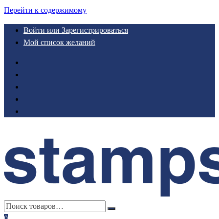
Перейти к содержимому
Войти или Зарегистрироваться
Мой список желаний
0