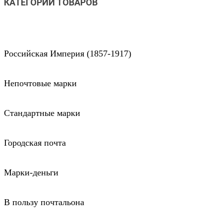
КАТЕГОРИИ ТОВАРОВ
Российская Империя (1857-1917)
Непочтовые марки
Стандартные марки
Городская почта
Марки-деньги
В пользу почтальона