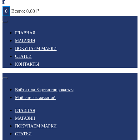
0
0
Всего:
0,00
₽
ГЛАВНАЯ
МАГАЗИН
ПОКУПАЕМ МАРКИ
СТАТЬИ
КОНТАКТЫ
Войти или Зарегистрироваться
Мой список желаний
ГЛАВНАЯ
МАГАЗИН
ПОКУПАЕМ МАРКИ
СТАТЬИ