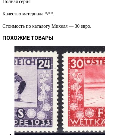
Полная серия.
Качество материала */**.
Стоимость по каталогу Михеля — 30 евро.
ПОХОЖИЕ ТОВАРЫ