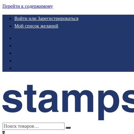
Перейти к содержимому
Войти или Зарегистрироваться
Мой список желаний
0