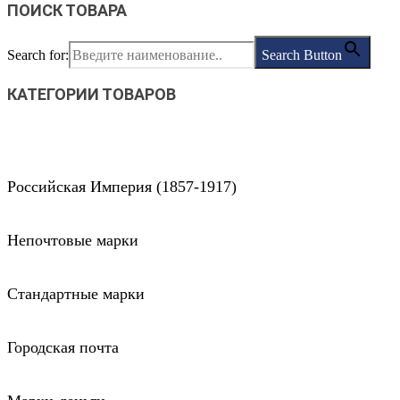
ПОИСК ТОВАРА
Search for:
Search Button
КАТЕГОРИИ ТОВАРОВ
Российская Империя (1857-1917)
Непочтовые марки
Стандартные марки
Городская почта