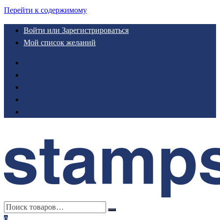
Перейти к содержимому
Войти или Зарегистрироваться
Мой список желаний
0