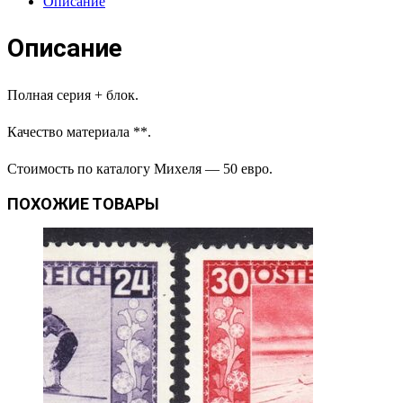
Описание
Описание
Полная серия + блок.
Качество материала **.
Стоимость по каталогу Михеля — 50 евро.
ПОХОЖИЕ ТОВАРЫ