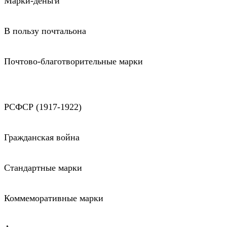
Марки-деньги
В пользу почтальона
Почтово-благотворительные марки
РСФСР (1917-1922)
Гражданская война
Стандартные марки
Коммеморативные марки