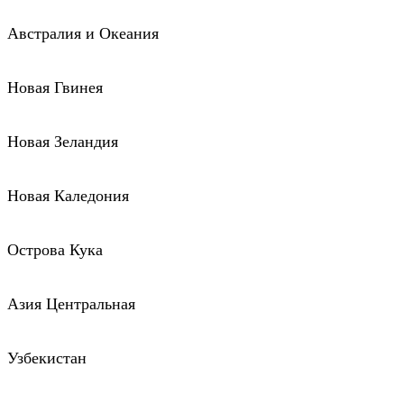
Австралия и Океания
Новая Гвинея
Новая Зеландия
Новая Каледония
Острова Кука
Азия Центральная
Узбекистан