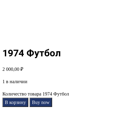
1974 Футбол
2 000,00
₽
1 в наличии
Количество товара 1974 Футбол
В корзину
Buy now