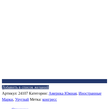
Добавить в список желаний
Артикул:
24107
Категории:
Америка Южная
,
Иностранные
Марки
,
Уругвай
Метка:
конгресс