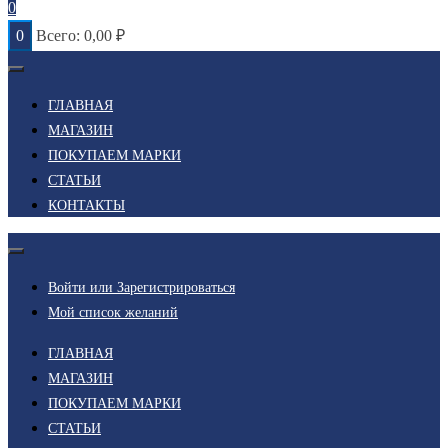
0
0
Всего:
0,00
₽
ГЛАВНАЯ
МАГАЗИН
ПОКУПАЕМ МАРКИ
СТАТЬИ
КОНТАКТЫ
Войти или Зарегистрироваться
Мой список желаний
ГЛАВНАЯ
МАГАЗИН
ПОКУПАЕМ МАРКИ
СТАТЬИ