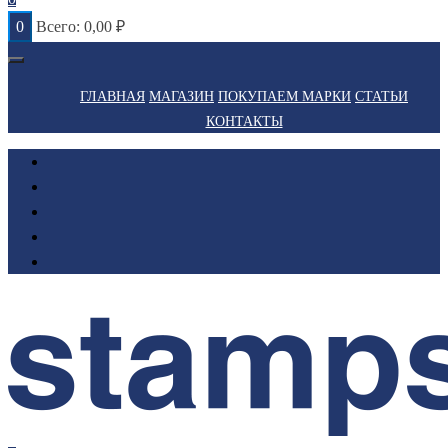
0
Всего:
0,00
₽
ГЛАВНАЯ
МАГАЗИН
ПОКУПАЕМ МАРКИ
СТАТЬИ
КОНТАКТЫ