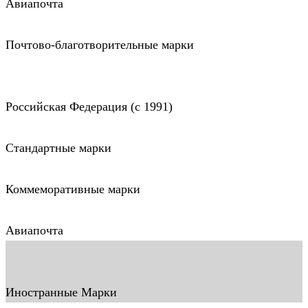
Авиапочта
Почтово-благотворительные марки
Российская Федерация (c 1991)
Стандартные марки
Коммеморативные марки
Авиапочта
Иностранные Марки