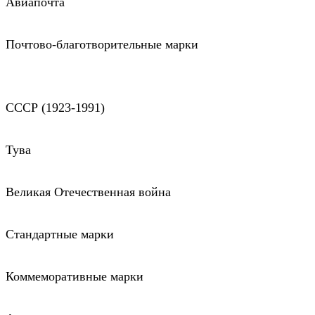
Авиапочта
Почтово-благотворительные марки
СССР (1923-1991)
Тува
Великая Отечественная война
Стандартные марки
Коммеморативные марки