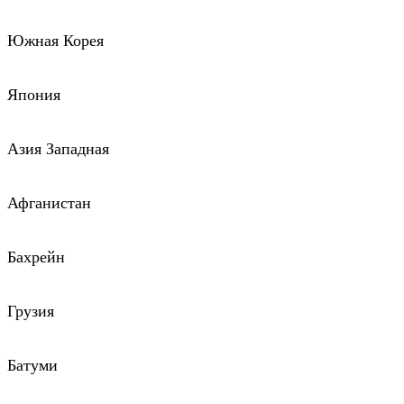
Южная Корея
Япония
Азия Западная
Афганистан
Бахрейн
Грузия
Батуми