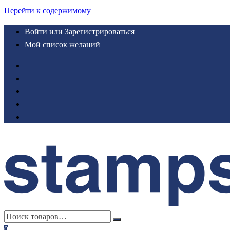
Перейти к содержимому
Войти или Зарегистрироваться
Мой список желаний
0