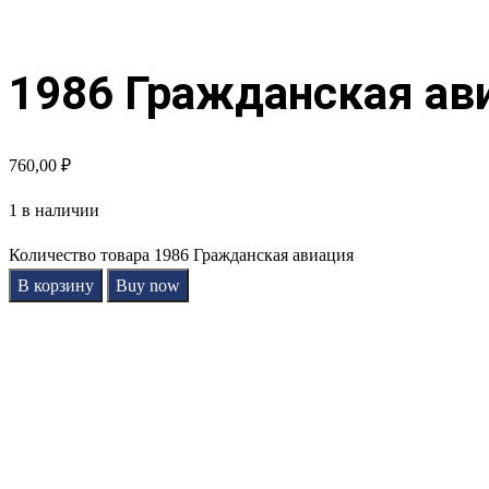
1986 Гражданская ав
760,00
₽
1 в наличии
Количество товара 1986 Гражданская авиация
В корзину
Buy now