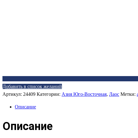
Добавить в список желаний
Артикул:
24409
Категории:
Азия Юго-Восточная
,
Лаос
Метки:
Описание
Описание